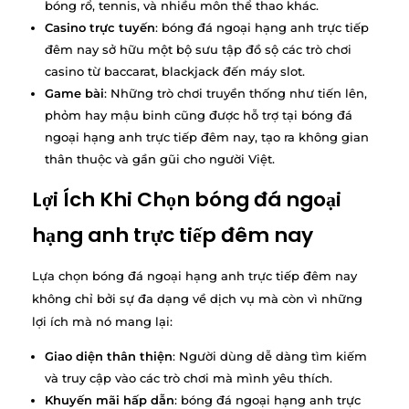
bóng rổ, tennis, và nhiều môn thể thao khác.
Casino trực tuyến
: bóng đá ngoại hạng anh trực tiếp
đêm nay sở hữu một bộ sưu tập đồ sộ các trò chơi
casino từ baccarat, blackjack đến máy slot.
Game bài
: Những trò chơi truyền thống như tiến lên,
phỏm hay mậu binh cũng được hỗ trợ tại bóng đá
ngoại hạng anh trực tiếp đêm nay, tạo ra không gian
thân thuộc và gần gũi cho người Việt.
Lợi Ích Khi Chọn bóng đá ngoại
hạng anh trực tiếp đêm nay
Lựa chọn bóng đá ngoại hạng anh trực tiếp đêm nay
không chỉ bởi sự đa dạng về dịch vụ mà còn vì những
lợi ích mà nó mang lại:
Giao diện thân thiện
: Người dùng dễ dàng tìm kiếm
và truy cập vào các trò chơi mà mình yêu thích.
Khuyến mãi hấp dẫn
: bóng đá ngoại hạng anh trực