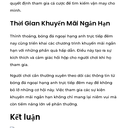
quyết định tham gia cá cược để tìm kiếm vận may cho
mình.
Thời Gian Khuyến Mãi Ngắn Hạn
Thỉnh thoảng, bóng đá ngoại hạng anh trực tiếp đêm
nay cũng triển khai các chương trình khuyến mãi ngắn
hạn với những phần quà hấp dẫn. Điều này tạo ra sự
kích thích và cảm giác hồi hộp cho người chơi khi họ
tham gia.
Người chơi cần thường xuyên theo dõi các thông tin từ
bóng đá ngoại hạng anh trực tiếp đêm nay để không
bỏ lỡ những cơ hội này. Việc tham gia các sự kiện
khuyến mãi ngắn hạn không chỉ mang lại niềm vui mà
còn tiềm năng lớn về phần thưởng.
Kết luận