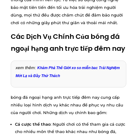
bảo mật tiên tiến đến tối ưu hóa trải nghiệm người
dùng, mọi thứ đều được chăm chút để đảm bảo người
chơi có những giây phút thư giãn và thoải mái nhất.
Các Dịch Vụ Chính Của bóng đá
ngoại hạng anh trực tiếp đêm nay
xem thêm:
Khám Phá Thế Giới xo so miễn bac Trải Nghiệm
Mới Lạ và Đầy Thử Thách
bóng đá ngoại hạng anh trực tiếp đêm nay cung cấp
nhiều loại hình dịch vụ khác nhau để phục vụ nhu cầu
của người chơi. Những dịch vụ chính bao gồm:
Cá cược thể thao
: Người chơi có thể tham gia cá cược
cho nhiều môn thể thao khác nhau như bóng đá,