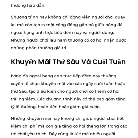
thưởng hấp dẫn.
Chương trình này không chỉ động viên người chơi quay
lại mà còn tạo ra một cộng đồng gắn bó giữa bóng đá
ngoại hạng anh trực tiếp đêm nay và người dùng.
Những người chơi lâu năm thường có cơ hội nhận được
những phần thưởng giá trị.
Khuyến Mãi Thứ Sáu Và Cuối Tuần
bóng đá ngoại hạng anh trực tiếp đêm nay thường
xuyên tổ chức khuyến mãi vào các ngày cuối tuần hoặc
thứ Sáu, tạo điều kiện cho người chơi có thêm cơ hội
trải nghiệm. Các chương trình này có thể bao gồm tăng
tỷ lệ thưởng, hoàn tiền hoặc giảm giá cược.
Những khuyến mãi này không chỉ giúp người chơi tiết
kiệm chi phí mà còn gia tăng cơ hội thắng lớn trong các
trò chơi yêu thích. Đây cũng là lúc mà nhiều người