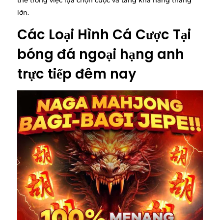
lớn.
Các Loại Hình Cá Cược Tại
bóng đá ngoại hạng anh
trực tiếp đêm nay