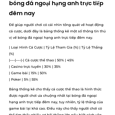
bóng đá ngoại hạng anh trực tiếp
đêm nay
Để giúp người chơi có cái nhìn tổng quát về hoạt động
cá cược, dưới đây là bảng thống kê một số thông tin thú
vị về bóng đá ngoại hạng anh trực tiếp đêm nay.
| Loại Hình Cá Cược | Tỷ Lệ Tham Gia (%) | Tỷ Lệ Thắng
(%)
|
–
–
-|
–
–
-|
-| Cá cược thể thao | 50% | 45%
| Casino trực tuyến | 30% | 35%
| Game bài | 15% | 50%
| Poker | 5% | 55%
Bảng thống kê cho thấy cá cược thể thao là hình thức
được người chơi ưa chuộng nhất tại bóng đá ngoại
hạng anh trực tiếp đêm nay, tuy nhiên, tỷ lệ thắng của
game bài lại khá cao. Điều này cho thấy người chơi có
thể tìm thấy nhiều cơ hội thắng lớn nếu biết cách vận