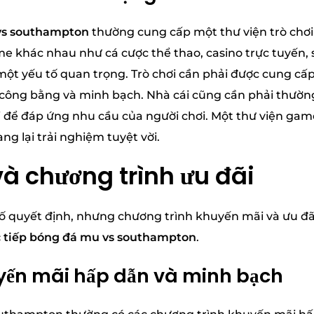
 vs southampton
thường cung cấp một thư viện trò chơ
e khác nhau như cá cược thể thao, casino trực tuyến, 
 một yếu tố quan trọng. Trò chơi cần phải được cung cấ
 công bằng và minh bạch. Nhà cái cũng cần phải thườn
i để đáp ứng nhu cầu của người chơi. Một thư viện ga
ng lại trải nghiệm tuyệt vời.
à chương trình ưu đãi
ố quyết định, nhưng chương trình khuyến mãi và ưu đã
c tiếp bóng đá mu vs southampton
.
yến mãi hấp dẫn và minh bạch