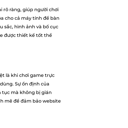
i rõ ràng, giúp người chơi
óa cho cả máy tính để bàn
àu sắc, hình ảnh và bố cục
e được thiết kế tốt thể
ệt là khi chơi game trực
 dùng. Sự ổn định của
n tục mà không bị gián
nh mẽ để đảm bảo website