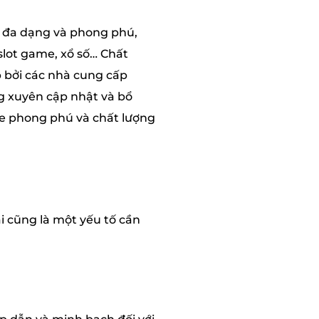
i đa dạng và phong phú,
slot game, xổ số… Chất
p bởi các nhà cung cấp
g xuyên cập nhật và bổ
me phong phú và chất lượng
i cũng là một yếu tố cần