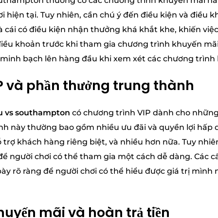
outhampton thường có các chương trình khuyến mãi hấp
i hiện tại. Tuy nhiên, cần chú ý đến điều kiện và điều 
 cái có điều kiện nhận thưởng khá khắt khe, khiến vi
 điều khoản trước khi tham gia chương trình khuyến mã
 minh bạch lên hàng đầu khi xem xét các chương trình
P và phần thưởng trung thành
mu vs southampton
có chương trình VIP dành cho những
ình này thường bao gồm nhiều ưu đãi và quyền lợi hấp d
ỗ trợ khách hàng riêng biệt, và nhiều hơn nữa. Tuy nhiê
để người chơi có thể tham gia một cách dễ dàng. Các cấ
ày rõ ràng để người chơi có thể hiểu được giá trị mình
khuyến mãi và hoàn trả tiền