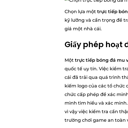
Chọn lựa một
trực tiếp bó
kỹ lưỡng và cẩn trọng để t
giá một nhà cái.
Giấy phép hoạt 
Một
trực tiếp bóng đá mu
quốc tế uy tín. Việc kiểm 
cái đã trải qua quá trình 
kiếm logo của các tổ chức 
chức cấp phép để xác minh
mình tìm hiểu và xác minh.
vì vậy việc kiểm tra cẩn t
trường chơi game an toàn v