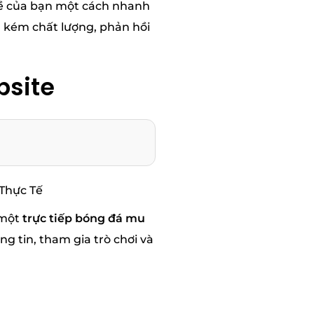
 đề của bạn một cách nhanh
 kém chất lượng, phản hồi
bsite
 một
trực tiếp bóng đá mu
ng tin, tham gia trò chơi và