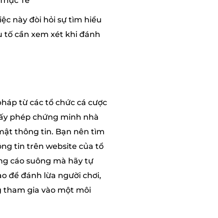
ệc này đòi hỏi sự tìm hiểu
u tố cần xem xét khi đánh
háp từ các tổ chức cá cược
 Giấy phép chứng minh nhà
 mật thông tin. Bạn nên tìm
ng tin trên website của tổ
ảng cáo suông mà hãy tự
o để đánh lừa người chơi,
ng tham gia vào một môi