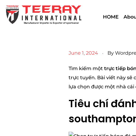
HOME
Abou
June 1, 2024
By
Wordpre
Tìm kiếm một
trực tiếp b
trực tuyến. Bài viết này s
lựa chọn được một nhà cái 
Tiêu chí đán
southampto