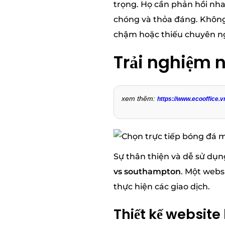
trọng. Họ cần phản hồi nha
chóng và thỏa đáng. Không
chậm hoặc thiếu chuyên n
Trải nghiệm 
xem thêm:
https://www.ecooffice.v
Sự thân thiện và dễ sử dụn
vs southampton
. Một webs
thực hiện các giao dịch.
Thiết kế website 