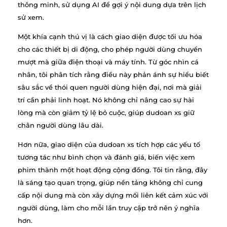
thông minh, sử dụng AI để gợi ý nội dung dựa trên lịch
sử xem.
Một khía cạnh thú vị là cách giao diện được tối ưu hóa
cho các thiết bị di động, cho phép người dùng chuyển
mượt mà giữa điện thoại và máy tính. Từ góc nhìn cá
nhân, tôi phân tích rằng điều này phản ánh sự hiểu biết
sâu sắc về thói quen người dùng hiện đại, nơi mà giải
trí cần phải linh hoạt. Nó không chỉ nâng cao sự hài
lòng mà còn giảm tỷ lệ bỏ cuộc, giúp dudoan xs giữ
chân người dùng lâu dài.
Hơn nữa, giao diện của dudoan xs tích hợp các yếu tố
tương tác như bình chọn và đánh giá, biến việc xem
phim thành một hoạt động cộng đồng. Tôi tin rằng, đây
là sáng tạo quan trọng, giúp nền tảng không chỉ cung
cấp nội dung mà còn xây dựng mối liên kết cảm xúc với
người dùng, làm cho mỗi lần truy cập trở nên ý nghĩa
hơn.