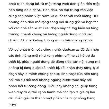
phát triển đáng kể, từ một trang web đơn giản đến một
nền tảng đa dịch vụ. Ban đầu, nó tập trung vào việc
cung cấp phim Việt Nam và quốc tế với chất lượng HD,
nhưng dần dần mở rộng sang nội dung gốc và hợp tác
với các nhà sản xuất. Giai đoạn này chứng kiến sự tăng
trưởng nhanh chóng về lượng người dùng, nhờ vào
chiến lược marketing thông minh trên mạng xã hội.
Với sự phát triển của công nghệ, dudoan xs đã tích hợp
các tính năng mới như xem phim offline và hỗ trợ đa
thiết bị, giúp người dùng dễ dàng tiếp cận nội dung mà
không bị ràng buộc bởi thiết bị. Tôi nhận thấy rằng, giai
đoạn này là minh chứng cho sự linh hoạt của nền tảng,
nơi mà sự đổi mới không ngừng được thúc đẩy bởi
phản hồi từ cộng đồng. Điều này không chỉ giúp trang
web duy trì vị thế cạnh tranh mà còn tạo ra giá trị lâu
dài, biến giải trí thành một phần của cuộc sống hàng
ngày.