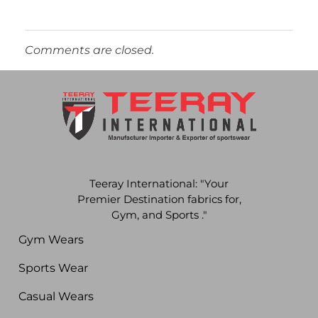
Comments are closed.
Teeray International: "Your
Premier Destination fabrics for,
Gym, and Sports ."
Gym Wears
Sports Wear
Casual Wears