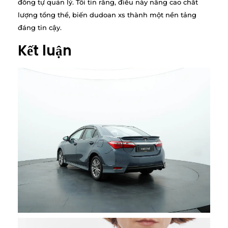
đồng tự quản lý. Tôi tin rằng, điều này nâng cao chất
lượng tổng thể, biến dudoan xs thành một nền tảng
đáng tin cậy.
Kết luận