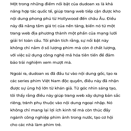
Một trong những điểm nổi bật của dudoan xs là khả
năng hợp tác quốc tế, giúp trang web tiếp cận được kho
nội dung phong phú từ Hollywood đến châu Âu. Điều
này đã nâng tầm giá trị của nền tảng, biến nó từ một
trang web địa phương thành một phần của mạng lưới
giải trí toàn cầu. Tôi phân tích rằng, sự nổi bật này
không chỉ nằm ở số lượng phim mà còn ở chất lượng,
với việc sử dụng công nghệ mã hóa tiên tiến để đảm
bảo trải nghiệm xem mượt mà.
Ngoài ra, dudoan xs đã đầu tư vào nội dung gốc, tạo ra
các series phim Việt Nam độc quyền, điều này đã nhận
được sự ủng hộ lớn từ khán giả. Từ góc nhìn sáng tạo,
tôi thấy rằng điều này giúp trang web xây dựng bản sắc
riêng, tránh phụ thuộc vào nội dung ngoại nhập. Nó
không chỉ mang lại lợi ích kinh tế mà còn thúc đẩy
ngành công nghiệp phim ảnh trong nước, tạo cơ hội
cho các nhà làm phim trẻ.