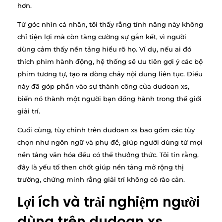
hơn.
Từ góc nhìn cá nhân, tôi thấy rằng tính năng này không
chỉ tiện lợi mà còn tăng cường sự gắn kết, vì người
dùng cảm thấy nền tảng hiểu rõ họ. Ví dụ, nếu ai đó
thích phim hành động, hệ thống sẽ ưu tiên gợi ý các bộ
phim tương tự, tạo ra dòng chảy nội dung liên tục. Điều
này đã góp phần vào sự thành công của dudoan xs,
biến nó thành một người bạn đồng hành trong thế giới
giải trí.
Cuối cùng, tùy chỉnh trên dudoan xs bao gồm các tùy
chọn như ngôn ngữ và phụ đề, giúp người dùng từ mọi
nền tảng văn hóa đều có thể thưởng thức. Tôi tin rằng,
đây là yếu tố then chốt giúp nền tảng mở rộng thị
trường, chứng minh rằng giải trí không có rào cản.
Lợi ích và trải nghiệm người
dùng trên dudoan xs