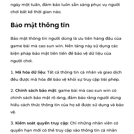
ngày một tuần, đảm bảo luôn sẵn sàng phục vụ người
chơi bất kể thời gian nào.
Bảo mật thông tin
Bảo mật thông tin người dùng là ưu tiên hàng đầu của
game bài mà cao sun win. Nền tảng này sử dụng các
biện pháp bảo mật tiên tiến để bảo vệ dữ liệu của
người chơi.
Mã hóa dữ liệu
: Tất cả thông tin cá nhân và giao dịch
đều được mã hóa để bảo vệ khỏi sự truy cập trái phép.
Chính sách bảo mật
: game bài mà cao sun win có
chính sách bảo mật rõ ràng, đảm bảo rằng người dùng
hiểu cách thức thông tin của họ sẽ được sử dụng và bảo
vệ.
Kiểm soát quyền truy cập
: Chỉ những nhân viên có
quyền hạn mới có thể truy cập vào thông tin cá nhân