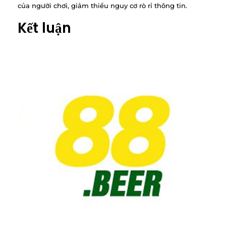
của người chơi, giảm thiểu nguy cơ rò rỉ thông tin.
Kết luận