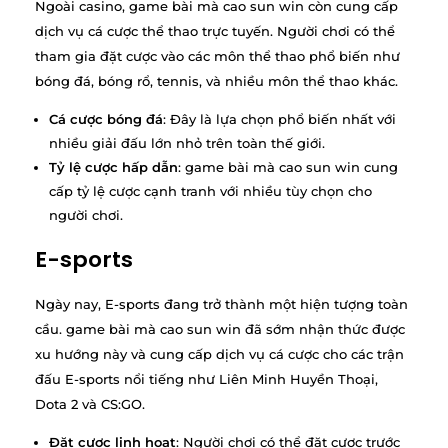
Ngoài casino, game bài mà cao sun win còn cung cấp
dịch vụ cá cược thể thao trực tuyến. Người chơi có thể
tham gia đặt cược vào các môn thể thao phổ biến như
bóng đá, bóng rổ, tennis, và nhiều môn thể thao khác.
Cá cược bóng đá
: Đây là lựa chọn phổ biến nhất với
nhiều giải đấu lớn nhỏ trên toàn thế giới.
Tỷ lệ cược hấp dẫn
: game bài mà cao sun win cung
cấp tỷ lệ cược cạnh tranh với nhiều tùy chọn cho
người chơi.
E-sports
Ngày nay, E-sports đang trở thành một hiện tượng toàn
cầu. game bài mà cao sun win đã sớm nhận thức được
xu hướng này và cung cấp dịch vụ cá cược cho các trận
đấu E-sports nổi tiếng như Liên Minh Huyền Thoại,
Dota 2 và CS:GO.
Đặt cược linh hoạt
: Người chơi có thể đặt cược trước