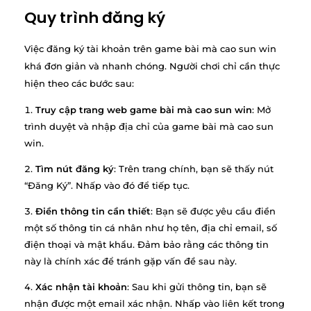
Quy trình đăng ký
Việc đăng ký tài khoản trên game bài mà cao sun win
khá đơn giản và nhanh chóng. Người chơi chỉ cần thực
hiện theo các bước sau:
Truy cập trang web game bài mà cao sun win
: Mở
trình duyệt và nhập địa chỉ của game bài mà cao sun
win.
Tìm nút đăng ký
: Trên trang chính, bạn sẽ thấy nút
“Đăng Ký”. Nhấp vào đó để tiếp tục.
Điền thông tin cần thiết
: Bạn sẽ được yêu cầu điền
một số thông tin cá nhân như họ tên, địa chỉ email, số
điện thoại và mật khẩu. Đảm bảo rằng các thông tin
này là chính xác để tránh gặp vấn đề sau này.
Xác nhận tài khoản
: Sau khi gửi thông tin, bạn sẽ
nhận được một email xác nhận. Nhấp vào liên kết trong