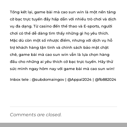
Tổng kết lại, game bài mà cao sun win là một nền tảng
cờ bạc trực tuyến đầy hấp dẫn với nhiều trò chơi và dịch
vụ đa dạng. Từ casino đến thể thao và E-sports, người
chơi có thể dễ dàng tìm thấy những gì họ yêu thích.
Mặc dù còn một số nhược điểm, nhưng với dịch vụ hỗ
trợ khách hàng tận tình và chính sách bảo mật chặt
chẽ, game bài mà cao sun win vẫn là lựa chọn hàng
đầu cho những ai yêu thích cờ bạc trực tuyến. Hãy thử
sức mình ngay hôm nay với game bài mà cao sun win!
Inbox tele : @subdomaingov | @Appal2024 | @fb882024
Comments are closed.