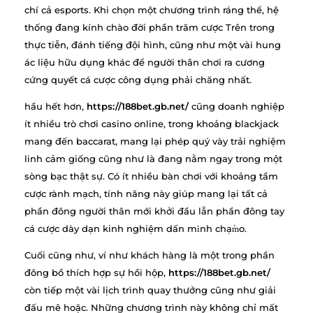
chí cả esports. Khi chọn một chương trình ráng thể, hệ
thống đang kính chào đời phần trăm cược Trên trong
thực tiễn, đánh tiếng đội hình, cũng như một vài hung
ác liệu hữu dụng khác để người thân chơi ra cương
cứng quyết cá cược công dụng phải chăng nhất.
hầu hết hơn,
https://188bet.gb.net/
cũng doanh nghiệp
ít nhiều trò chơi casino online, trong khoảng blackjack
mang đến baccarat, mang lại phép quý vày trải nghiệm
linh cảm giống cũng như là đang nằm ngay trong một
sòng bạc thật sự. Có ít nhiều bàn chơi với khoảng tầm
cược rành mạch, tính năng này giúp mang lại tất cả
phần đông người thân mới khởi đầu lẫn phần đông tay
cá cược dày dạn kinh nghiệm dấn mình chạm̀o.
Cuối cũng như, ví như khách hàng là một trong phần
đông bồ thích hợp sự hồi hộp,
https://188bet.gb.net/
còn tiếp một vài lịch trình quay thưởng cũng như giải
đấu mê hoặc. Những chương trình này không chỉ mất