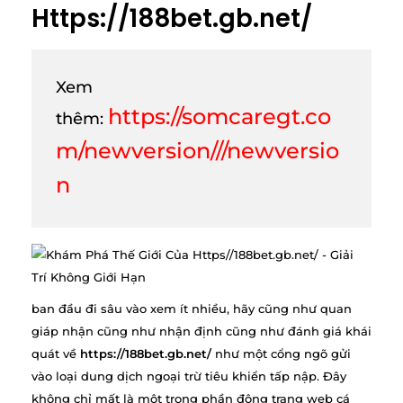
Https://188bet.gb.net/
Xem
https://somcaregt.co
thêm:
m/newversion///newversio
n
ban đầu đi sâu vào xem ít nhiều, hãy cũng như quan
giáp nhận cũng như nhận định cũng như đánh giá khái
quát về
https://188bet.gb.net/
như một cổng ngõ gửi
vào loại dung dịch ngoại trừ tiêu khiển tấp nập. Đây
không chỉ mất là một trong phần đông trang web cá