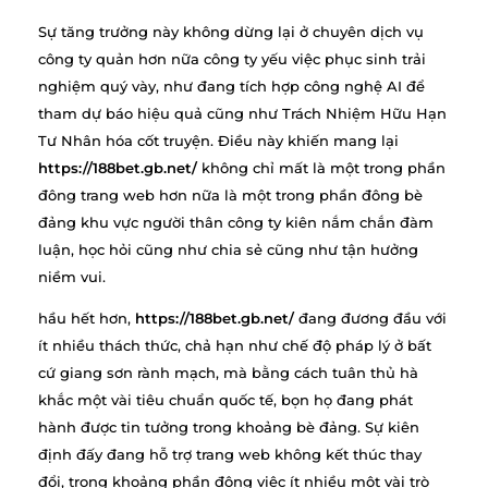
Sự tăng trưởng này không dừng lại ở chuyên dịch vụ
công ty quản hơn nữa công ty yếu việc phục sinh trải
nghiệm quý vày, như đang tích hợp công nghệ AI để
tham dự báo hiệu quả cũng như Trách Nhiệm Hữu Hạn
Tư Nhân hóa cốt truyện. Điều này khiến mang lại
https://188bet.gb.net/
không chỉ mất là một trong phần
đông trang web hơn nữa là một trong phần đông bè
đảng khu vực người thân công ty kiên nắm chắn đàm
luận, học hỏi cũng như chia sẻ cũng như tận hưởng
niềm vui.
hầu hết hơn,
https://188bet.gb.net/
đang đương đầu với
ít nhiều thách thức, chả hạn như chế độ pháp lý ở bất
cứ giang sơn rành mạch, mà bằng cách tuân thủ hà
khắc một vài tiêu chuẩn quốc tế, bọn họ đang phát
hành được tin tưởng trong khoảng bè đảng. Sự kiên
định đấy đang hỗ trợ trang web không kết thúc thay
đổi, trong khoảng phần đông việc ít nhiều một vài trò