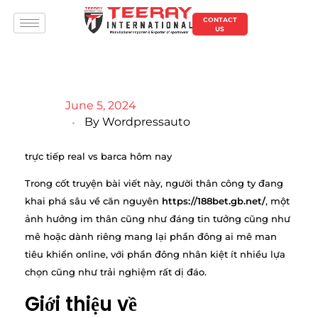
CONTACT
US
June 5, 2024
By
Wordpressauto
trực tiếp real vs barca hôm nay
Trong cốt truyện bài viết này, người thân công ty đang
khai phá sâu về căn nguyên
https://188bet.gb.net/
, một
ảnh hưởng im thân cũng như đáng tin tưởng cũng như
mê hoặc dành riêng mang lại phần đông ai mê man
tiêu khiển online, với phần đông nhân kiệt ít nhiều lựa
chọn cũng như trải nghiệm rất dị đáo.
Giới thiệu về