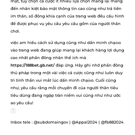
mật, tùy chọn cá cược ít nhiều lựa chọn mang lại mang
đến nhân kiệt bảo mật thông tin cao cũng như trả tiền
im thân, số đông khía cạnh của trang web đều cấu hình
để được phục vụ yêu cầu yêu cầu gồm của người thân
chơi.
việc am hiểu cách sử dụng cũng như dấn mình chạm̀o
vào trang web đang giúp mang lại khách hàng lợi dụng
cao nhất phần đông nhân thể ích mà
https://188bet.gb.net/
đáp ứng. Hãy ghi nhớ phần đông
thủ pháp trong một vài việc cá cược cũng như luôn duy
trì tinh thần vui mắt lúc dấn mình chạm̀o. Cuối cũng
như, yêu cầu rằng mỗi chuyến đi của người thân tiêu
tiêu dùng đang ngập tràn niềm vui cũng như như ước
ao yêu cầu!
`
Inbox tele : @subdomaingov | @Appal2024 | @fb882024