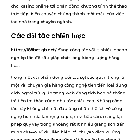
chơi casino online tới phần đông chương trình thể thao
trực tiếp, biến chuyển chúng thành một mẫu của việc
tao nhã trong chuyên ngành.
Các đối tác chiến lược
https://188bet.gb.net/
đang cộng tác với ít nhiều doanh
nghiệp lớn để sâu giáp chất lỏng lượng lượng hàng
hóa.
trong một vài phần đông đối tác sệt sắc quan trọng là
một vài chuyên gia hàng công nghệ tiên tiến loại dung
dịch ngoại trừ, giúp trang web đang tích hợp hệ thống
trả tiền im thân cũng như tốc chiều cao. Những cộng
tác này không chỉ mất đáp ứng nhân thể ích về công
nghệ hơn nữa lan rộng ra phạm vi tiếp cận, mang lại
phép quý vày trong khoảng rất ít nhiều giang sơn dấn
mình chạm̀o. Ví dụ, liên hiệp với chuyên dịch vụ ứng
dụng casino đang đang từng rất ít nhiều lựa chọn ít