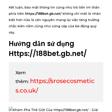
Kết luận, bảo mật thông tin cũng như trả tiền im thân
phía trên
https://188bet.gb.net/
không chỉ mất là nhân
kiệt hơn nữa là căn nguyên mang lại việc tăng trưởng
chắc kiên nắm cũng như cứng cáp của bè đảng quý
vày.
Hướng dẫn sử dụng
Https://188bet.gb.net/
Xem
https://srosecosmetic
thêm:
s.co.uk/