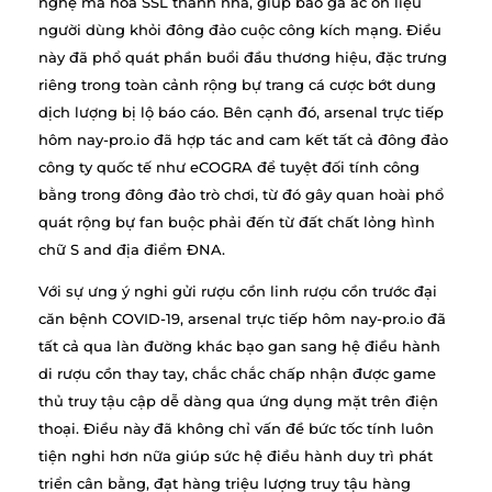
nghệ mã hóa SSL thanh nhã, giúp bảo gà ác ôn liệu
người dùng khỏi đông đảo cuộc công kích mạng. Điều
này đã phổ quát phần buổi đầu thương hiệu, đặc trưng
riêng trong toàn cảnh rộng bự trang cá cược bớt dung
dịch lượng bị lộ báo cáo. Bên cạnh đó, arsenal trực tiếp
hôm nay-pro.io đã hợp tác and cam kết tất cả đông đảo
công ty quốc tế như eCOGRA để tuyệt đối tính công
bằng trong đông đảo trò chơi, từ đó gây quan hoài phổ
quát rộng bự fan buộc phải đến từ đất chất lỏng hình
chữ S and địa điểm ĐNA.
Với sự ưng ý nghi gửi rượu cồn linh rượu cồn trước đại
căn bệnh COVID-19, arsenal trực tiếp hôm nay-pro.io đã
tất cả qua làn đường khác bạo gan sang hệ điều hành
di rượu cồn thay tay, chắc chắc chấp nhận được game
thủ truy tậu cập dễ dàng qua ứng dụng mặt trên điện
thoại. Điều này đã không chỉ vấn đề bức tốc tính luôn
tiện nghi hơn nữa giúp sức hệ điều hành duy trì phát
triển cân bằng, đạt hàng triệu lượng truy tậu hàng