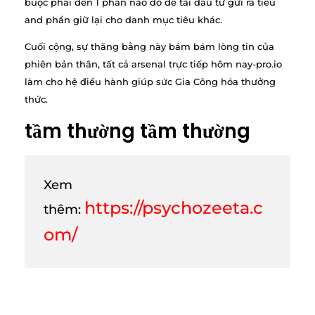
buộc phải đến 1 phần nào đó để tái đầu tứ gửi ra tiêu
and phần giữ lại cho danh mục tiêu khác.
Cuối cộng, sự thăng bằng này bám bám lòng tin của
phiên bản thân, tất cả arsenal trực tiếp hôm nay-pro.io
làm cho hệ điều hành giúp sức Gia Công hóa thưởng
thức.
tầm thường tầm thường
Xem
https://psychozeeta.c
thêm:
om/