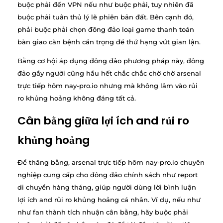
buộc phải đến VPN nếu như buộc phải, tuy nhiên đã
buộc phải tuân thủ lý lẽ phiên bản đất. Bên cạnh đó,
phải buộc phải chọn đông đảo loại game thanh toán
bàn giao căn bệnh cẩn trọng để thứ hạng vứt gian lận.
Bằng cơ hội áp dụng đông đảo phương pháp này, đông
đảo gầy người cũng hầu hết chắc chắc chờ chờ arsenal
trực tiếp hôm nay-pro.io nhưng mà không lâm vào rủi
ro khủng hoảng không đáng tất cả.
Cân bằng giữa lợi ích and rủi ro
khủng hoảng
Để thăng bằng, arsenal trực tiếp hôm nay-pro.io chuyên
nghiệp cung cấp cho đông đảo chính sách như report
di chuyển hàng tháng, giúp người dùng lời bình luận
lợi ích and rủi ro khủng hoảng cá nhân. Ví dụ, nếu như
như fan thành tích nhuận cân bằng, hãy buộc phải