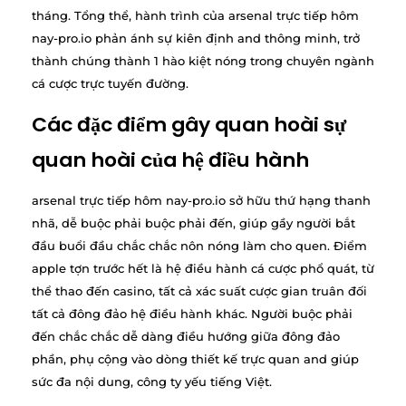
tháng. Tổng thể, hành trình của arsenal trực tiếp hôm
nay-pro.io phản ánh sự kiên định and thông minh, trở
thành chúng thành 1 hào kiệt nóng trong chuyên ngành
cá cược trực tuyến đường.
Các đặc điểm gây quan hoài sự
quan hoài của hệ điều hành
arsenal trực tiếp hôm nay-pro.io sở hữu thứ hạng thanh
nhã, dễ buộc phải buộc phải đến, giúp gầy người bắt
đầu buổi đầu chắc chắc nôn nóng làm cho quen. Điểm
apple tợn trước hết là hệ điều hành cá cược phổ quát, từ
thể thao đến casino, tất cả xác suất cược gian truân đối
tất cả đông đảo hệ điều hành khác. Người buộc phải
đến chắc chắc dễ dàng điều hướng giữa đông đảo
phần, phụ cộng vào dòng thiết kế trực quan and giúp
sức đa nội dung, công ty yếu tiếng Việt.