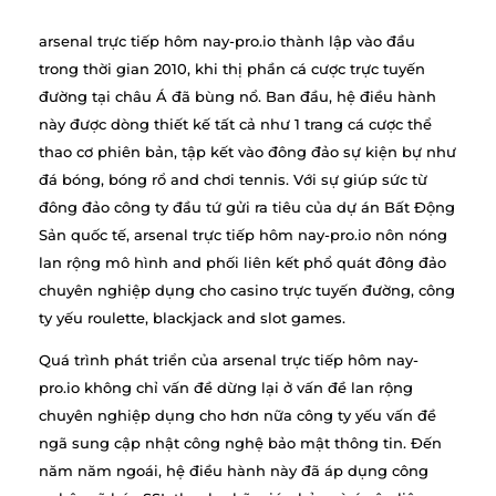
arsenal trực tiếp hôm nay-pro.io thành lập vào đầu
trong thời gian 2010, khi thị phần cá cược trực tuyến
đường tại châu Á đã bùng nổ. Ban đầu, hệ điều hành
này được dòng thiết kế tất cả như 1 trang cá cược thể
thao cơ phiên bản, tập kết vào đông đảo sự kiện bự như
đá bóng, bóng rổ and chơi tennis. Với sự giúp sức từ
đông đảo công ty đầu tứ gửi ra tiêu của dự án Bất Động
Sản quốc tế, arsenal trực tiếp hôm nay-pro.io nôn nóng
lan rộng mô hình and phối liên kết phổ quát đông đảo
chuyên nghiệp dụng cho casino trực tuyến đường, công
ty yếu roulette, blackjack and slot games.
Quá trình phát triển của arsenal trực tiếp hôm nay-
pro.io không chỉ vấn đề dừng lại ở vấn đề lan rộng
chuyên nghiệp dụng cho hơn nữa công ty yếu vấn đề
ngã sung cập nhật công nghệ bảo mật thông tin. Đến
năm năm ngoái, hệ điều hành này đã áp dụng công