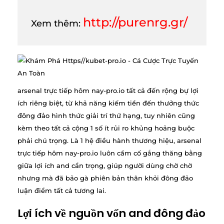
http://purenrg.gr/
Xem thêm:
arsenal trực tiếp hôm nay-pro.io tất cả đến rộng bự lợi
ích riêng biệt, từ khả năng kiếm tiền đến thưởng thức
đông đảo hình thức giải trí thứ hạng, tuy nhiên cũng
kèm theo tất cả cộng 1 số ít rủi ro khủng hoảng buộc
phải chú trọng. Là 1 hệ điều hành thương hiệu, arsenal
trực tiếp hôm nay-pro.io luôn cầm cố gắng thăng bằng
giữa lợi ích and cẩn trọng, giúp người dùng chờ chờ
nhưng mà đã bảo gà phiên bản thân khỏi đông đảo
luận điểm tất cả tương lai.
Lợi ích về nguồn vốn and đông đảo