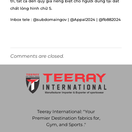
trí, tất cả đến quý giá riêng biệt cho người dùng tại đất
chất lỏng hình chữ S.
Inbox tele : @subdomaingov | @Appal2024 | @fb882024
Comments are closed.
Teeray International: "Your
Premier Destination fabrics for,
Gym, and Sports ."