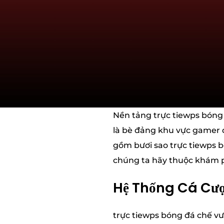
Nền tảng trực tiewps bóng
là bè đảng khu vực gamer d
gồm bươi sao trực tiewps b
chúng ta hãy thuộc khám 
Hệ Thống Cá Cư
trực tiewps bóng đá chế vư