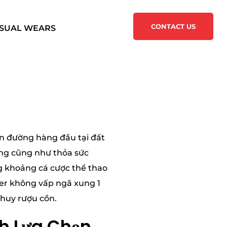
CONTACT US
SUAL WEARS
ến đường hàng đầu tại đất
ờng cũng như thỏa sức
ng khoảng cá cược thể thao
er không vấp ngã xung 1
huy rượu cồn.
nh Lựa Chọn