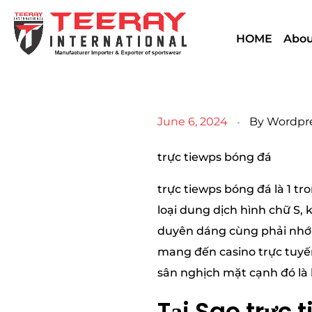
HOME
Abou
June 6, 2024
By
Wordpr
trực tiewps bóng đá
trực tiewps bóng đá là 1 t
loại dung dịch hình chữ S
duyên dáng cùng phải nhớ t
mang đến casino trực tuy
sân nghịch mặt cạnh đó là
Tại Sao trực 