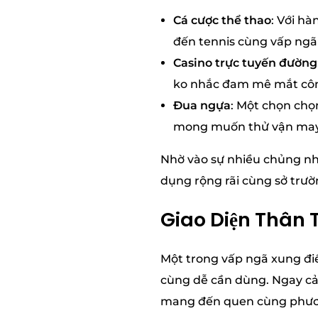
Cá cược thể thao
: Với h
đến tennis cùng vấp ngã
Casino trực tuyến đường
ko nhắc đam mê mắt côn
Đua ngựa
: Một chọn ch
mong muốn thử vận may c
Nhờ vào sự nhiều chủng nh
dụng rộng rãi cùng sở tr
Giao Diện Thân 
Một trong vấp ngã xung đi
cùng dễ cần dùng. Ngay cả
mang đến quen cùng phươn