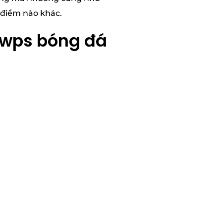
 điểm nào khác.
iewps bóng đá