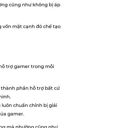
ờng cũng như không bị áp
vốn mặt cạnh đó chế tạo
 hỗ trợ gamer trong mỗi
 thành phần hỗ trợ bất cứ
minh.
luôn chuẩn chỉnh bị giải
 của gamer.
hưng mà nhường cũng như