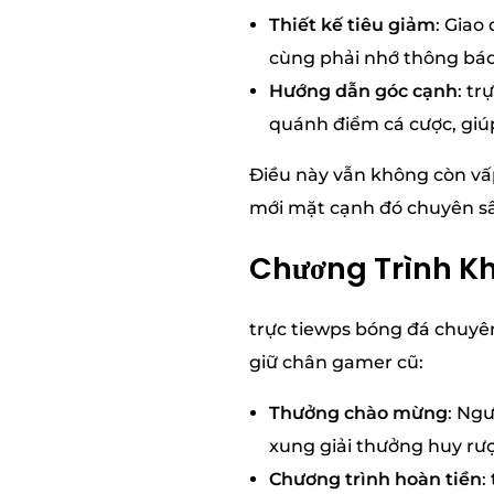
Thiết kế tiêu giảm
: Giao
cùng phải nhớ thông báo s
Hướng dẫn góc cạnh
: t
quánh điểm cá cược, giú
Điều này vẫn không còn vấ
mới mặt cạnh đó chuyên sâu
Chương Trình K
trực tiewps bóng đá chuyê
giữ chân gamer cũ:
Thưởng chào mừng
: Ngư
xung giải thưởng huy rượ
Chương trình hoàn tiền
: