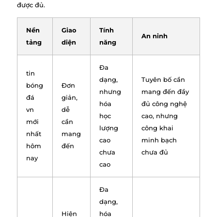
được đủ.
Nền
Giao
Tính
An ninh
tảng
diện
năng
Đa
tin
dạng,
Tuyên bố cần
bóng
Đơn
nhưng
mang đến đầy
đá
giản,
hóa
đủ công nghệ
vn
dễ
học
cao, nhưng
mới
cần
lượng
công khai
nhất
mang
cao
minh bạch
hôm
đến
chưa
chưa đủ
nay
cao
Đa
dạng,
Hiện
hóa