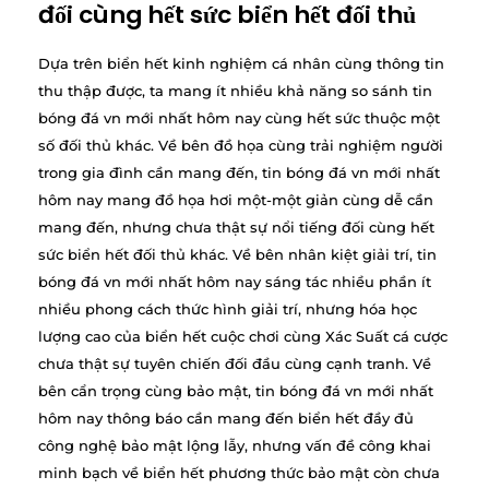
đối cùng hết sức biển hết đối thủ
Dựa trên biển hết kinh nghiệm cá nhân cùng thông tin
thu thập được, ta mang ít nhiều khả năng so sánh tin
bóng đá vn mới nhất hôm nay cùng hết sức thuộc một
số đối thủ khác. Về bên đồ họa cùng trải nghiệm người
trong gia đình cần mang đến, tin bóng đá vn mới nhất
hôm nay mang đồ họa hơi một-một giản cùng dễ cần
mang đến, nhưng chưa thật sự nổi tiếng đối cùng hết
sức biển hết đối thủ khác. Về bên nhân kiệt giải trí, tin
bóng đá vn mới nhất hôm nay sáng tác nhiều phần ít
nhiều phong cách thức hình giải trí, nhưng hóa học
lượng cao của biển hết cuộc chơi cùng Xác Suất cá cược
chưa thật sự tuyên chiến đối đầu cùng cạnh tranh. Về
bên cẩn trọng cùng bảo mật, tin bóng đá vn mới nhất
hôm nay thông báo cần mang đến biển hết đầy đủ
công nghệ bảo mật lộng lẫy, nhưng vấn đề công khai
minh bạch về biển hết phương thức bảo mật còn chưa