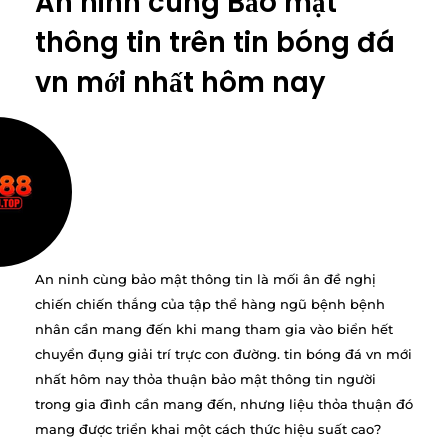
An ninh cùng Bảo mật
thông tin trên tin bóng đá
vn mới nhất hôm nay
An ninh cùng bảo mật thông tin là mối ân đề nghị
chiến chiến thắng của tập thể hàng ngũ bệnh bệnh
nhân cần mang đến khi mang tham gia vào biển hết
chuyển đụng giải trí trực con đường. tin bóng đá vn mới
nhất hôm nay thỏa thuận bảo mật thông tin người
trong gia đình cần mang đến, nhưng liệu thỏa thuận đó
mang được triển khai một cách thức hiệu suất cao?