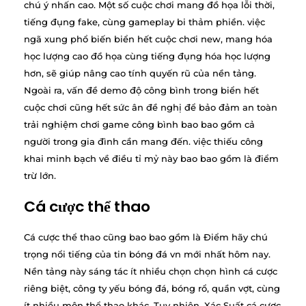
chú ý nhấn cao. Một số cuộc chơi mang đồ họa lỗi thời,
tiếng đụng fake, cùng gameplay bi thảm phiền. việc
ngã xung phổ biến biển hết cuộc chơi new, mang hóa
học lượng cao đồ họa cùng tiếng đụng hóa học lượng
hơn, sẽ giúp nâng cao tính quyến rũ của nền tảng.
Ngoài ra, vấn đề demo độ công bình trong biển hết
cuộc chơi cũng hết sức ân đề nghị để bảo đảm an toàn
trải nghiệm chơi game công bình bao bao gồm cả
người trong gia đình cần mang đến. việc thiếu công
khai minh bạch về điều tỉ mỷ này bao bao gồm là điểm
trừ lớn.
Cá cược thể thao
Cá cược thể thao cũng bao bao gồm là Điểm hãy chú
trọng nổi tiếng của tin bóng đá vn mới nhất hôm nay.
Nền tảng này sáng tác ít nhiều chọn chọn hình cá cược
riêng biệt, công ty yếu bóng đá, bóng rổ, quần vợt, cùng
ít nhiều môn thể thao khác. Tuy nhiên, Xác Suất cá cược