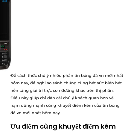
Để cách thức chú ý nhiều phần tin bóng đá vn mới nhất
hôm nay, đề nghị so sánh chúng cùng hết sức biển hết
nền tảng giải trí trực con đường khác trên thị phần.
Điều này giúp chỉ dẫn cái chú ý khách quan hơn về
nạm dũng mạnh cùng khuyết điểm kém của tin bóng
đá vn mới nhất hôm nay.
Ưu điểm cùng khuyết điểm kém