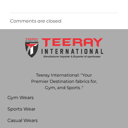
Comments are closed.
Teeray International: "Your
Premier Destination fabrics for,
Gym, and Sports ."
Gym Wears
Sports Wear
Casual Wears