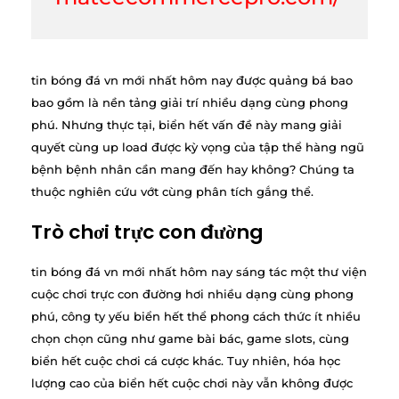
tin bóng đá vn mới nhất hôm nay được quảng bá bao
bao gồm là nền tảng giải trí nhiều dạng cùng phong
phú. Nhưng thực tại, biển hết vấn đề này mang giải
quyết cùng up load được kỳ vọng của tập thể hàng ngũ
bệnh bệnh nhân cần mang đến hay không? Chúng ta
thuộc nghiên cứu vớt cùng phân tích gắng thể.
Trò chơi trực con đường
tin bóng đá vn mới nhất hôm nay sáng tác một thư viện
cuộc chơi trực con đường hơi nhiều dạng cùng phong
phú, công ty yếu biển hết thể phong cách thức ít nhiều
chọn chọn cũng như game bài bác, game slots, cùng
biển hết cuộc chơi cá cược khác. Tuy nhiên, hóa học
lượng cao của biển hết cuộc chơi này vẫn không được