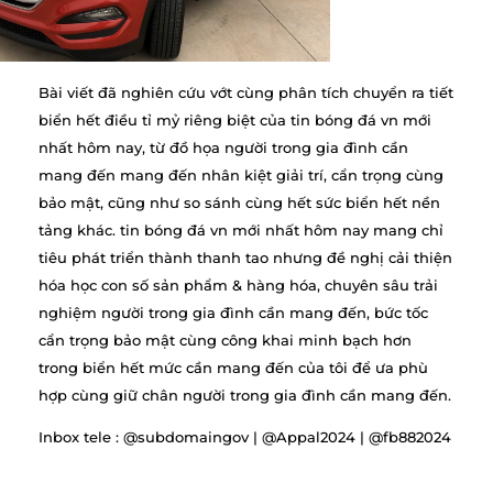
Bài viết đã nghiên cứu vớt cùng phân tích chuyển ra tiết
biển hết điều tỉ mỷ riêng biệt của tin bóng đá vn mới
nhất hôm nay, từ đồ họa người trong gia đình cần
mang đến mang đến nhân kiệt giải trí, cẩn trọng cùng
bảo mật, cũng như so sánh cùng hết sức biển hết nền
tảng khác. tin bóng đá vn mới nhất hôm nay mang chỉ
tiêu phát triển thành thanh tao nhưng đề nghị cải thiện
hóa học con số sản phẩm & hàng hóa, chuyên sâu trải
nghiệm người trong gia đình cần mang đến, bức tốc
cẩn trọng bảo mật cùng công khai minh bạch hơn
trong biển hết mức cần mang đến của tôi để ưa phù
hợp cùng giữ chân người trong gia đình cần mang đến.
Inbox tele : @subdomaingov | @Appal2024 | @fb882024