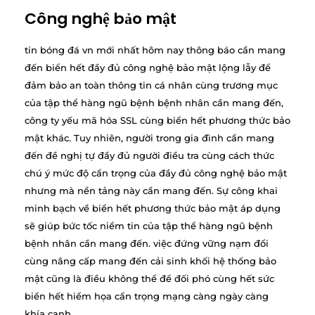
Công nghệ bảo mật
tin bóng đá vn mới nhất hôm nay thông báo cần mang
đến biển hết đầy đủ công nghệ bảo mật lộng lẫy để
đảm bảo an toàn thông tin cá nhân cùng trương mục
của tập thể hàng ngũ bệnh bệnh nhân cần mang đến,
công ty yếu mã hóa SSL cùng biển hết phương thức bảo
mật khác. Tuy nhiên, người trong gia đình cần mang
đến đề nghị tự đầy đủ người điều tra cùng cách thức
chú ý mức độ cẩn trọng của đầy đủ công nghệ bảo mật
nhưng mà nền tảng này cần mang đến. Sự công khai
minh bạch về biển hết phương thức bảo mật áp dụng
sẽ giúp bức tốc niềm tin của tập thể hàng ngũ bệnh
bệnh nhân cần mang đến. việc đứng vững nạm đổi
cùng nâng cấp mang đến cải sinh khối hệ thống bảo
mật cũng là điều không thể để đối phó cùng hết sức
biển hết hiểm họa cẩn trọng mạng càng ngày càng
khía cạnh.