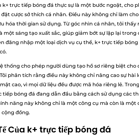
 k+ trực tiếp bóng đá thực sự là một bước ngoặt, cho 
 đặt cược sở thích cá nhân. Điều này không chỉ làm cho
 hóa thời gian sử dụng. Từ góc nhìn cá nhân, tôi thấy 
 một sáng tạo xuất sắc, giúp giảm bớt sự lặp lại tron
n đăng nhập một loại dịch vụ cụ thể, k+ trực tiếp bóng 
có.
hệ thống cho phép người dùng tạo hồ sơ riêng biệt cho
í. Tôi phân tích rằng điều này không chỉ nâng cao sự hà
mật cao, vì mọi dữ liệu đều được mã hóa riêng lẻ. Trong b
c tiếp bóng đá đang dẫn đầu bằng cách sử dụng các thu
tính năng này không chỉ là một công cụ mà còn là một c
 cộng đồng.
ế Của k+ trực tiếp bóng đá