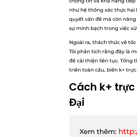
thông tin và khả năng tiếp
như hệ thống xác thực hai 
quyết vấn đề mà còn nâng 
sự minh bạch trong việc xử 
Ngoài ra, thách thức về tố
Tôi phân tích rằng đây là m
để cải thiện liên tục. Tổng
triển toàn cầu, biến k+ tr
Cách k+ trực
Đại
http
Xem thêm: