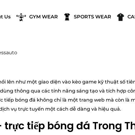
t Us
GYM WEAR
SPORTS WEAR
CA
ssauto
nổi lên như một giao diện vào kèo game kỹ thuật số tiên
ùng thông qua các tính năng sáng tạo và tích hợp công
ực tiếp bóng đá không chỉ là một trang web mà còn là m
ịch vụ trực tuyến một cách dễ dàng và hiệu quả.
+ trực tiếp bóng đá Trong Th