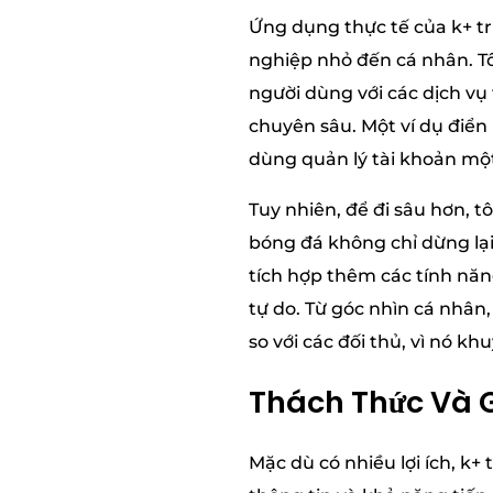
Ứng dụng thực tế của k+ t
nghiệp nhỏ đến cá nhân. Tô
người dùng với các dịch v
chuyên sâu. Một ví dụ điển 
dùng quản lý tài khoản mộ
Tuy nhiên, để đi sâu hơn, 
bóng đá không chỉ dừng lại
tích hợp thêm các tính năng
tự do. Từ góc nhìn cá nhân,
so với các đối thủ, vì nó kh
Thách Thức Và G
Mặc dù có nhiều lợi ích, k