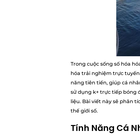
Trong cuộc sống số hóa hó
hóa trải nghiệm trực tuyến
năng tiên tiến, giúp cá nh
sử dụng k+ trực tiếp bóng đ
liệu. Bài viết này sẽ phân 
thế giới số.
Tính Năng Cá Nh