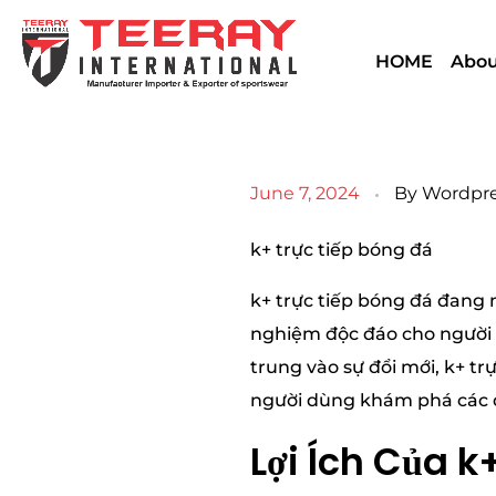
HOME
Abou
June 7, 2024
By
Wordpre
k+ trực tiếp bóng đá
k+ trực tiếp bóng đá đang 
nghiệm độc đáo cho người d
trung vào sự đổi mới, k+ tr
người dùng khám phá các d
Lợi Ích Của k