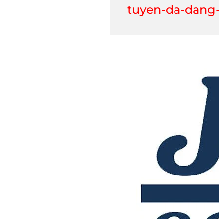
tuyen-da-dang-