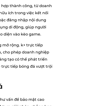
g hợp thành công, từ doanh
ữu ích trong việc kết nối
hoặc đăng nhập nội dung
dụng di động, giúp người
ao diện vào kèo game.
 mở rộng. k+ trực tiếp
nh, cho phép doanh nghiệp
áng tạo có thể phát triển
 trực tiếp bóng đá vượt trội
á
 như vấn đề bảo mật cao