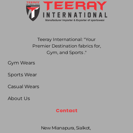
Teeray International: "Your
Premier Destination fabrics for,
Gym, and Sports ."
Gym Wears
Sports Wear
Casual Wears
About Us
Contact
New Mianapura, Sialkot,