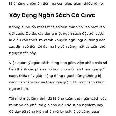
khả năng chiến ăn tiền mà còn giúp giảm thiểu rủi ro.
Xây Dựng Ngân Sách Cá Cược
Không ai muốn mất tất cả số tiền mình có vào một ván
gửi cược. Do đó, xây dựng một ngân sách đặt gửi cược
là điều cần thiết.
m xsmb
khuyến nghị người dùng nên
xác định số tiền tối đa mà họ sẵn sàng mất và tuân thủ
nguyên tắc này.
Việc quản lý ngân sách cũng bao gồm việc phân chia số
tiền thành các phần nhỏ hơn cho mỗi lần tham gia gửi
cược. Điều này giúp cộng đồng người dùng không bị
cuốn vào cảm xúc và tham gia gửi cược một cách khôn
ngoan hơn.
Tôi nhớ một lần mình đã không tuân thủ ngân sách của
mình và đã phải trả giá cho điều đó. Kinh nghiệm này
đã dạy tôi rằng kiên nhẫn và kỷ luật là vô cùng quan