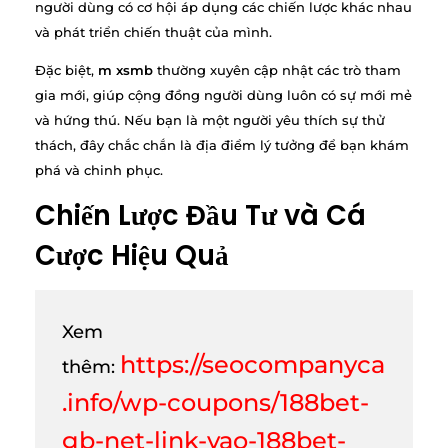
người dùng có cơ hội áp dụng các chiến lược khác nhau
và phát triển chiến thuật của mình.
Đặc biệt,
m xsmb
thường xuyên cập nhật các trò tham
gia mới, giúp cộng đồng người dùng luôn có sự mới mẻ
và hứng thú. Nếu bạn là một người yêu thích sự thử
thách, đây chắc chắn là địa điểm lý tưởng để bạn khám
phá và chinh phục.
Chiến Lược Đầu Tư và Cá
Cược Hiệu Quả
Xem
https://seocompanyca
thêm:
.info/wp-coupons/188bet-
gb-net-link-vao-188bet-