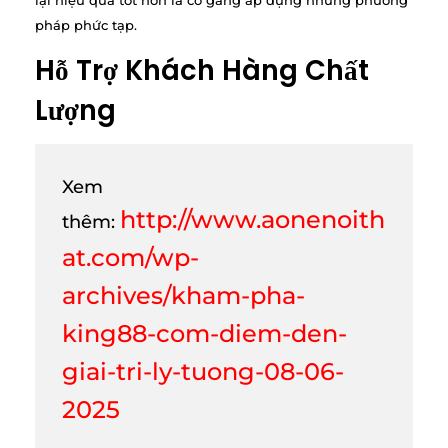
pháp phức tạp.
Hỗ Trợ Khách Hàng Chất
Lượng
Xem
http://www.aonenoith
thêm:
at.com/wp-
archives/kham-pha-
king88-com-diem-den-
giai-tri-ly-tuong-08-06-
2025