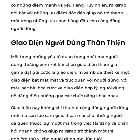
có những điểm mạnh và yếu riêng. Tuy nhiên,
m xsmb
nổi bật với những ưu điểm độc đáo giúp nó trở thành
một trong những lựa chọn hàng đầu cho cộng đồng
người dùng.
Giao Diện Người Dùng Thân Thiện
Một trong những yếu tố quan trọng nhất mà người
dùng thường xem xét khi chọn giao diện tham gia
game đặt gửi cược là giao diện.
m xsmb
đã thiết kế một
giao diện bắt mắt mắt và trực quan với người dùng. Với
màu sắc hài hoà cược và giao diện hợp lý, người dùng
dễ dàng điều hướng qua các chức năng khác nhau.
Giao diện này không chỉ thu hút cộng đồng người dùng
mới mà còn tạo cảm giác thoải mái cho những người
đã quen thuộc. Sự mượt mà trong việc tải trang và phản
hồi nhanh chóng giúp
m xsmb
trở thành một trải
nghiệm thú vị cho người dùng mọi lứa tuổi.