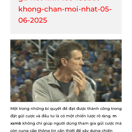
khong-chan-moi-nhat-05-
06-2025
Một trong những bí quyết để đạt được thành công trong
đặt gửi cược và đầu tư là có một chiến lược rõ ràng.
m
xsmb
không chỉ giúp người dùng tham gia gửi cược mà
còn cung cấp thông tin cần thiết để xây dựng chiến