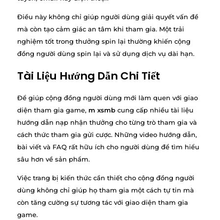
Điều này không chỉ giúp người dùng giải quyết vấn đề
mà còn tạo cảm giác an tâm khi tham gia. Một trải
nghiệm tốt trong thưởng spin lại thường khiến cộng
đồng người dùng spin lại và sử dụng dịch vụ dài hạn.
Tài Liệu Hướng Dẫn Chi Tiết
Để giúp cộng đồng người dùng mới làm quen với giao
diện tham gia game,
m xsmb
cung cấp nhiều tài liệu
hướng dẫn nạp nhận thưởng cho từng trò tham gia và
cách thức tham gia gửi cược. Những video hướng dẫn,
bài viết và FAQ rất hữu ích cho người dùng để tìm hiểu
sâu hơn về sản phẩm.
Việc trang bị kiến thức cần thiết cho cộng đồng người
dùng không chỉ giúp họ tham gia một cách tự tin mà
còn tăng cường sự tương tác với giao diện tham gia
game.