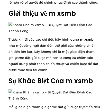
rõ hơn về bí quyết để chinh phục đỉnh cao thành công.
Giới thiệu về m xsmb
Trước khi đi sâu vào chi tiết, hãy hình dung
m xsmb
như một cổng ngõ dẫn đến thế giới của những chiến
ăn tiền lớn lao. Đây không chỉ là một giao diện tham
gia game đặt gửi cược mà còn là công cụ chăm sóc
người dùng phát triển chiến thuật và chiến lược để đạt
được mục tiêu tài chính.
Sự Khác Biệt Của m xsmb
Mỗi giao diện tham gia game đặt gửi cược trực tiếp đều