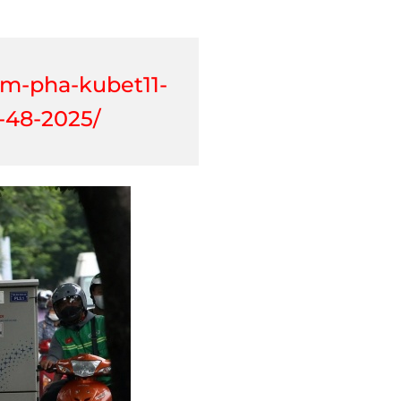
am-pha-kubet11-
-48-2025/