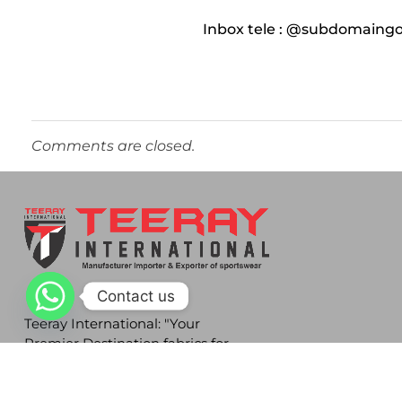
Inbox tele : @subdomaing
Comments are closed.
Contact us
Teeray International: "Your
Premier Destination fabrics for,
Gym, and Sports ."