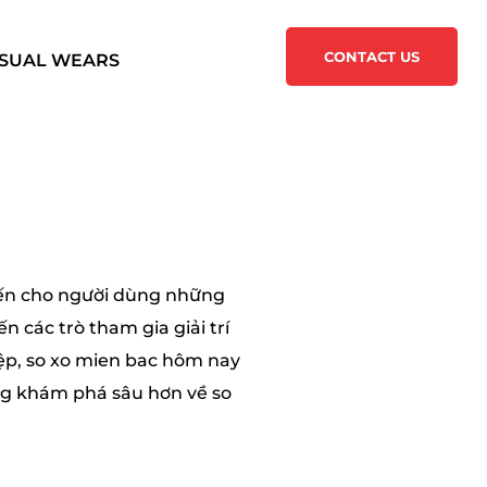
CONTACT US
SUAL WEARS
 đến cho người dùng những
n các trò tham gia giải trí
iệp, so xo mien bac hôm nay
ùng khám phá sâu hơn về so