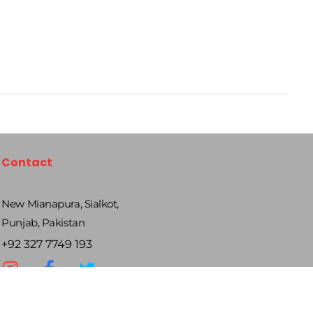
Contact
New Mianapura, Sialkot,
Punjab, Pakistan
+92 327 7749 193