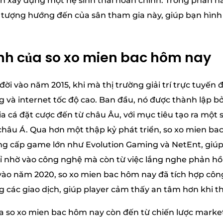
n xây dựng một hệ sinh thái hoàn chỉnh. Trong phần nà
 tượng hướng đến của sân tham gia này, giúp bạn hình
ành của so xo mien bac hôm nay
ời vào năm 2015, khi mà thị trường giải trí trực tuyến
g và internet tốc độ cao. Ban đầu, nó được thành lập 
a cá đặt cược đến từ châu Âu, với mục tiêu tạo ra một 
châu Á. Qua hơn một thập kỷ phát triển, so xo mien b
ung cấp game lớn như Evolution Gaming và NetEnt, giú
hỉ nhờ vào công nghệ mà còn từ việc lắng nghe phản hồ
dụ, vào năm 2020, so xo mien bac hôm nay đã tích hợp c
 các giao dịch, giúp player cảm thấy an tâm hơn khi t
a so xo mien bac hôm nay còn đến từ chiến lược mark