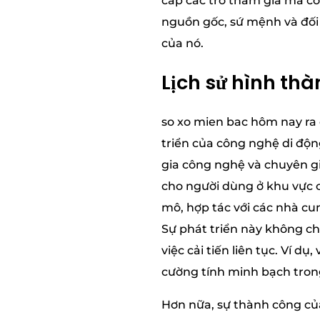
cấp các trò tham gia mà cò
nguồn gốc, sứ mệnh và đối
của nó.
Lịch sử hình th
so xo mien bac hôm nay ra đ
triển của công nghệ di độn
gia công nghệ và chuyên gi
cho người dùng ở khu vực 
mô, hợp tác với các nhà c
Sự phát triển này không c
việc cải tiến liên tục. Ví 
cường tính minh bạch trong
Hơn nữa, sự thành công củ