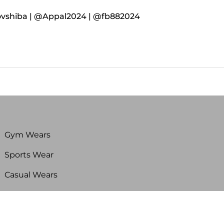
ovshiba | @Appal2024 | @fb882024
Gym Wears
Sports Wear
Casual Wears
About Us
© 2024 teerayinternational. Powered By
Techxenium