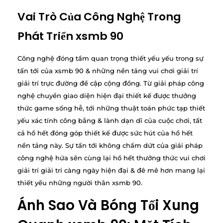
Vai Trò Của Công Nghệ Trong
Phát Triển xsmb 90
Công nghệ đóng tầm quan trọng thiết yếu yếu trong sự
tấn tới của xsmb 90 & những nền tảng vui chơi giải trí
giải trí trực đường đề cập cộng đồng. Từ giải pháp công
nghệ chuyển giao diện hiện đại thiết kế được thưởng
thức game sống hễ, tới những thuật toán phức tạp thiết
yếu xác tính công bằng & lành dạn dĩ của cuộc chơi, tất
cả hồ hết đóng góp thiết kế được sức hút của hồ hết
nền tảng này. Sự tấn tới không chấm dứt của giải pháp
công nghệ hứa sẽn cùng lại hồ hết thưởng thức vui chơi
giải trí giải trí càng ngày hiện đại & đê mê hơn mang lại
thiết yếu những người thân xsmb 90.
Ánh Sao Và Bóng Tối Xung