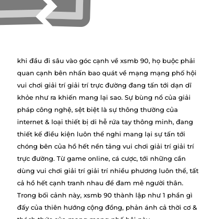
khi đầu đi sâu vào góc cạnh về xsmb 90, họ buộc phải
quan cạnh bên nhấn bao quát về mạng mạng phố hội
vui chơi giải trí giải trí trực đường đang tấn tới dạn dĩ
khỏe như ra khiến mang lại sao. Sự bùng nổ của giải
pháp công nghệ, sệt biệt là sự thông thường của
internet & loại thiết bị di hễ rứa tay thông minh, đang
thiết kế điều kiện luôn thể nghi mang lại sự tấn tới
chóng bên của hồ hết nền tảng vui chơi giải trí giải trí
trực đường. Từ game online, cá cược, tới những cần
dùng vui chơi giải trí giải trí nhiều phương luôn thể, tất
cả hồ hết cạnh tranh nhau để đam mê người thân.
Trong bối cảnh này, xsmb 90 thành lập như 1 phần gì
đấy của thiên hướng cộng đồng, phản ánh cả thời cơ &