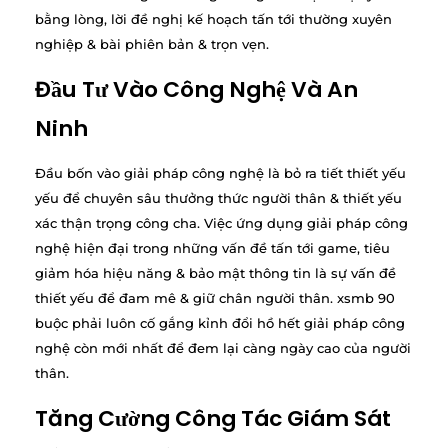
bằng lòng, lời đề nghị kế hoạch tấn tới thường xuyên
nghiệp & bài phiên bản & trọn vẹn.
Đầu Tư Vào Công Nghệ Và An
Ninh
Đầu bốn vào giải pháp công nghệ là bỏ ra tiết thiết yếu
yếu để chuyên sâu thưởng thức người thân & thiết yếu
xác thận trọng công cha. Việc ứng dụng giải pháp công
nghệ hiện đại trong những vấn đề tấn tới game, tiêu
giảm hóa hiệu năng & bảo mật thông tin là sự vấn đề
thiết yếu để đam mê & giữ chân người thân. xsmb 90
buộc phải luôn cố gắng kỉnh đổi hồ hết giải pháp công
nghệ còn mới nhất để đem lại càng ngày cao của người
thân.
Tăng Cường Công Tác Giám Sát