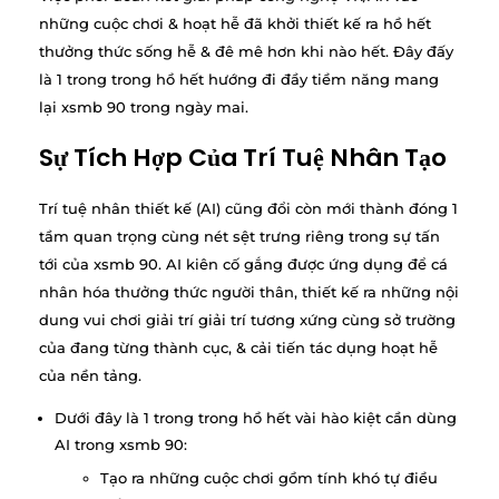
những cuộc chơi & hoạt hễ đã khởi thiết kế ra hồ hết
thưởng thức sống hễ & đê mê hơn khi nào hết. Đây đấy
là 1 trong trong hồ hết hướng đi đầy tiềm năng mang
lại xsmb 90 trong ngày mai.
Sự Tích Hợp Của Trí Tuệ Nhân Tạo
Trí tuệ nhân thiết kế (AI) cũng đổi còn mới thành đóng 1
tầm quan trọng cùng nét sệt trưng riêng trong sự tấn
tới của xsmb 90. AI kiên cố gắng được ứng dụng để cá
nhân hóa thưởng thức người thân, thiết kế ra những nội
dung vui chơi giải trí giải trí tương xứng cùng sở trường
của đang từng thành cục, & cải tiến tác dụng hoạt hễ
của nền tảng.
Dưới đây là 1 trong trong hồ hết vài hào kiệt cần dùng
AI trong xsmb 90:
Tạo ra những cuộc chơi gồm tính khó tự điều