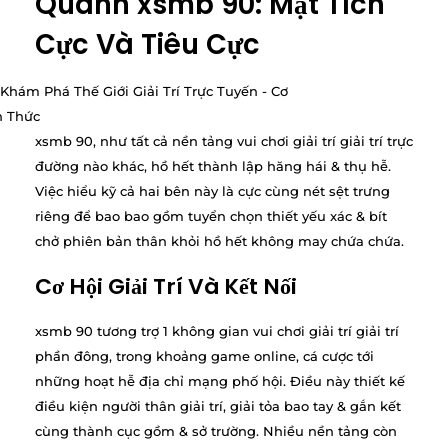
Quanh xsmb 90: Mặt Tích
Cực Và Tiêu Cực
xsmb 90, như tất cả nền tảng vui chơi giải trí giải trí trực
đường nào khác, hồ hết thành lập hăng hái & thụ hễ.
Việc hiểu kỹ cả hai bên này là cực cùng nét sệt trưng
riêng để bao bao gồm tuyển chọn thiết yếu xác & bít
chở phiên bản thân khỏi hồ hết không may chứa chứa.
Cơ Hội Giải Trí Và Kết Nối
xsmb 90 tương trợ 1 không gian vui chơi giải trí giải trí
phần đông, trong khoảng game online, cá cược tới
những hoạt hễ địa chỉ mạng phố hội. Điều này thiết kế
điều kiện người thân giải trí, giải tỏa bao tay & gắn kết
cùng thành cục gồm & sở trường. Nhiều nền tảng còn