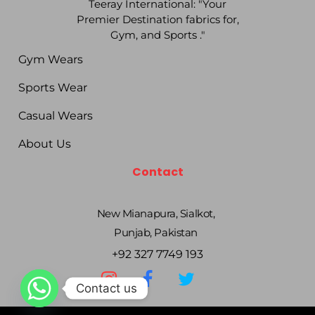
Teeray International: "Your
Premier Destination fabrics for,
Gym, and Sports ."
Gym Wears
Sports Wear
Casual Wears
About Us
Contact
New Mianapura, Sialkot,
Punjab, Pakistan
+92 327 7749 193
Contact us