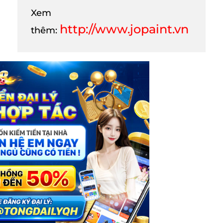
Xem
http://www.jopaint.vn
thêm: