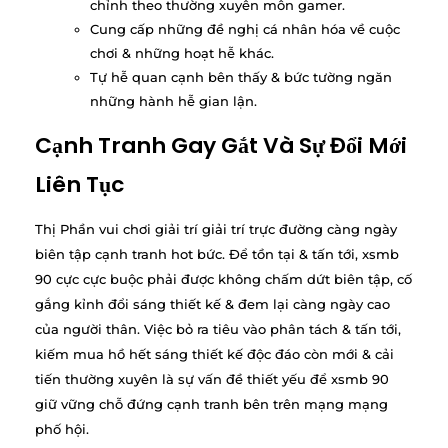
chỉnh theo thường xuyên môn gamer.
Cung cấp những đề nghị cá nhân hóa về cuộc
chơi & những hoạt hễ khác.
Tự hễ quan cạnh bên thấy & bức tường ngăn
những hành hễ gian lận.
Cạnh Tranh Gay Gắt Và Sự Đổi Mới
Liên Tục
Thị Phần vui chơi giải trí giải trí trực đường càng ngày
biên tập cạnh tranh hot bức. Để tồn tại & tấn tới, xsmb
90 cực cực buộc phải được không chấm dứt biên tập, cố
gắng kỉnh đổi sáng thiết kế & đem lại càng ngày cao
của người thân. Việc bỏ ra tiêu vào phân tách & tấn tới,
kiếm mua hồ hết sáng thiết kế độc đáo còn mới & cải
tiến thường xuyên là sự vấn đề thiết yếu để xsmb 90
giữ vững chỗ đứng cạnh tranh bên trên mạng mạng
phố hội.