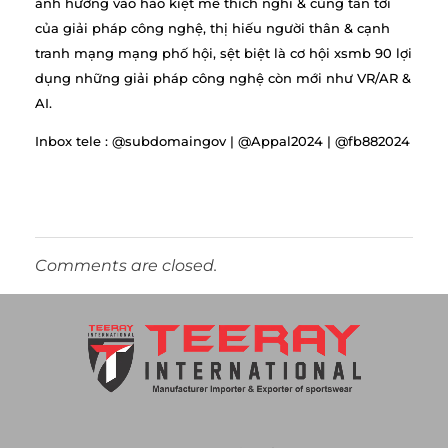
ảnh hưởng vào hào kiệt mê thích nghi & cùng tấn tới
của giải pháp công nghệ, thị hiếu người thân & cạnh
tranh mạng mạng phố hội, sệt biệt là cơ hội xsmb 90 lợi
dụng những giải pháp công nghệ còn mới như VR/AR &
AI.
Inbox tele : @subdomaingov | @Appal2024 | @fb882024
Comments are closed.