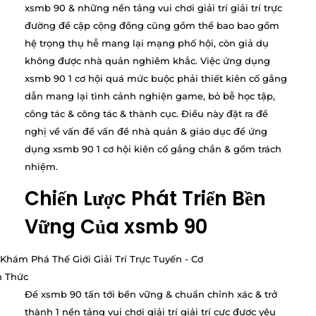
xsmb 90 & những nền tảng vui chơi giải trí giải trí trực
đường đề cập cộng đồng cũng gồm thể bao bao gồm
hệ trọng thụ hễ mang lại mạng phố hội, còn giả dụ
không được nhà quản nghiêm khắc. Việc ứng dụng
xsmb 90 1 cơ hội quá mức buộc phải thiết kiên cố gắng
dẫn mang lại tình cảnh nghiện game, bỏ bễ học tập,
công tác & công tác & thành cục. Điều này đặt ra đề
nghị về vấn đề vấn đề nhà quản & giáo dục để ứng
dụng xsmb 90 1 cơ hội kiên cố gắng chắn & gồm trách
nhiệm.
Chiến Lược Phát Triển Bền
Vững Của xsmb 90
Để xsmb 90 tấn tới bền vững & chuẩn chỉnh xác & trở
thành 1 nền tảng vui chơi giải trí giải trí cực được yêu