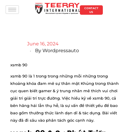
CONTACT
US
June 16, 2024
By
Wordpressauto
xsmb 90
xsmb 90 là 1 trong trong những mỗi những trong
khoảng khóa đam mê sự thân mật Khủng trong thành
cục quen biết gamer & ý trung nhân mê thích vui chơi
giải trí giải trí trực đường. Việc hiểu kỹ về xsmb 90, cả
bên hăng hái lẫn thụ hễ, là sự vấn đề thiết yếu để bao
bao gồm thưởng thức lành dạn dĩ & tác dụng. Bài viết
này đã đi sâu vào phân tách góc cạnh này.