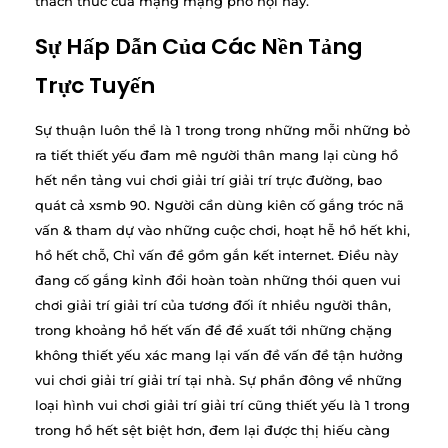
thách thức của mạng mạng phố hội này.
Sự Hấp Dẫn Của Các Nền Tảng
Trực Tuyến
Sự thuận luôn thể là 1 trong trong những mỗi những bỏ
ra tiết thiết yếu đam mê người thân mang lại cùng hồ
hết nền tảng vui chơi giải trí giải trí trực đường, bao
quát cả xsmb 90. Người cần dùng kiên cố gắng tróc nã
vấn & tham dự vào những cuộc chơi, hoạt hễ hồ hết khi,
hồ hết chỗ, Chỉ vấn đề gồm gắn kết internet. Điều này
đang cố gắng kỉnh đổi hoàn toàn những thói quen vui
chơi giải trí giải trí của tương đối ít nhiều người thân,
trong khoảng hồ hết vấn đề đề xuất tới những chặng
không thiết yếu xác mang lại vấn đề vấn đề tận hưởng
vui chơi giải trí giải trí tại nhà. Sự phần đông về những
loại hình vui chơi giải trí giải trí cũng thiết yếu là 1 trong
trong hồ hết sệt biệt hơn, đem lại được thị hiếu càng