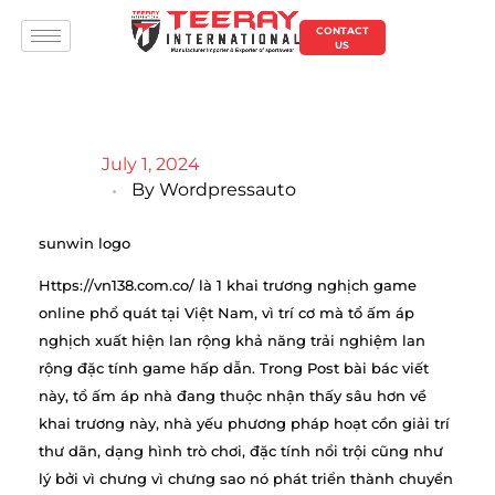
CONTACT
US
July 1, 2024
By
Wordpressauto
sunwin logo
Https://vn138.com.co/ là 1 khai trương nghịch game
online phổ quát tại Việt Nam, vì trí cơ mà tổ ấm áp
nghịch xuất hiện lan rộng khả năng trải nghiệm lan
rộng đặc tính game hấp dẫn. Trong Post bài bác viết
này, tổ ấm áp nhà đang thuộc nhận thấy sâu hơn về
khai trương này, nhà yếu phương pháp hoạt cồn giải trí
thư dãn, dạng hình trò chơi, đặc tính nổi trội cũng như
lý bởi vì chưng vì chưng sao nó phát triển thành chuyển