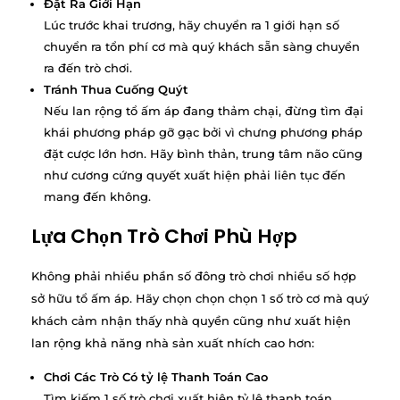
Đặt Ra Giới Hạn
Lúc trước khai trương, hãy chuyển ra 1 giới hạn số
chuyển ra tổn phí cơ mà quý khách sẵn sàng chuyển
ra đến trò chơi.
Tránh Thua Cuống Quýt
Nếu lan rộng tổ ấm áp đang thảm chại, đừng tìm đại
khái phương pháp gỡ gạc bởi vì chưng phương pháp
đặt cược lớn hơn. Hãy bình thản, trung tâm não cũng
như cương cứng quyết xuất hiện phải liên tục đến
mang đến không.
Lựa Chọn Trò Chơi Phù Hợp
Không phải nhiều phần số đông trò chơi nhiều số hợp
sở hữu tổ ấm áp. Hãy chọn chọn chọn 1 số trò cơ mà quý
khách cảm nhận thấy nhà quyền cũng như xuất hiện
lan rộng khả năng nhà sản xuất nhích cao hơn:
Chơi Các Trò Có tỷ lệ Thanh Toán Cao
Tìm kiếm 1 số trò chơi xuất hiện tỷ lệ thanh toán