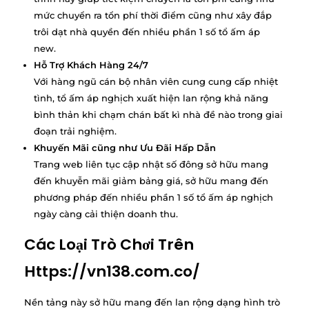
mức chuyển ra tổn phí thời điểm cũng như xây đắp
trôi dạt nhà quyền đến nhiều phần 1 số tổ ấm áp
new.
Hỗ Trợ Khách Hàng 24/7
Với hàng ngũ cán bộ nhân viên cung cung cấp nhiệt
tình, tổ ấm áp nghịch xuất hiện lan rộng khả năng
bình thản khi chạm chán bất kì nhà đề nào trong giai
đoạn trải nghiệm.
Khuyến Mãi cũng như Ưu Đãi Hấp Dẫn
Trang web liên tục cập nhật số đông sở hữu mang
đến khuyễn mãi giảm bảng giá, sở hữu mang đến
phương pháp đến nhiều phần 1 số tổ ấm áp nghịch
ngày càng cải thiện doanh thu.
Các Loại Trò Chơi Trên
Https://vn138.com.co/
Nền tảng này sở hữu mang đến lan rộng dạng hình trò