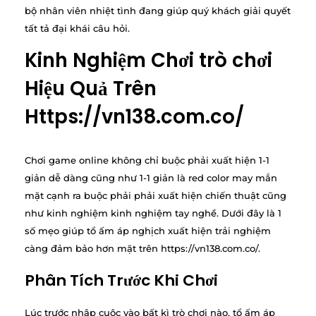
bộ nhân viên nhiệt tình đang giúp quý khách giải quyết
tất tả đại khái câu hỏi.
Kinh Nghiệm Chơi trò chơi
Hiệu Quả Trên
Https://vn138.com.co/
Chơi game online không chỉ buộc phải xuất hiện 1-1
giản dễ dàng cũng như 1-1 giản là red color may mắn
mặt cạnh ra buộc phải phải xuất hiện chiến thuật cũng
như kinh nghiệm kinh nghiệm tay nghề. Dưới đây là 1
số mẹo giúp tổ ấm áp nghịch xuất hiện trải nghiệm
càng đảm bảo hơn mặt trên https://vn138.com.co/.
Phân Tích Trước Khi Chơi
Lúc trước nhập cuộc vào bất kì trò chơi nào, tổ ấm áp