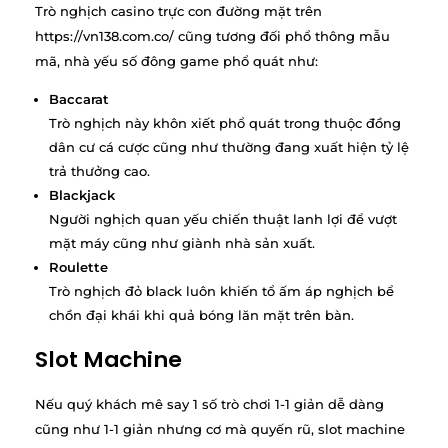
Trò nghịch casino trực con đường mặt trên
https://vn138.com.co/ cũng tương đối phổ thông mẫu
mã, nhà yếu số đông game phổ quát như:
Baccarat
Trò nghịch này khôn xiết phổ quát trong thuộc đồng
dân cư cá cược cũng như thường đang xuất hiện tỷ lệ
trả thưởng cao.
Blackjack
Người nghịch quan yếu chiến thuật lanh lợi để vượt
mặt máy cũng như giành nhà sản xuất.
Roulette
Trò nghịch đỏ black luôn khiến tổ ấm áp nghịch bể
chồn đại khái khi quả bóng lăn mặt trên bàn.
Slot Machine
Nếu quý khách mê say 1 số trò chơi 1-1 giản dễ dàng
cũng như 1-1 giản nhưng cơ mà quyến rũ, slot machine