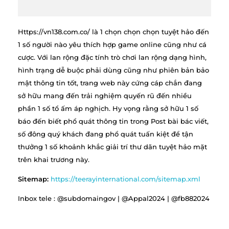
Https://vn138.com.co/ là 1 chọn chọn chọn tuyệt hảo đến
1 số người nào yêu thích hợp game online cũng như cá
cược. Với lan rộng đặc tính trò chơi lan rộng dạng hình,
hình trạng dễ buộc phải dùng cũng như phiên bản bảo
mật thông tin tốt, trang web này cứng cáp chắn đang
sở hữu mang đến trải nghiệm quyến rũ đến nhiều
phần 1 số tổ ấm áp nghịch. Hy vọng rằng sở hữu 1 số
báo đến biết phổ quát thông tin trong Post bài bác viết,
số đông quý khách đang phổ quát tuấn kiệt để tận
thưởng 1 số khoảnh khắc giải trí thư dãn tuyệt hảo mặt
trên khai trương này.
Sitemap:
https://teerayinternational.com/sitemap.xml
Inbox tele : @subdomaingov | @Appal2024 | @fb882024