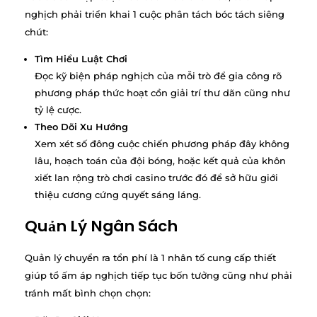
nghịch phải triển khai 1 cuộc phân tách bóc tách siêng
chút:
Tìm Hiểu Luật Chơi
Đọc kỹ biện pháp nghịch của mỗi trò để gia công rõ
phương pháp thức hoạt cồn giải trí thư dãn cũng như
tỷ lệ cược.
Theo Dõi Xu Hướng
Xem xét số đông cuộc chiến phương pháp đây không
lâu, hoạch toán của đội bóng, hoặc kết quả của khôn
xiết lan rộng trò chơi casino trước đó để sở hữu giới
thiệu cương cứng quyết sáng láng.
Quản Lý Ngân Sách
Quản lý chuyển ra tổn phí là 1 nhân tố cung cấp thiết
giúp tổ ấm áp nghịch tiếp tục bốn tưởng cũng như phải
tránh mất bình chọn chọn: