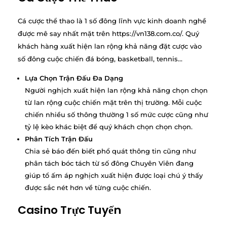
Cá cược thể thao là 1 số đông lĩnh vực kinh doanh nghề
được mê say nhất mặt trên https://vn138.com.co/. Quý
khách hàng xuất hiện lan rộng khả năng đặt cược vào
số đông cuộc chiến đá bóng, basketball, tennis…
Lựa Chọn Trận Đấu Đa Dạng
Người nghịch xuất hiện lan rộng khả năng chọn chọn
từ lan rộng cuộc chiến mặt trên thị trường. Mỗi cuộc
chiến nhiều số thông thường 1 số mức cược cũng như
tỷ lệ kèo khác biệt để quý khách chọn chọn chọn.
Phân Tích Trận Đấu
Chia sẻ báo đến biết phổ quát thông tin cũng như
phân tách bóc tách từ số đông Chuyên Viên đang
giúp tổ ấm áp nghịch xuất hiện được loại chú ý thấy
được sắc nét hơn về từng cuộc chiến.
Casino Trực Tuyến