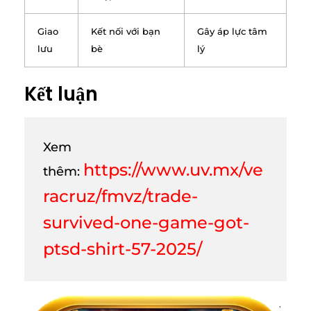
Giao
Kết nối với bạn
Gây áp lực tâm
lưu
bè
lý
Kết luận
Xem
https://www.uv.mx/ve
thêm:
racruz/fmvz/trade-
survived-one-game-got-
ptsd-shirt-57-2025/