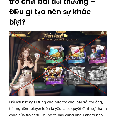
trò chơi bài đổi thưởng –
Điều gì tạo nên sự khác
biệt?
Đối với bất kỳ ai từng chơi vào trò chơi bài đổi thưởng,
trải nghiệm player luôn là yếu raise quyết định sự thành
công của trò chơi. Chúng ta hãy cùng nhau khám phá