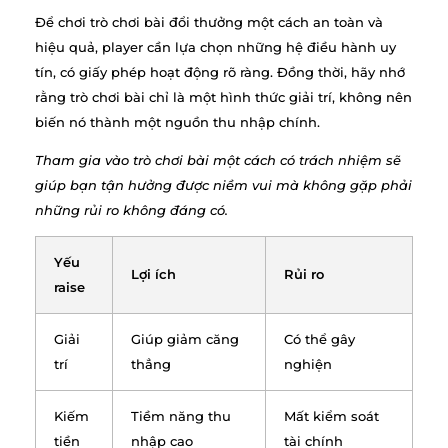
Để chơi trò chơi bài đổi thưởng một cách an toàn và
hiệu quả, player cần lựa chọn những hệ điều hành uy
tín, có giấy phép hoạt động rõ ràng. Đồng thời, hãy nhớ
rằng trò chơi bài chỉ là một hình thức giải trí, không nên
biến nó thành một nguồn thu nhập chính.
Tham gia vào trò chơi bài một cách có trách nhiệm sẽ
giúp bạn tận hưởng được niềm vui mà không gặp phải
những rủi ro không đáng có.
Yếu
Lợi ích
Rủi ro
raise
Giải
Giúp giảm căng
Có thể gây
trí
thẳng
nghiện
Kiếm
Tiềm năng thu
Mất kiểm soát
tiền
nhập cao
tài chính