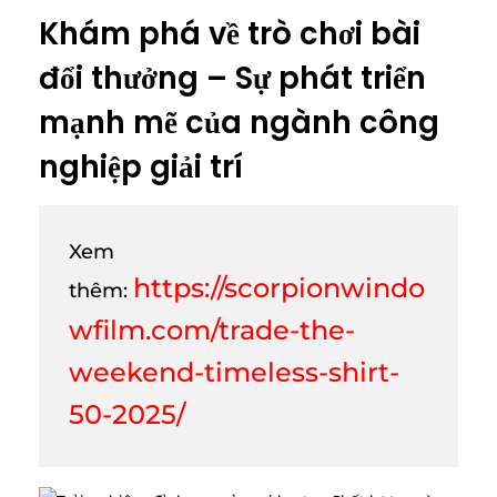
Khám phá về trò chơi bài
đổi thưởng – Sự phát triển
mạnh mẽ của ngành công
nghiệp giải trí
Xem
https://scorpionwindo
thêm:
wfilm.com/trade-the-
weekend-timeless-shirt-
50-2025/