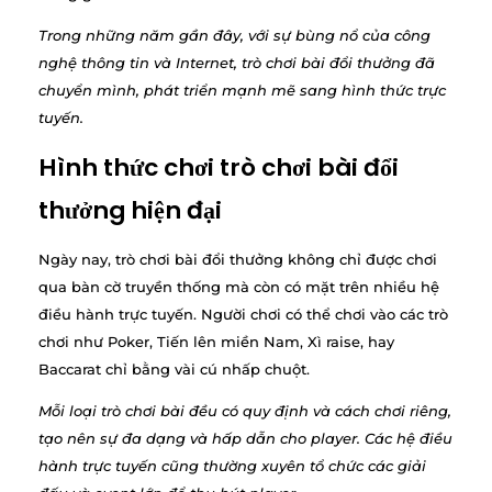
Trong những năm gần đây, với sự bùng nổ của công
nghệ thông tin và Internet, trò chơi bài đổi thưởng đã
chuyển mình, phát triển mạnh mẽ sang hình thức trực
tuyến.
Hình thức chơi trò chơi bài đổi
thưởng hiện đại
Ngày nay, trò chơi bài đổi thưởng không chỉ được chơi
qua bàn cờ truyền thống mà còn có mặt trên nhiều hệ
điều hành trực tuyến. Người chơi có thể chơi vào các trò
chơi như Poker, Tiến lên miền Nam, Xì raise, hay
Baccarat chỉ bằng vài cú nhấp chuột.
Mỗi loại trò chơi bài đều có quy định và cách chơi riêng,
tạo nên sự đa dạng và hấp dẫn cho player. Các hệ điều
hành trực tuyến cũng thường xuyên tổ chức các giải