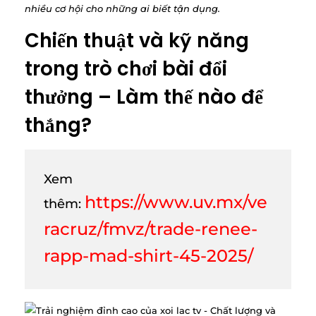
nhiều cơ hội cho những ai biết tận dụng.
Chiến thuật và kỹ năng
trong trò chơi bài đổi
thưởng – Làm thế nào để
thắng?
Xem
https://www.uv.mx/ve
thêm:
racruz/fmvz/trade-renee-
rapp-mad-shirt-45-2025/