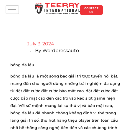
CONTACT
US
July 3, 2024
By
Wordpressauto
bóng đá lậu
bóng đá lậu là một sòng bạc giải trí trực tuyến nổi bật,
mang đến cho người dùng những trải nghiệm đa dạng
từ đặt đặt cược đặt cược bảo mật cao, đặt đặt cược đặt
cược bảo mật cao đến các trò vào kèo slot game hiện
đại. Với sứ mệnh mang lại sự thú vị và bảo mật cao,
bóng đá lậu đã nhanh chóng khẳng định vị thế trong
làng giải trí số, thu hút hàng triệu player trên toàn cầu
nhờ hệ thống công nghệ tiên tiến và các chương trình