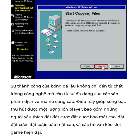
Sự thành công của bóng đá lậu không chỉ đến từ chất
lượng công nghệ mà còn từ sự đa dạng của các sản
phẩm dịch vụ mà nó cung cấp. Điều này giúp sòng bạc
thu hút được một lượng lớn player, bao gồm những
người yêu thích đặt đặt cược đặt cược bảo mật cao, đặt
đặt cược đặt cược bảo mật cao, và các trò vào kèo slot
game hiện đại.