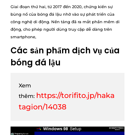
Giai đoạn thứ hai, từ 2017 đến 2020, chứng kiến sự
bùng nổ của bóng đá lậu nhờ vào sự phát triển của
công nghệ di động. Nền tảng đã ra mắt phần mềm di
động, cho phép người dùng truy cập dễ dàng trên
smartphone,
Các sản phẩm dịch vụ của
bóng đá lậu
Xem
https://torifito.jp/haka
thêm:
tagion/14038