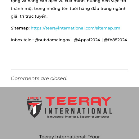
rộng và nâng cấp dịch vụ của mình, hướng đến việc trở
thành một trong những tên tuổi hàng đầu trong ngành
giải trí trực tuyến.
Sitemap:
https://teerayinternational.com/sitemap.xml
Inbox tele : @subdomaingov | @Appal2024 | @fb882024
Comments are closed.
Teeray International: "Your