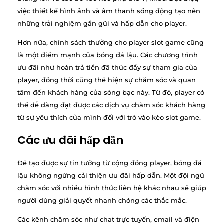
việc thiết kế hình ảnh và âm thanh sống động tạo nên
những trải nghiệm gần gũi và hấp dẫn cho player.
Hơn nữa, chính sách thưởng cho player slot game cũng
là một điểm mạnh của bóng đá lậu. Các chương trình
ưu đãi như hoàn trả tiền đã thúc đẩy sự tham gia của
player, đồng thời cũng thể hiện sự chăm sóc và quan
tâm đến khách hàng của sòng bạc này. Từ đó, player có
thể dễ dàng đạt được các dịch vụ chăm sóc khách hàng
từ sự yêu thích của mình đối với trò vào kèo slot game.
Các ưu đãi hấp dẫn
Để tạo được sự tin tưởng từ cộng đồng player, bóng đá
lậu không ngừng cải thiện ưu đãi hấp dẫn. Một đội ngũ
chăm sóc với nhiều hình thức liên hệ khác nhau sẽ giúp
người dùng giải quyết nhanh chóng các thắc mắc.
Các kênh chăm sóc như chat trực tuyến, email và điện