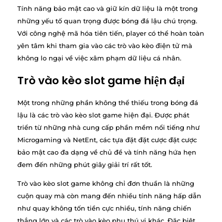
Tính năng bảo mật cao và giữ kín dữ liệu là một trong
những yếu tố quan trọng được bóng đá lậu chú trọng.
Với công nghệ mã hóa tiên tiến, player có thể hoàn toàn
yên tâm khi tham gia vào các trò vào kèo điện tử mà
không lo ngại về việc xâm phạm dữ liệu cá nhân.
Trò vào kèo slot game hiện đại
Một trong những phần không thể thiếu trong bóng đá
lậu là các trò vào kèo slot game hiện đại. Được phát
triển từ những nhà cung cấp phần mềm nổi tiếng như
Microgaming và NetEnt, các tựa đặt đặt cược đặt cược
bảo mật cao đa dạng về chủ đề và tính năng hứa hẹn
đem đến những phút giây giải trí rất tốt.
Trò vào kèo slot game không chỉ đơn thuần là những
cuộn quay mà còn mang đến nhiều tính năng hấp dẫn
như quay không tốn tiền cực nhiều, tính năng chiến
thắng lớn và các trò vào kèo phụ thú vị khác. Đặc biệt,