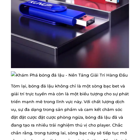
Tóm lại, bóng đá lậu không chỉ là một sòng bạc bet và
giải trí trực tuyến mà còn là một biểu tượng cho sự phát
triển mạnh mẽ trong lĩnh vực này. Với chất lượng dịch
vụ, sự đa dạng trong sản phẩm và cam kết chăm sóc
đặt đặt cược đặt cược phòng ngừa, bóng đá lậu đã và
đang tạo ra nhiều trải nghiệm thú vị cho player. Chắc
chắn rằng, trong tương lai, sòng bạc này sẽ tiếp tục mở