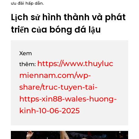
ưu đãi hấp dẫn.
Lịch sử hình thành và phát
triển của bóng đá lậu
Xem
https://www.thuyluc
thêm:
miennam.com/wp-
share/truc-tuyen-tai-
https-xin88-wales-huong-
kinh-10-06-2025