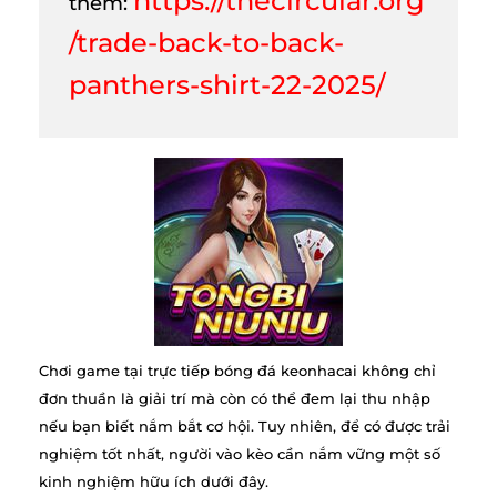
https://thecircular.org
thêm:
/trade-back-to-back-
panthers-shirt-22-2025/
Chơi game tại trực tiếp bóng đá keonhacai không chỉ
đơn thuần là giải trí mà còn có thể đem lại thu nhập
nếu bạn biết nắm bắt cơ hội. Tuy nhiên, để có được trải
nghiệm tốt nhất, người vào kèo cần nắm vững một số
kinh nghiệm hữu ích dưới đây.