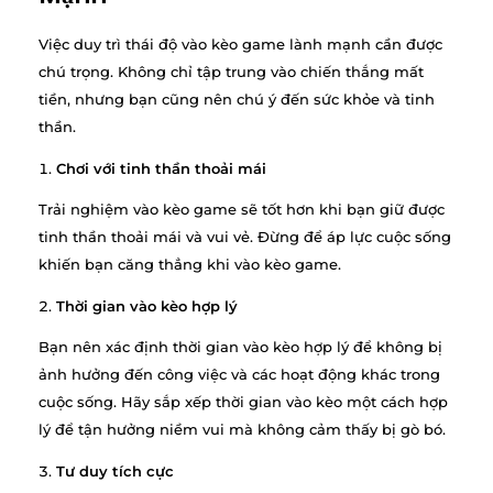
Việc duy trì thái độ vào kèo game lành mạnh cần được
chú trọng. Không chỉ tập trung vào chiến thắng mất
tiền, nhưng bạn cũng nên chú ý đến sức khỏe và tinh
thần.
Chơi với tinh thần thoải mái
Trải nghiệm vào kèo game sẽ tốt hơn khi bạn giữ được
tinh thần thoải mái và vui vẻ. Đừng để áp lực cuộc sống
khiến bạn căng thẳng khi vào kèo game.
Thời gian vào kèo hợp lý
Bạn nên xác định thời gian vào kèo hợp lý để không bị
ảnh hưởng đến công việc và các hoạt động khác trong
cuộc sống. Hãy sắp xếp thời gian vào kèo một cách hợp
lý để tận hưởng niềm vui mà không cảm thấy bị gò bó.
Tư duy tích cực