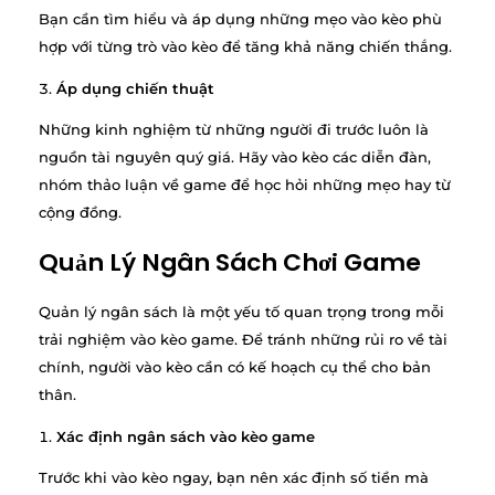
Bạn cần tìm hiểu và áp dụng những mẹo vào kèo phù
hợp với từng trò vào kèo để tăng khả năng chiến thắng.
Áp dụng chiến thuật
Những kinh nghiệm từ những người đi trước luôn là
nguồn tài nguyên quý giá. Hãy vào kèo các diễn đàn,
nhóm thảo luận về game để học hỏi những mẹo hay từ
cộng đồng.
Quản Lý Ngân Sách Chơi Game
Quản lý ngân sách là một yếu tố quan trọng trong mỗi
trải nghiệm vào kèo game. Để tránh những rủi ro về tài
chính, người vào kèo cần có kế hoạch cụ thể cho bản
thân.
Xác định ngân sách vào kèo game
Trước khi vào kèo ngay, bạn nên xác định số tiền mà