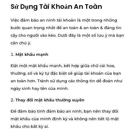
Sử Dụng Tài Khoản An Toàn
Việc đảm bảo an ninh tài khoản là một trong những
bước quan trọng nhất để an toàn & an toàn & đáng tin
cậy cho người vào kèo. Dưới đây là một số lưu ý mà bạn
cần chú ý.
Mật khẩu mạnh
Đặt một mật khẩu mạnh, kết hợp giữa chữ cái hoa,
thường, số và ký tự đặc biệt sẽ giúp tài khoản của bạn
an toàn hơn. Tránh sử dụng các thông tin dễ đoán như
ngày sinh hay tên của mình.
Thay đổi mật khẩu thường xuyên
Để đảm bảo tính đảm bảo an ninh, bạn nên thay đổi
mật khẩu của mình định kỳ và không nên tiết lộ mật
khẩu cho bất kỳ ai.