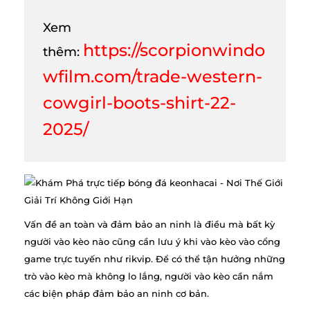
Xem
https://scorpionwindo
thêm:
wfilm.com/trade-western-
cowgirl-boots-shirt-22-
2025/
Vấn đề an toàn và đảm bảo an ninh là điều mà bất kỳ
người vào kèo nào cũng cần lưu ý khi vào kèo vào cổng
game trực tuyến như rikvip. Để có thể tận hưởng những
trò vào kèo mà không lo lắng, người vào kèo cần nắm
các biện pháp đảm bảo an ninh cơ bản.