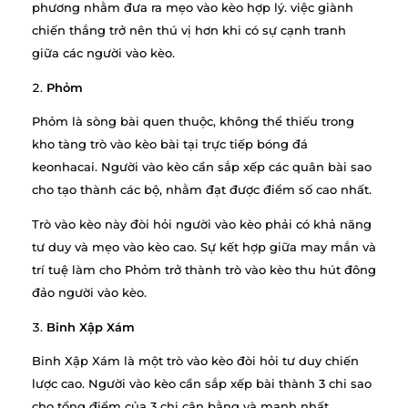
phương nhằm đưa ra mẹo vào kèo hợp lý. việc giành
chiến thắng trở nên thú vị hơn khi có sự cạnh tranh
giữa các người vào kèo.
Phỏm
Phỏm là sòng bài quen thuộc, không thể thiếu trong
kho tàng trò vào kèo bài tại trực tiếp bóng đá
keonhacai. Người vào kèo cần sắp xếp các quân bài sao
cho tạo thành các bộ, nhằm đạt được điểm số cao nhất.
Trò vào kèo này đòi hỏi người vào kèo phải có khả năng
tư duy và mẹo vào kèo cao. Sự kết hợp giữa may mắn và
trí tuệ làm cho Phỏm trở thành trò vào kèo thu hút đông
đảo người vào kèo.
Binh Xập Xám
Binh Xập Xám là một trò vào kèo đòi hỏi tư duy chiến
lược cao. Người vào kèo cần sắp xếp bài thành 3 chi sao
cho tổng điểm của 3 chi cân bằng và mạnh nhất.