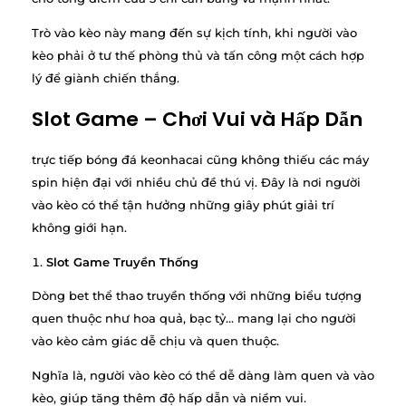
Trò vào kèo này mang đến sự kịch tính, khi người vào
kèo phải ở tư thế phòng thủ và tấn công một cách hợp
lý để giành chiến thắng.
Slot Game – Chơi Vui và Hấp Dẫn
trực tiếp bóng đá keonhacai cũng không thiếu các máy
spin hiện đại với nhiều chủ đề thú vị. Đây là nơi người
vào kèo có thể tận hưởng những giây phút giải trí
không giới hạn.
Slot Game Truyền Thống
Dòng bet thể thao truyền thống với những biểu tượng
quen thuộc như hoa quả, bạc tỷ… mang lại cho người
vào kèo cảm giác dễ chịu và quen thuộc.
Nghĩa là, người vào kèo có thể dễ dàng làm quen và vào
kèo, giúp tăng thêm độ hấp dẫn và niềm vui.