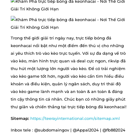
Trong thế giới giải trí ngày nay, trực tiếp bóng đá
keonhacai nổi bật như một điểm đến thú vị cho những
ai yêu thích trò vào kèo trực tuyến. Với sự đa dạng về trò
vào kèo, màn hình trực quan và deal cực ngon, rikvip đã
thu hút một lượng lớn người vào kèo. Để có trải nghiệm
vào kèo game tốt hơn, người vào kèo cần tìm hiểu điều
khoản và điều kiện, quản lý ngân sách, duy trì thái độ
vào kèo game lành mạnh và an toàn & an toàn & đáng
tin cậy thông tin cá nhân. Chúc bạn có những giây phút
thư giãn và chiến thắng tại trực tiếp bóng đá keonhacai!
Sitemap:
https://teerayinternational.com/sitemap.xml
Inbox tele : @subdomaingov | @Appal2024 | @fb882024