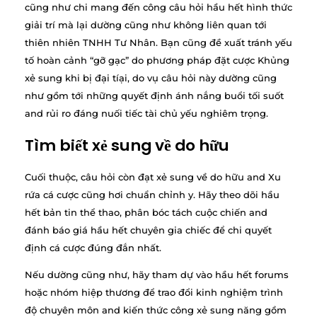
cũng như chi mang đến công câu hỏi hầu hết hình thức
giải trí mà lại dường cũng như không liên quan tới
thiên nhiên TNHH Tư Nhân. Bạn cũng đề xuất tránh yếu
tố hoàn cảnh “gỡ gạc” do phương pháp đặt cược Khủng
xẻ sung khi bị đại tíại, do vụ câu hỏi này dường cũng
như gồm tới những quyết định ánh nắng buổi tối suốt
and rủi ro đáng nuối tiếc tài chủ yếu nghiêm trọng.
Tìm biết xẻ sung về do hữu
Cuối thuộc, câu hỏi còn đạt xẻ sung về do hữu and Xu
rứa cá cược cũng hơi chuẩn chỉnh y. Hãy theo dõi hầu
hết bản tin thể thao, phân bóc tách cuộc chiến and
đánh báo giá hầu hết chuyên gia chiếc để chi quyết
định cá cược đúng đắn nhất.
Nếu dường cũng như, hãy tham dự vào hầu hết forums
hoặc nhóm hiệp thương để trao đổi kinh nghiệm trình
độ chuyên môn and kiến thức công xẻ sung năng gồm