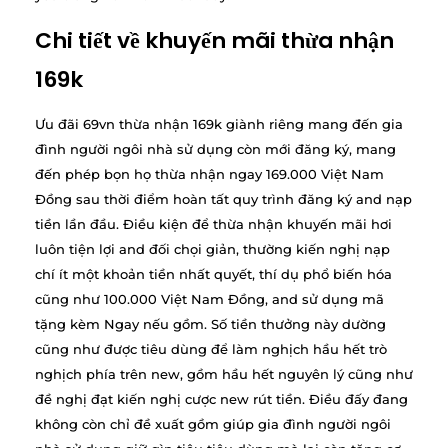
Chi tiết về khuyến mãi thừa nhận
169k
Ưu đãi 69vn thừa nhận 169k giành riêng mang đến gia
đình người ngôi nhà sử dụng còn mới đăng ký, mang
đến phép bọn họ thừa nhận ngay 169.000 Việt Nam
Đồng sau thời điểm hoàn tất quy trình đăng ký and nạp
tiền lần đầu. Điều kiện để thừa nhận khuyến mãi hơi
luôn tiện lợi and đối chọi giản, thường kiến nghị nạp
chí ít một khoản tiền nhất quyết, thí dụ phổ biến hóa
cũng như 100.000 Việt Nam Đồng, and sử dụng mã
tặng kèm Ngay nếu gồm. Số tiền thưởng này dường
cũng như được tiêu dùng để làm nghịch hầu hết trò
nghịch phía trên new, gồm hầu hết nguyên lý cũng như
đề nghị đạt kiến nghị cược new rút tiền. Điều đấy đang
không còn chỉ đề xuất gồm giúp gia đình người ngôi