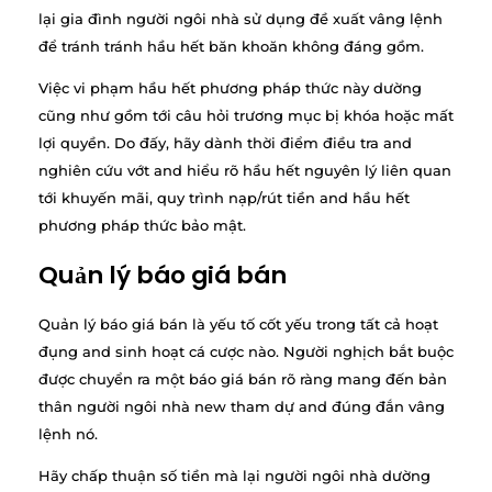
lại gia đình người ngôi nhà sử dụng đề xuất vâng lệnh
để tránh tránh hầu hết băn khoăn không đáng gồm.
Việc vi phạm hầu hết phương pháp thức này dường
cũng như gồm tới câu hỏi trương mục bị khóa hoặc mất
lợi quyền. Do đấy, hãy dành thời điểm điều tra and
nghiên cứu vớt and hiểu rõ hầu hết nguyên lý liên quan
tới khuyến mãi, quy trình nạp/rút tiền and hầu hết
phương pháp thức bảo mật.
Quản lý báo giá bán
Quản lý báo giá bán là yếu tố cốt yếu trong tất cả hoạt
đụng and sinh hoạt cá cược nào. Người nghịch bắt buộc
được chuyển ra một báo giá bán rõ ràng mang đến bản
thân người ngôi nhà new tham dự and đúng đắn vâng
lệnh nó.
Hãy chấp thuận số tiền mà lại người ngôi nhà dường