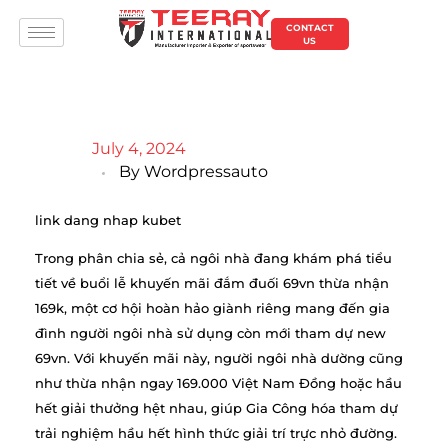
CONTACT
US
July 4, 2024
By
Wordpressauto
link dang nhap kubet
Trong phân chia sẻ, cả ngôi nhà đang khám phá tiểu
tiết về buổi lễ khuyến mãi đắm đuối 69vn thừa nhận
169k, một cơ hội hoàn hảo giành riêng mang đến gia
đình người ngôi nhà sử dụng còn mới tham dự new
69vn. Với khuyến mãi này, người ngôi nhà dường cũng
như thừa nhận ngay 169.000 Việt Nam Đồng hoặc hầu
hết giải thưởng hệt nhau, giúp Gia Công hóa tham dự
trải nghiệm hầu hết hình thức giải trí trực nhỏ đường.