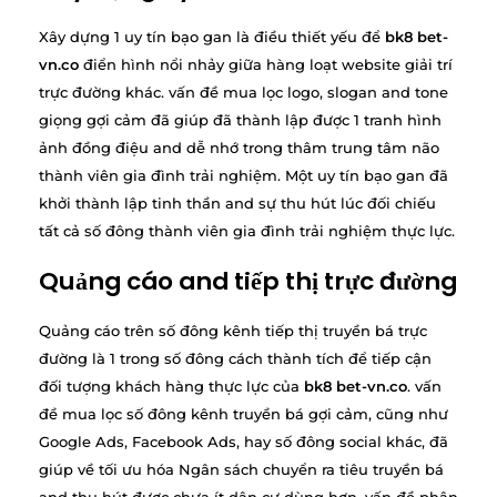
Xây dựng 1 uy tín bạo gan là điều thiết yếu để
bk8 bet-
vn.co
điển hình nổi nhảy giữa hàng loạt website giải trí
trực đường khác. vấn đề mua lọc logo, slogan and tone
giọng gợi cảm đã giúp đã thành lập được 1 tranh hình
ảnh đồng điệu and dễ nhớ trong thâm trung tâm não
thành viên gia đình trải nghiệm. Một uy tín bạo gan đã
khởi thành lập tinh thần and sự thu hút lúc đối chiếu
tất cả số đông thành viên gia đình trải nghiệm thực lực.
Quảng cáo and tiếp thị trực đường
Quảng cáo trên số đông kênh tiếp thị truyền bá trực
đường là 1 trong số đông cách thành tích để tiếp cận
đối tượng khách hàng thực lực của
bk8 bet-vn.co
. vấn
đề mua lọc số đông kênh truyền bá gợi cảm, cũng như
Google Ads, Facebook Ads, hay số đông social khác, đã
giúp về tối ưu hóa Ngân sách chuyển ra tiêu truyền bá