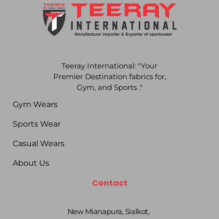
Teeray International: "Your
Premier Destination fabrics for,
Gym, and Sports ."
Gym Wears
Sports Wear
Casual Wears
About Us
Contact
New Mianapura, Sialkot,