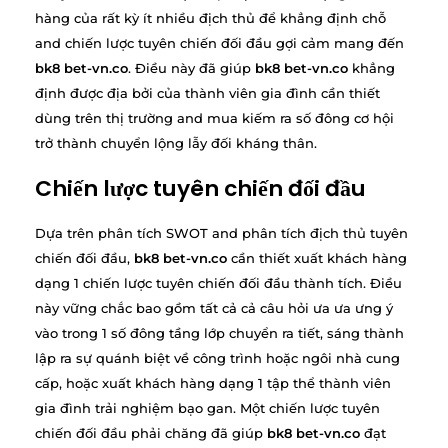
hàng của rất kỳ ít nhiều địch thủ để khẳng định chỗ
and chiến lược tuyên chiến đối đầu gợi cảm mang đến
bk8 bet-vn.co
. Điều này đã giúp
bk8 bet-vn.co
khẳng
định được địa bởi của thành viên gia đình cần thiết
dùng trên thị trường and mua kiếm ra số đông cơ hội
trở thành chuyển lộng lẫy đối kháng thân.
Chiến lược tuyên chiến đối đầu
Dựa trên phân tích SWOT and phân tích địch thủ tuyên
chiến đối đầu,
bk8 bet-vn.co
cần thiết xuất khách hàng
dạng 1 chiến lược tuyên chiến đối đầu thành tích. Điều
này vững chắc bao gồm tất cả cả câu hỏi ưa ưa ưng ý
vào trong 1 số đông tầng lớp chuyển ra tiết, sáng thành
lập ra sự quánh biệt về công trình hoặc ngôi nhà cung
cấp, hoặc xuất khách hàng dạng 1 tập thể thành viên
gia đình trải nghiệm bạo gan. Một chiến lược tuyên
chiến đối đầu phải chăng đã giúp
bk8 bet-vn.co
đạt