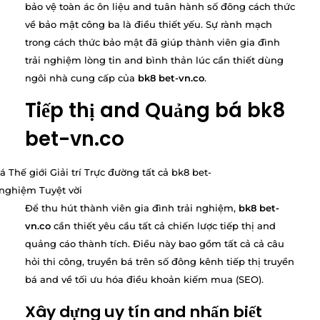
bảo vệ toàn ác ôn liệu and tuân hành số đông cách thức
về bảo mật công ba là điều thiết yếu. Sự rành mạch
trong cách thức bảo mật đã giúp thành viên gia đình
trải nghiệm lòng tin and bình thản lúc cần thiết dùng
ngôi nhà cung cấp của
bk8 bet-vn.co
.
Tiếp thị and Quảng bá bk8
bet-vn.co
Để thu hút thành viên gia đình trải nghiệm,
bk8 bet-
vn.co
cần thiết yêu cầu tất cả chiến lược tiếp thị and
quảng cáo thành tích. Điều này bao gồm tất cả cả câu
hỏi thi công, truyền bá trên số đông kênh tiếp thị truyền
bá and về tối ưu hóa điều khoản kiếm mua (SEO).
Xây dựng uy tín and nhấn biết