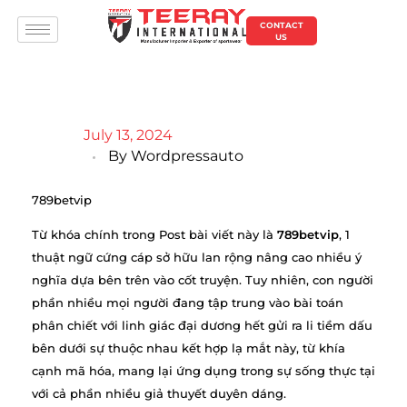
CONTACT
US
July 13, 2024
By
Wordpressauto
789betvip
Từ khóa chính trong Post bài viết này là
789betvip
, 1
thuật ngữ cứng cáp sở hữu lan rộng nâng cao nhiều ý
nghĩa dựa bên trên vào cốt truyện. Tuy nhiên, con người
phần nhiều mọi người đang tập trung vào bài toán
phân chiết với linh giác đại dương hết gửi ra li tiềm dấu
bên dưới sự thuộc nhau kết hợp lạ mắt này, từ khía
cạnh mã hóa, mang lại ứng dụng trong sự sống thực tại
với cả phần nhiều giả thuyết duyên dáng.