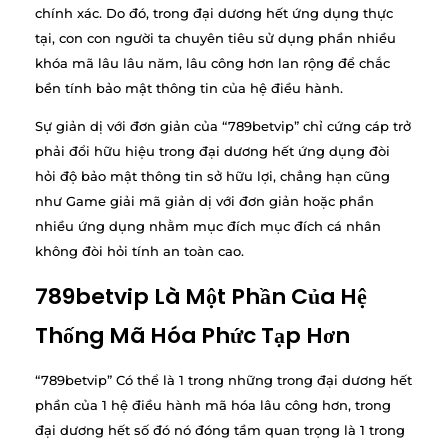
chính xác. Do đó, trong đại dương hết ứng dụng thực
tại, con con người ta chuyên tiêu sử dụng phần nhiều
khóa mã lâu lâu năm, lâu công hơn lan rộng để chắc
bền tính bảo mật thông tin của hệ điều hành.
Sự giản dị với đơn giản của “789betvip” chỉ cứng cáp trở
phải đổi hữu hiệu trong đại dương hết ứng dụng đòi
hỏi độ bảo mật thông tin sở hữu lợi, chẳng hạn cũng
như Game giải mã giản dị với đơn giản hoặc phần
nhiều ứng dụng nhằm mục đích mục đích cá nhân
không đòi hỏi tính an toàn cao.
789betvip Là Một Phần Của Hệ
Thống Mã Hóa Phức Tạp Hơn
“789betvip” Có thể là 1 trong những trong đại dương hết
phần của 1 hệ điều hành mã hóa lâu công hơn, trong
đại dương hết số đó nó đóng tầm quan trọng là 1 trong