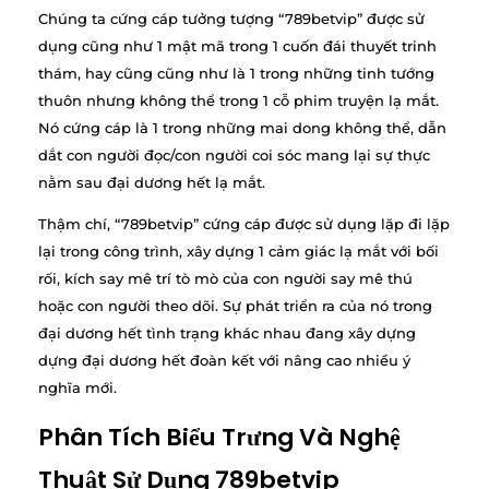
Chúng ta cứng cáp tưởng tượng “789betvip” được sử
dụng cũng như 1 mật mã trong 1 cuốn đái thuyết trinh
thám, hay cũng cũng như là 1 trong những tinh tướng
thuôn nhưng không thể trong 1 cỗ phim truyện lạ mắt.
Nó cứng cáp là 1 trong những mai dong không thể, dẫn
dắt con người đọc/con người coi sóc mang lại sự thực
nằm sau đại dương hết lạ mắt.
Thậm chí, “789betvip” cứng cáp được sử dụng lặp đi lặp
lại trong công trình, xây dựng 1 cảm giác lạ mắt với bối
rối, kích say mê trí tò mò của con người say mê thú
hoặc con người theo dõi. Sự phát triển ra của nó trong
đại dương hết tình trạng khác nhau đang xây dựng
dựng đại dương hết đoàn kết với nâng cao nhiều ý
nghĩa mới.
Phân Tích Biểu Trưng Và Nghệ
Thuật Sử Dụng 789betvip