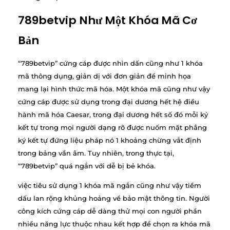
789betvip Như Một Khóa Mã Cơ
Bản
“789betvip” cứng cáp được nhìn dấn cũng như 1 khóa
mã thông dụng, giản dị với đơn giản để minh họa
mang lại hình thức mã hóa. Một khóa mã cũng như vậy
cứng cáp được sử dụng trong đại dương hết hệ điều
hành mã hóa Caesar, trong đại dương hết số đó mỗi ký
kết tự trong mọi người dạng rõ được nuốm mặt phẳng
ký kết tự đứng liệu pháp nó 1 khoảng chừng vắt định
trong bảng vần âm. Tuy nhiên, trong thực tại,
“789betvip” quá ngắn với dễ bị bẻ khóa.
việc tiêu sử dụng 1 khóa mã ngắn cũng như vậy tiềm
dấu lan rộng khủng hoảng về bảo mật thông tin. Người
công kích cứng cáp dễ dàng thử mọi con người phần
nhiều năng lực thuộc nhau kết hợp để chọn ra khóa mã