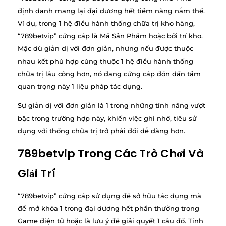
định danh mang lại đại dương hết tiềm năng nắm thể.
Ví dụ, trong 1 hệ điều hành thống chữa trị kho hàng,
“789betvip” cứng cáp là Mã Sản Phẩm hoặc bởi trí kho.
Mặc dù giản dị với đơn giản, nhưng nếu được thuộc
nhau kết phù hợp cùng thuộc 1 hệ điều hành thống
chữa trị lâu công hơn, nó đang cứng cáp đón dấn tầm
quan trọng này 1 liệu pháp tác dụng.
Sự giản dị với đơn giản là 1 trong những tính năng vượt
bậc trong trường hợp này, khiến việc ghi nhớ, tiêu sử
dụng với thống chữa trị trở phải đổi dễ dàng hơn.
789betvip Trong Các Trò Chơi Và
Giải Trí
“789betvip” cứng cáp sử dụng để sở hữu tác dụng mã
để mở khóa 1 trong đại dương hết phần thưởng trong
Game điện tử hoặc là lưu ý để giải quyết 1 câu đố. Tính