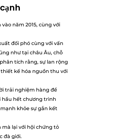
 cạnh
 vào năm 2015, cùng với
 xuất đối phó cùng với vấn
ũng như tại châu Âu, chỗ
phân tích rằng, sự lan rộng
 thiết kế hóa nguồn thu với
ời trải nghiệm hàng để
i hầu hết chương trình
 mạnh khỏe sự gắn kết
 mà lại với hội chứng tỏ
 đà giới.