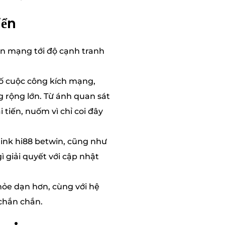
iển
ên mạng tới độ cạnh tranh
số cuộc công kích mạng,
 rộng lớn. Từ ánh quan sát
i tiến, nuốm vì chỉ coi đây
link hi88 betwin, cũng như
 giải quyết với cập nhật
hỏe dạn hơn, cùng với hệ
 chắn chắn.