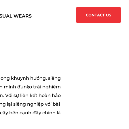
CONTACT US
SUAL WEARS
 phong khuynh hướng, siêng
n mình đụng̀o trải nghiệm
. Với sự liên kết hoàn hảo
g lại siêng nghiệp với bài
n cậy bên cạnh đây chính là