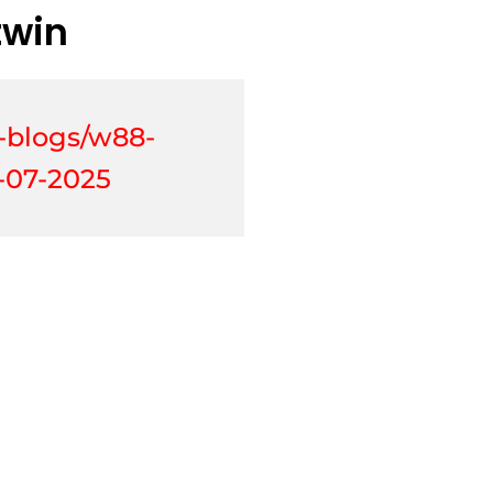
twin
p-blogs/w88-
-07-2025