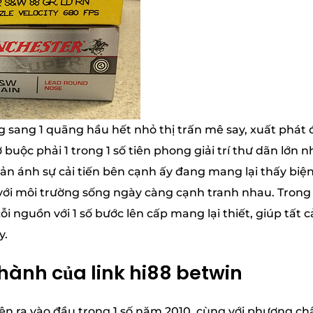
g sang 1 quãng hầu hết nhỏ thị trấn mê say, xuất phát 
ở buộc phải 1 trong 1 số tiên phong giải trí thư dãn lớn n
ản ánh sự cải tiến bên cạnh ấy đang mang lại thấy biện
i môi trường sống ngày càng cạnh tranh nhau. Trong
 nguồn với 1 số bước lên cấp mang lại thiết, giúp tất 
y.
thành của link hi88 betwin
nên ra vào đầu trong 1 số năm 2010, cùng với phương ch