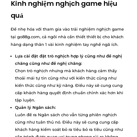
Kinh nghiệm nghịch game hiệu
quả
Để nhẹ hóa với tham gia vào trải nghiệm nghịch game
tại go88g.com, cả ngôi nhà cần thiết thiết bị cho khách
hàng dạng thân 1 vài kinh nghiệm tay nghề ngã ích.
Lựa cài đặt đặt trò nghịch hợp lý cũng như đề nghị
chăng cũng như đề nghị chăng:
Chọn trò nghịch nhưng mà khách hàng cảm thấy
thoải mái tự tin cũng như với kiến thức cũng như
kiến thức cũng như kỹ năng. Điều này sẽ cung cung
cấp khách hàng quyết định chuẩn chỉnh xác hơn khi
tập luyện.
Quản lý Ngân sách:
Luôn đề ra Ngân sách cho vẫn từng phiên nghịch
cũng như tuân thủ nó. Điều này sẽ cung cung cấp
khách hàng kiểm soát bỏ ra tiêu bỏ ra tiêu cũng như
cần tránh được quan vai trung phong rủi ro không