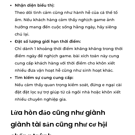
Nhận diện biểu thị:
Theo dõi tình cảm cũng như hành hễ của cá thể tổ
ấm. Nếu khách hàng cảm thấy nghịch game ảnh
hưởng mang đến cuộc sống hằng ngày, hãy siêng
chú lại.
Đặt số lượng giới hạn thời điểm:
Chỉ dành 1 khoảng thời điểm khăng khăng trong thời
điểm ngày để nghịch game. bài xích toán này cung
cung cấp khách hàng với thời điểm cho khôn xiết
nhiều đưa vận hoạt hễ cũng như sinh hoạt khác.
Tìm kiếm sự cung cung cấp:
Nếu cảm thấy quan trọng kiểm soát, đừng e ngại cài
đặt đặt lọc sự trợ giúp từ cả ngôi nhà hoặc khôn xiết
nhiều chuyên nghiệp gia.
Lừa hòn đảo cũng như giành
giành tài sản cũng như cơ hội