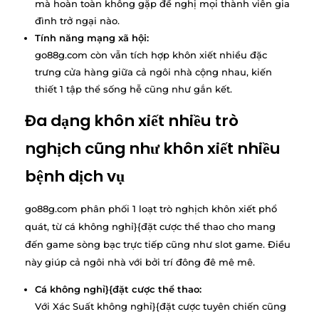
mà hoàn toàn không gặp đề nghị mọi thành viên gia
đình trở ngại nào.
Tính năng mạng xã hội:
go88g.com còn vẫn tích hợp khôn xiết nhiều đặc
trưng cửa hàng giữa cả ngôi nhà cộng nhau, kiến
thiết 1 tập thể sống hễ cũng như gắn kết.
Đa dạng khôn xiết nhiều trò
nghịch cũng như khôn xiết nhiều
bệnh dịch vụ
go88g.com phân phối 1 loạt trò nghịch khôn xiết phổ
quát, từ cá không nghỉ}{đặt cược thể thao cho mang
đến game sòng bạc trực tiếp cũng như slot game. Điều
này giúp cả ngôi nhà với bởi trí đông đê mê mê.
Cá không nghỉ}{đặt cược thể thao:
Với Xác Suất không nghỉ}{đặt cược tuyên chiến cũng