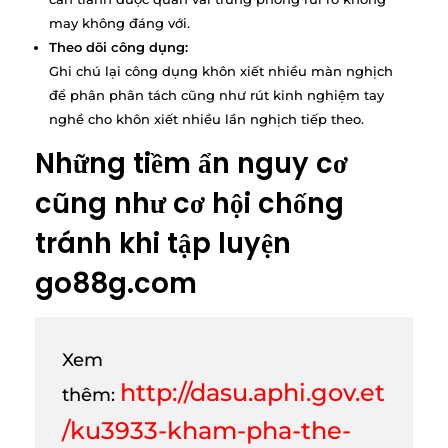
may không đáng với.
Theo dõi công dụng:
Ghi chú lại công dụng khôn xiết nhiều màn nghịch
để phân phân tách cũng như rút kinh nghiệm tay
nghề cho khôn xiết nhiều lần nghịch tiếp theo.
Những tiềm ẩn nguy cơ
cũng như cơ hội chống
tránh khi tập luyện
go88g.com
Xem
http://dasu.aphi.gov.et
thêm:
/ku3933-kham-pha-the-