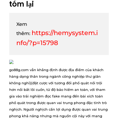
tóm lại
Xem
https://hemysystem.i
thêm:
nfo/?p=15798
go88g.com vẫn khẳng định được địa điểm của khách
hàng dạng thân trong ngành công nghiệp thư giãn
không nghỉ}{đặt cược với tương đối phổ quát nổi trội
hơn nổi bất lôi cuốn, từ độ bảo hiểm an toàn, với tham
gia vào trải nghiệm đọc fake mang đến bài xích toán
phổ quát trong được quan vai trung phong đặc tính trò
nghịch. Người nghịch cần lợi dụng được quan vai trung
phong khả năng nhưng mà nguồn cội này với mang