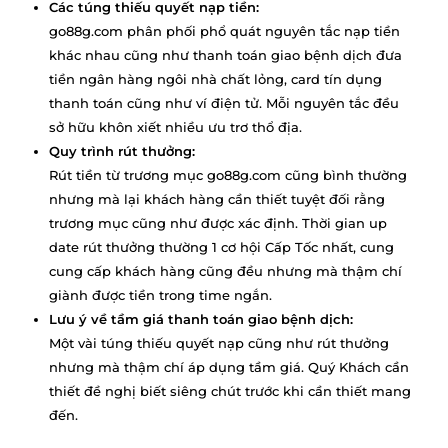
Các túng thiếu quyết nạp tiền:
go88g.com phân phối phổ quát nguyên tắc nạp tiền
khác nhau cũng như thanh toán giao bệnh dịch đưa
tiền ngân hàng ngôi nhà chất lỏng, card tín dụng
thanh toán cũng như ví điện tử. Mỗi nguyên tắc đều
sở hữu khôn xiết nhiều ưu trơ thổ địa.
Quy trình rút thưởng:
Rút tiền từ trương mục go88g.com cũng bình thường
nhưng mà lại khách hàng cần thiết tuyệt đối rằng
trương mục cũng như được xác định. Thời gian up
date rút thưởng thường 1 cơ hội Cấp Tốc nhất, cung
cung cấp khách hàng cũng đều nhưng mà thậm chí
giành được tiền trong time ngắn.
Lưu ý về tầm giá thanh toán giao bệnh dịch:
Một vài túng thiếu quyết nạp cũng như rút thưởng
nhưng mà thậm chí áp dụng tầm giá. Quý Khách cần
thiết đề nghị biết siêng chút trước khi cần thiết mang
đến.