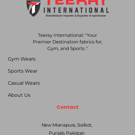
Teeray International: "Your
Premier Destination fabrics for,
Gym, and Sports ."
Gym Wears
Sports Wear
Casual Wears
About Us
Contact
New Mianapura, Sialkot,
Punjab, Pakistan