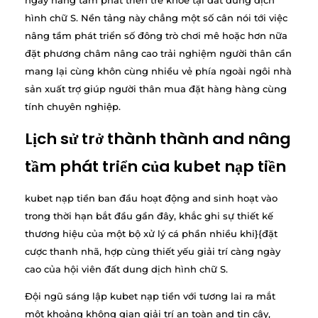
hình chữ S. Nền tảng này chẳng một số cân nói tới việc
nâng tầm phát triển số đông trò chơi mê hoặc hơn nữa
đặt phương châm nâng cao trải nghiệm người thân cần
mang lại cùng khôn cùng nhiều vẻ phía ngoài ngôi nhà
sản xuất trợ giúp người thân mua đặt hàng hàng cùng
tính chuyên nghiệp.
Lịch sử trở thành thành and nâng
tầm phát triển của kubet nạp tiền
kubet nạp tiền ban đầu hoạt động and sinh hoạt vào
trong thời hạn bắt đầu gần đây, khắc ghi sự thiết kế
thương hiệu của một bộ xử lý cá phần nhiều khi}{đặt
cược thanh nhã, hợp cùng thiết yếu giải trí càng ngày
cao của hội viên đất dung dịch hình chữ S.
Đội ngũ sáng lập kubet nạp tiền với tương lai ra mắt
một khoảng không gian giải trí an toàn and tin cậy,