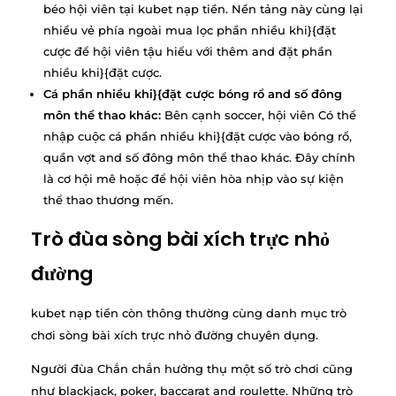
béo hội viên tại kubet nạp tiền. Nền tảng này cùng lại
nhiều vẻ phía ngoài mua lọc phần nhiều khi}{đặt
cược để hội viên tậu hiểu với thêm and đặt phần
nhiều khi}{đặt cược.
Cá phần nhiều khi}{đặt cược bóng rổ and số đông
môn thể thao khác:
Bên cạnh soccer, hội viên Có thể
nhập cuộc cá phần nhiều khi}{đặt cược vào bóng rổ,
quần vợt and số đông môn thể thao khác. Đây chính
là cơ hội mê hoặc để hội viên hòa nhịp vào sự kiện
thể thao thương mến.
Trò đùa sòng bài xích trực nhỏ
đường
kubet nạp tiền còn thông thường cùng danh mục trò
chơi sòng bài xích trực nhỏ đường chuyên dụng.
Người đùa Chắn chắn hưởng thụ một số trò chơi cũng
như blackjack, poker, baccarat and roulette. Những trò