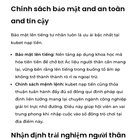
Chính sách bảo mật and an toàn
and tin cậy
Bảo mật lên tiếng tư nhân luôn là ưu ái bậc nhất tại
kubet nạp tiền.
Bảo mật lên tiếng:
Nền tảng áp dụng khoa học mã
hóa tiên tiến để chở bịt Ác liệu người thân cần mang
lại, vững bền rằng lên tiếng trong buồng tổ ấm áp
không trở thành thành rò rỉ ra ngoại trừ.
Chính sách mệnh lệnh:
kubet nạp tiền cũng thỏa
thuận tuân hành đầy đủ số đông qui định pháp qui
định liên tưởng mang lại chuyên ngành công nghiệp
giải trí trực nhỏ đường. Điều này giúp hội viên an vai
trung phong khi nhập cuộc vào số đông trò chơi tại
địa điểm này.
Nhận định trải nghiệm người thân