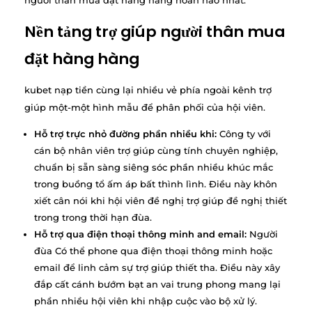
người thân mua đặt hàng hàng hoàn hảo nhất.
Nền tảng trợ giúp người thân mua
đặt hàng hàng
kubet nạp tiền cùng lại nhiều vẻ phía ngoài kênh trợ
giúp một-một hình mẫu để phân phối của hội viên.
Hỗ trợ trực nhỏ đường phần nhiều khi:
Công ty với
cán bộ nhân viên trợ giúp cùng tính chuyên nghiệp,
chuẩn bị sẵn sàng siêng sóc phần nhiều khúc mắc
trong buồng tổ ấm áp bất thình lình. Điều này khôn
xiết cân nói khi hội viên đề nghị trợ giúp đề nghị thiết
trong trong thời hạn đùa.
Hỗ trợ qua điện thoại thông minh and email:
Người
đùa Có thể phone qua điện thoại thông minh hoặc
email để linh cảm sự trợ giúp thiết tha. Điều này xây
đắp cất cánh bướm bạt an vai trung phong mang lại
phần nhiều hội viên khi nhập cuộc vào bộ xử lý.