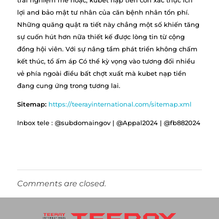
trải nghiệm mê hoặc, kubet nạp tiền còn xác thực ích
lợi and bảo mật tư nhân của căn bệnh nhân tổn phí.
Những quăng quật ra tiết này chẳng một số khiến tăng
sự cuốn hút hơn nữa thiết kế được lòng tin từ cộng
đồng hội viên. Với sự nâng tầm phát triển không chấm
kết thúc, tổ ấm áp Có thể kỳ vọng vào tương đối nhiều
vẻ phía ngoài điều bất chợt xuất mà kubet nạp tiền
đang cung ứng trong tương lai.
Sitemap:
https://teerayinternational.com/sitemap.xml
Inbox tele : @subdomaingov | @Appal2024 | @fb882024
Comments are closed.