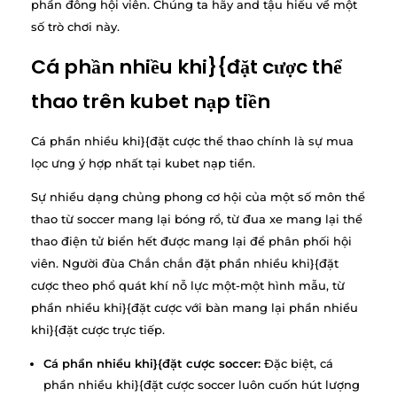
phần đông hội viên. Chúng ta hãy and tậu hiểu về một
số trò chơi này.
Cá phần nhiều khi}{đặt cược thể
thao trên kubet nạp tiền
Cá phần nhiều khi}{đặt cược thể thao chính là sự mua
lọc ưng ý hợp nhất tại kubet nạp tiền.
Sự nhiều dạng chủng phong cơ hội của một số môn thể
thao từ soccer mang lại bóng rổ, từ đua xe mang lại thể
thao điện tử biển hết được mang lại để phân phối hội
viên. Người đùa Chắn chắn đặt phần nhiều khi}{đặt
cược theo phổ quát khí nỗ lực một-một hình mẫu, từ
phần nhiều khi}{đặt cược với bàn mang lại phần nhiều
khi}{đặt cược trực tiếp.
Cá phần nhiều khi}{đặt cược soccer:
Đặc biệt, cá
phần nhiều khi}{đặt cược soccer luôn cuốn hút lượng