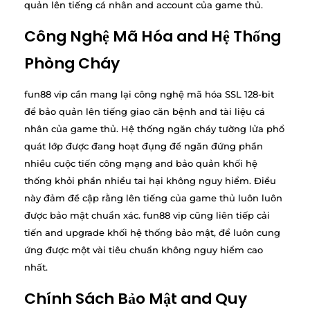
quản lên tiếng cá nhân and account của game thủ.
Công Nghệ Mã Hóa and Hệ Thống
Phòng Cháy
fun88 vip cần mang lại công nghệ mã hóa SSL 128-bit
để bảo quản lên tiếng giao căn bệnh and tài liệu cá
nhân của game thủ. Hệ thống ngăn cháy tường lửa phổ
quát lớp được đang hoạt đụng để ngăn đứng phần
nhiều cuộc tiến công mạng and bảo quản khối hệ
thống khỏi phần nhiều tai hại không nguy hiểm. Điều
này đảm đề cập rằng lên tiếng của game thủ luôn luôn
được bảo mật chuẩn xác. fun88 vip cũng liên tiếp cải
tiến and upgrade khối hệ thống bảo mật, để luôn cung
ứng được một vài tiêu chuẩn không nguy hiểm cao
nhất.
Chính Sách Bảo Mật and Quy