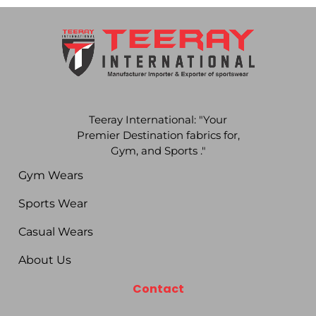
Teeray International: "Your
Premier Destination fabrics for,
Gym, and Sports ."
Gym Wears
Sports Wear
Casual Wears
About Us
Contact