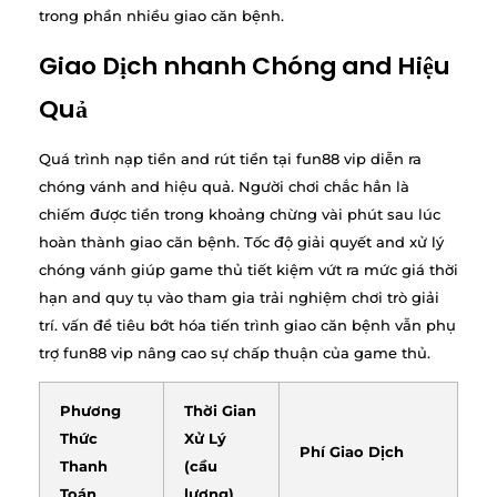
trong phần nhiều giao căn bệnh.
Giao Dịch nhanh Chóng and Hiệu
Quả
Quá trình nạp tiền and rút tiền tại fun88 vip diễn ra
chóng vánh and hiệu quả. Người chơi chắc hẳn là
chiếm được tiền trong khoảng chừng vài phút sau lúc
hoàn thành giao căn bệnh. Tốc độ giải quyết and xử lý
chóng vánh giúp game thủ tiết kiệm vứt ra mức giá thời
hạn and quy tụ vào tham gia trải nghiệm chơi trò giải
trí. vấn đề tiêu bớt hóa tiến trình giao căn bệnh vẫn phụ
trợ fun88 vip nâng cao sự chấp thuận của game thủ.
Phương
Thời Gian
Thức
Xử Lý
Phí Giao Dịch
Thanh
(cầu
Toán
lượng)