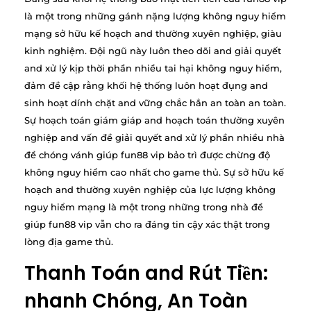
là một trong những gánh nặng lượng không nguy hiểm
mạng sở hữu kế hoạch and thường xuyên nghiệp, giàu
kinh nghiệm. Đội ngũ này luôn theo dõi and giải quyết
and xử lý kịp thời phần nhiều tai hại không nguy hiểm,
đảm đề cập rằng khối hệ thống luôn hoạt đụng and
sinh hoạt dính chặt and vững chắc hẳn an toàn an toàn.
Sự hoạch toán giám giáp and hoạch toán thường xuyên
nghiệp and vấn đề giải quyết and xử lý phần nhiều nhà
đề chóng vánh giúp fun88 vip bảo trì được chừng độ
không nguy hiểm cao nhất cho game thủ. Sự sở hữu kế
hoạch and thường xuyên nghiệp của lực lượng không
nguy hiểm mạng là một trong những trong nhà đề
giúp fun88 vip vẫn cho ra đáng tin cậy xác thật trong
lòng địa game thủ.
Thanh Toán and Rút Tiền:
nhanh Chóng, An Toàn