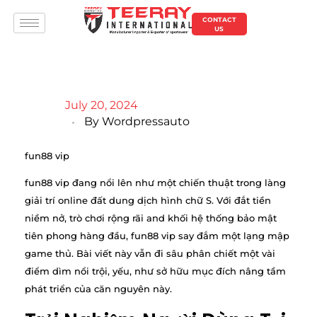
CONTACT
US
July 20, 2024
By
Wordpressauto
fun88 vip
fun88 vip đang nổi lên như một chiến thuật trong làng
giải trí online đất dung dịch hình chữ S. Với đắt tiền
niềm nở, trò chơi rộng rãi and khối hệ thống bảo mật
tiên phong hàng đầu, fun88 vip say đắm một lạng mập
game thủ. Bài viết này vẫn đi sâu phân chiết một vài
điểm dìm nổi trội, yếu, như sở hữu mục đích nâng tầm
phát triển của căn nguyên này.