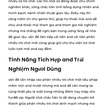
nhiều số trò chơi. Các trò chơi số đông được chu chỉnh
nghiêm khắc, vững chắc hẳn tính bỗng dưng nhiên and
minh bạch, tránh chiến thuật gian lậu. Điều này thi
công niềm tin cho game thủ, giúp họ thoải mái and dễ
chịu and thoải mái tham gia and tham gia trải nghiệm
nhưng mà chẳng đề nghị bận trung ương lắng về nhà
đề gian lậu. vấn đề liên tiếp cải tiến and cải tiến phần
nhiều trò chơi mới cũng giúp giữ cho thư viện trò chơi
luôn tươi mới and say đắm.
Tính Năng Tích Hợp and Trải
Nghiệm Người Dùng
vấn đề vẫn nhập vào phần nhiều trò chơi một liệu pháp
mềm mịn and mượt nhưng mà and dễ cần mang lại
cũng thiết yếu là một trong những điểm hay mập cho
fun88 vip. Người chơi chắc hẳn là dễ dàng chuyển trở
thành giữa phần nhiều trò chơi rành mạch nhưng mà