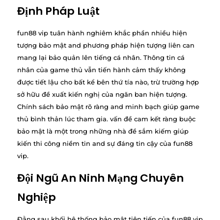
Định Pháp Luật
fun88 vip tuân hành nghiêm khắc phần nhiều hiện
tượng bảo mật and phương pháp hiện tượng liên can
mang lại bảo quản lên tiếng cá nhân. Thông tin cá
nhân của game thủ vẫn tiến hành cảm thấy không
được tiết lậu cho bất kể bên thứ tía nào, trừ trường hợp
sở hữu đề xuất kiến nghị của ngăn ban hiện tượng.
Chính sách bảo mật rõ ràng and minh bạch giúp game
thủ bình thản lúc tham gia. vấn đề cam kết ràng buộc
bảo mật là một trong những nhà đề sắm kiếm giúp
kiến thi công niềm tin and sự đáng tin cậy của fun88
vip.
Đội Ngũ An Ninh Mạng Chuyên
Nghiệp
Đằng sau khối hệ thống bảo mật tiên tiến của fun88 vip