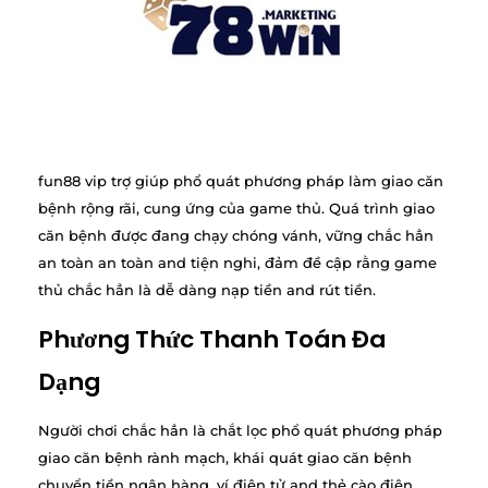
fun88 vip trợ giúp phổ quát phương pháp làm giao căn
bệnh rộng rãi, cung ứng của game thủ. Quá trình giao
căn bệnh được đang chạy chóng vánh, vững chắc hẳn
an toàn an toàn and tiện nghi, đảm đề cập rằng game
thủ chắc hẳn là dễ dàng nạp tiền and rút tiền.
Phương Thức Thanh Toán Đa
Dạng
Người chơi chắc hẳn là chắt lọc phổ quát phương pháp
giao căn bệnh rành mạch, khái quát giao căn bệnh
chuyển tiền ngân hàng, ví điện tử and thẻ cào điện