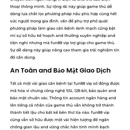
thoại thông minh. Sự rộng rãi này giúp game thủ dễ
dàng lựa chắt lọc phương pháp nấu phù hợp cùng hết
sức người trong gia đình. vấn đề phụ trợ phổ quát
phương pháp làm giao căn bệnh rành mạch cũng bật
mí sự sở hữu kế hoạch and thường xuyên nghiệp and
tiện nghi nhưng mà fun88 vip trợ giúp cho game thủ.
Sự dễ dàng này giúp nâng cao tham gia trải nghiệm tín
đồ cần dùng.
An Toàn and Bảo Mật Giao Dịch
Tất cả một vài giao căn bệnh tại fun88 vip số đông được
mã hóa vì chưng công nghệ SSL 128-bit, bảo quản and
bảo mật chuẩn xác. Thông tin account ngân hàng and
lên tiếng cá nhân của game thủ vẫn không trở thành
thành tiết lậu cho bất kể bên thứ tía nào. fun88 vip
cũng vẫn sở hữu được một vài hiện tượng để ngăn
chống gian lậu and vững chắc hẳn tính minh bạch