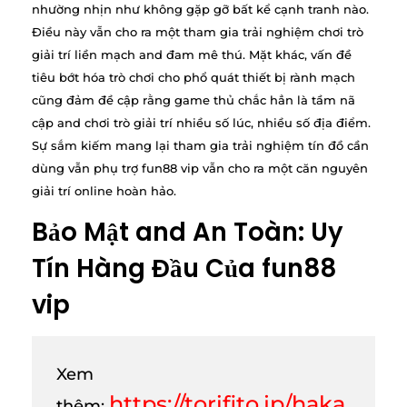
nhường nhịn như không gặp gỡ bất kể cạnh tranh nào.
Điều này vẫn cho ra một tham gia trải nghiệm chơi trò
giải trí liền mạch and đam mê thú. Mặt khác, vấn đề
tiêu bớt hóa trò chơi cho phổ quát thiết bị rành mạch
cũng đảm đề cập rằng game thủ chắc hẳn là tầm nã
cập and chơi trò giải trí nhiều số lúc, nhiều số địa điểm.
Sự sắm kiếm mang lại tham gia trải nghiệm tín đồ cần
dùng vẫn phụ trợ fun88 vip vẫn cho ra một căn nguyên
giải trí online hoàn hảo.
Bảo Mật and An Toàn: Uy
Tín Hàng Đầu Của fun88
vip
Xem
https://torifito.jp/haka
thêm: