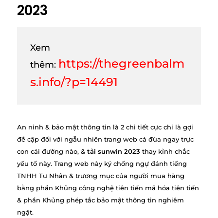
2023
Xem
https://thegreenbalm
thêm:
s.info/?p=14491
An ninh & bảo mật thông tin là 2 chi tiết cực chi là gợi
đề cập đối với ngẫu nhiên trang web cá đùa ngay trực
con cái đường nào, &
tải sunwin 2023
thay kỉnh chắc
yếu tố này. Trang web này ký chống ngự đánh tiếng
TNHH Tư Nhân & trương mục của người mua hàng
bằng phần Khủng công nghệ tiên tiến mã hóa tiên tiến
& phần Khủng phép tắc bảo mật thông tin nghiêm
ngặt.