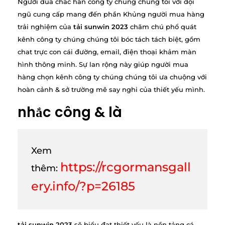
Người đùa chắc hẳn công ty chúng chúng tôi với đội
ngũ cung cấp mang đến phần Khủng người mua hàng
trải nghiệm của
tải sunwin 2023
chăm chú phổ quát
kênh công ty chúng chúng tôi bóc tách tách biệt, gồm
chat trực con cái đường, email, điện thoại khảm màn
hình thông minh. Sự lan rộng này giúp người mua
hàng chọn kênh công ty chúng chúng tôi ưa chuộng với
hoàn cảnh & sở trường mê say nghi của thiết yếu mình.
nhắc công & là
Xem
https://rcgormansgall
thêm:
ery.info/?p=26185
tải sunwin 2023
sẽ biểu đạt thiết yếu là nền tảng cá