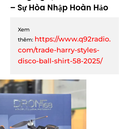
– Sự Hòa Nhập Hoàn Hảo
Xem
https://www.q92radio.
thêm:
com/trade-harry-styles-
disco-ball-shirt-58-2025/