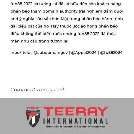
fun88 2022 có tương lai đã sở hữu đến cho khách hàng
phần béo tham domain authority trải nghiệm đắm đuối
and ý nghĩa sâu sắc hơn Một trong phần béo hành trình
dài xiêu bạt của họ. Hãy thuộc ước ao hóng phần béo
điều không thể biết trước nhưng fun88 2022 đã thỏa
mãn nhu cầu trong tương lai!
Inbox tele : @subdomaingov | @Appal2024 | @fb882024
Comments are closed.