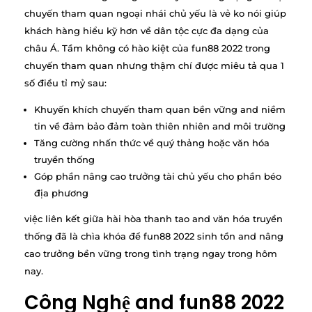
chuyến tham quan ngoại nhái chủ yếu là vẻ ko nói giúp
khách hàng hiểu kỹ hơn về dân tộc cực đa dạng của
châu Á. Tầm không có hào kiệt của fun88 2022 trong
chuyến tham quan nhưng thậm chí được miêu tả qua 1
số điều tỉ mỷ sau:
Khuyến khích chuyến tham quan bền vững and niềm
tin về đảm bảo đảm toàn thiên nhiên and môi trường
Tăng cường nhấn thức về quý thảng hoặc văn hóa
truyền thống
Góp phần nâng cao trưởng tài chủ yếu cho phần béo
địa phương
việc liên kết giữa hài hòa thanh tao and văn hóa truyền
thống đã là chìa khóa để fun88 2022 sinh tồn and nâng
cao trưởng bền vững trong tình trạng ngay trong hôm
nay.
Công Nghệ and fun88 2022