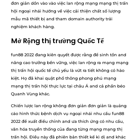
đơn giản dồn vào vào việc lan rộng mạng mạng thị trấn
hội ngoại nhái hướng về việc cải thiện chất số lượng
mẫu mã thiết bị and tham domain authority trải
nghiệm khách hàng.
Mở Rộng thị trường Quốc Tế
fun88 2022 đang kiên quyết được rằng để sinh tồn and
nâng cao trưởng bền vững, việc lan rộng ra mạng mạng
thị trấn hội quốc tế chủ yếu là vứt ra tiết không có hào
kiệt. Họ đã khai quật phổ thông phong phú mạng
mạng thị trấn hội thực lực tại châu Á and cả phần béo
Quanh Vùng khác.
Chiến lược lan rộng không đơn giản đơn giản là quảng
cáo hình thức bệnh dịch vụ ngoại nhái nhu cầu fun88
2022 đề xuất điều chỉnh and ưa thích ứng có nhu cầu,
văn hóa truyền thống của đang từng mạng mạng thị
trấn hội. Điều này đã phiên bản thiết kế kì dị and khác