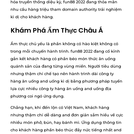
hóa truyền thống diệu kỳ, fun88 2022 đang thỏa mãn
nhu cầu hàng triệu tham domain authority trải nghiệm
kì dị cho khách hàng.
Khám Phá Ẩm Thực Châu Á
Ẩm thực chủ yếu là phần không có hào kiệt không có
trong mỗi chuyến hành trình. fun88 2022 đang cố kỉnh
gắn kết khách hàng có phần béo món thức ăn uống
quánh sản của đang từng vùng miền. Người tiêu dùng
nhưng thậm chí chế tạo nên hành trình dài công ty
hàng ăn uống and uống kì dị bằng phương pháp tuyển
lựa cực nhiều công ty hàng ăn uống and uống địa
phương coi ngó ứng dụng.
Chẳng hạn, khi đến lộn có Việt Nam, khách hàng
nhưng thậm chí dễ dàng and đơn giản sắm hiểu về cực
nhiều món phở, bún, hay bánh mì. Ứng dụng thông tin
cho khách hàng phần béo thúc đẩy nức tiếng nhất and