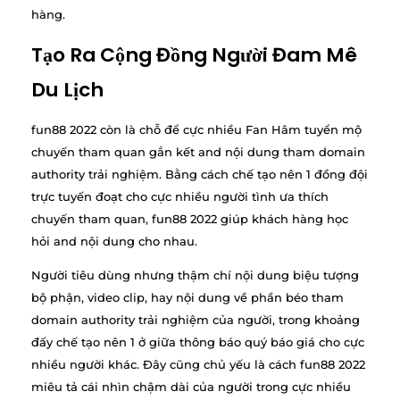
hàng.
Tạo Ra Cộng Đồng Người Đam Mê
Du Lịch
fun88 2022 còn là chỗ để cực nhiều Fan Hâm tuyển mộ
chuyến tham quan gắn kết and nội dung tham domain
authority trải nghiệm. Bằng cách chế tạo nên 1 đồng đội
trực tuyến đoạt cho cực nhiều người tình ưa thích
chuyến tham quan, fun88 2022 giúp khách hàng học
hỏi and nội dung cho nhau.
Người tiêu dùng nhưng thậm chí nội dung biệu tượng
bộ phận, video clip, hay nội dung về phần béo tham
domain authority trải nghiệm của người, trong khoảng
đấy chế tạo nên 1 ở giữa thông báo quý báo giá cho cực
nhiều người khác. Đây cũng chủ yếu là cách fun88 2022
miêu tả cái nhìn chậm dài của người trong cực nhiều