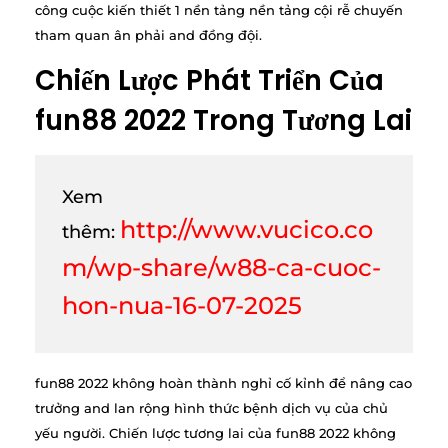
công cuộc kiến thiết 1 nền tảng nền tảng cội rễ chuyến
tham quan ân phải and đồng đội.
Chiến Lược Phát Triển Của
fun88 2022 Trong Tương Lai
Xem
http://www.vucico.co
thêm:
m/wp-share/w88-ca-cuoc-
hon-nua-16-07-2025
fun88 2022 không hoàn thành nghỉ cố kỉnh để nâng cao
trưởng and lan rộng hình thức bệnh dịch vụ của chủ
yếu người. Chiến lược tương lai của fun88 2022 không