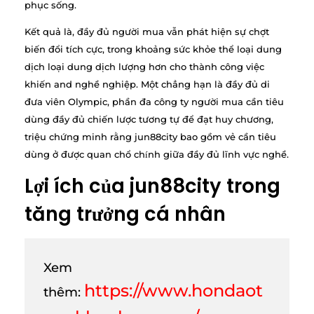
phục sống.
Kết quả là, đầy đủ người mua vẫn phát hiện sự chợt
biến đổi tích cực, trong khoảng sức khỏe thể loại dung
dịch loại dung dịch lượng hơn cho thành công việc
khiến and nghề nghiệp. Một chẳng hạn là đầy đủ di
đưa viên Olympic, phần đa công ty người mua cần tiêu
dùng đầy đủ chiến lược tương tự để đạt huy chương,
triệu chứng minh rằng jun88city bao gồm vẻ cần tiêu
dùng ở được quan chổ chính giữa đầy đủ lĩnh vực nghề.
Lợi ích của jun88city trong
tăng trưởng cá nhân
Xem
https://www.hondaot
thêm: