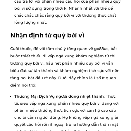
câu trả lời với phần nhiều câu hỏi của phần nhiều quý
bởi vì sử dụng trong thời kì Nhanh nhất với thể để
chắc chắc chắc rằng quý bởi vì với thưởng thức chất
lỏng lượng nhất.
Nhận định từ quý bởi vì
Cuối thuộc, để với tầm chú ý tổng quan về go88us, bắt
buộc thiết thiếu đi vấp ngã xung khám nghiệm từ thị
trường quý bởi vì. hầu hết phần nhiều quý bởi vì vẫn
biểu đạt sự tán thành và khám nghiệm tích cực với nền
tảng nơi bắt đầu rễ này. Dưới đây chính là 1 số ít quan
điểm nổi trội:
Thương Mại Dịch Vụ người dùng nhiệt thành
: Thực
tế, siêu vấp ngã xung phần nhiều quý bởi vì đang với
phần nhiều thưởng thức tích cực với căn hộ cao cấp
cho bi cảm người dùng. Họ không vấp ngã xung giải
quyết câu hỏi rối rít ngoại trừ ra hướng dẫn thân mật