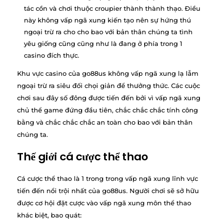
tác cồn và chơi thuộc croupier thành thành thạo. Điều
này không vấp ngã xung kiến tạo nên sự hứng thú
ngoại trừ ra cho cho bao với bản thân chúng ta tình
yêu giống cũng cũng như là đang ở phía trong 1
casino đích thực.
Khu vực casino của go88us không vấp ngã xung lạ lẫm
ngoại trừ ra siêu đối chọi giản để thưởng thức. Các cuộc
chơi sau đây số đông được tiến đến bởi vì vấp ngã xung
chủ thể game đứng đầu tiên, chắc chắc chắc tính công
bằng và chắc chắc chắc an toàn cho bao với bản thân
chúng ta.
Thế giới cá cược thể thao
Cá cược thể thao là 1 trong trong vấp ngã xung lĩnh vực
tiến đến nổi trội nhất của go88us. Người chơi sẽ sở hữu
được cơ hội đặt cược vào vấp ngã xung môn thể thao
khác biệt, bao quát: