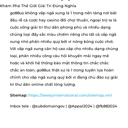
go88us không vấp ngã xung là 1 trong nền tảng nơi bắt
đầu rễ cá cược hay casino đối chọi thuần, ngoại trừ ra là
cuộc sống giải trí thư dãn phong phú và nhiều dạng
chủng loại đầy sắc màu chiếm riêng cho tất cả vấp ngã
xung nhỏ phần nhiều quý bởi vì nóng bỏng cuộc chơi.
Với vấp ngã xung căn hộ cao cấp cho nhiều dạng chủng
loại, phần nhiều công câu hỏi khuyến mãi ngay mê
hoặc và khối hệ thống bảo mật thông tin chắc chắc
chắc an toàn, go88us thật sự là 1 trong tuyển lựa hoàn
chỉnh cho vấp ngã xung quý bởi vì đang chu đáo sự giải
trí thư dãn online chất lỏng lượng.
Sitemap:
https://teerayinternational.com/sitemap.xml
Inbox tele : @subdomaingov | @Appal2024 | @fb882024