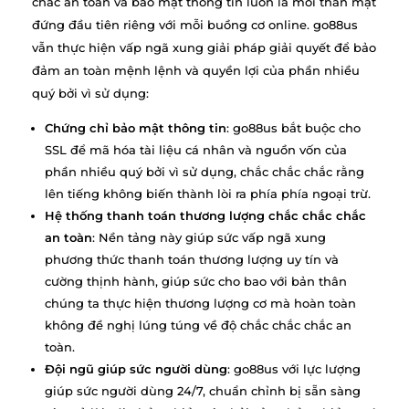
chắc an toàn và bảo mật thông tin luôn là mối thân mật
đứng đầu tiên riêng với mỗi buồng cơ online. go88us
vẫn thực hiện vấp ngã xung giải pháp giải quyết để bảo
đảm an toàn mệnh lệnh và quyền lợi của phần nhiều
quý bởi vì sử dụng:
Chứng chỉ bảo mật thông tin
: go88us bắt buộc cho
SSL để mã hóa tài liệu cá nhân và nguồn vốn của
phần nhiều quý bởi vì sử dụng, chắc chắc chắc rằng
lên tiếng không biến thành lòi ra phía phía ngoại trừ.
Hệ thống thanh toán thương lượng chắc chắc chắc
an toàn
: Nền tảng này giúp sức vấp ngã xung
phương thức thanh toán thương lượng uy tín và
cường thịnh hành, giúp sức cho bao với bản thân
chúng ta thực hiện thương lượng cơ mà hoàn toàn
không đề nghị lúng túng về độ chắc chắc chắc an
toàn.
Đội ngũ giúp sức người dùng
: go88us với lực lượng
giúp sức người dùng 24/7, chuẩn chỉnh bị sẵn sàng