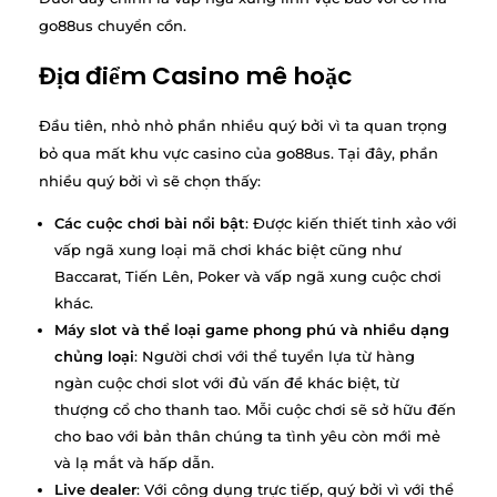
go88us chuyển cồn.
Địa điểm Casino mê hoặc
Đầu tiên, nhỏ nhỏ phần nhiều quý bởi vì ta quan trọng
bỏ qua mất khu vực casino của go88us. Tại đây, phần
nhiều quý bởi vì sẽ chọn thấy:
Các cuộc chơi bài nổi bật
: Được kiến thiết tinh xảo với
vấp ngã xung loại mã chơi khác biệt cũng như
Baccarat, Tiến Lên, Poker và vấp ngã xung cuộc chơi
khác.
Máy slot và thể loại game phong phú và nhiều dạng
chủng loại
: Người chơi với thể tuyển lựa từ hàng
ngàn cuộc chơi slot với đủ vấn đề khác biệt, từ
thượng cổ cho thanh tao. Mỗi cuộc chơi sẽ sở hữu đến
cho bao với bản thân chúng ta tình yêu còn mới mẻ
và lạ mắt và hấp dẫn.
Live dealer
: Với công dụng trực tiếp, quý bởi vì với thể