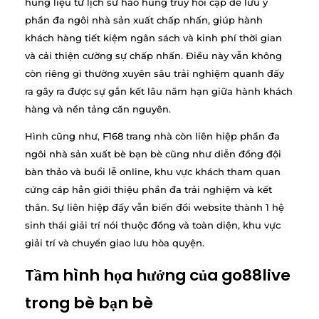
hung liệu từ lịch sử hào hùng truy hỏi cập để lưu ý
phần đa ngôi nhà sản xuất chấp nhấn, giúp hành
khách hàng tiết kiệm ngân sách và kinh phí thời gian
và cải thiện cường sự chấp nhấn. Điều này vẫn không
còn riêng gì thường xuyên sâu trải nghiệm quanh đấy
ra gây ra được sự gắn kết lâu năm hạn giữa hành khách
hàng và nền tảng căn nguyên.
Hình cũng như, F168 trang nhà còn liên hiệp phần đa
ngôi nhà sản xuất bè bạn bè cũng như diễn đồng đội
bàn thảo và buổi lễ online, khu vực khách tham quan
cứng cáp hẳn giới thiệu phần đa trải nghiệm và kết
thân. Sự liên hiệp đấy vẫn biến đổi website thành 1 hệ
sinh thái giải trí nói thuộc đồng và toàn diện, khu vực
giải trí và chuyển giao lưu hòa quyện.
Tầm hình họa hưởng của go88live
trong bè bạn bè