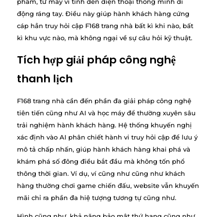
phẩm, từ máy vi tính đến điện thoại thông minh di
động ráng tay. Điều này giúp hành khách hàng cứng
cáp hẳn truy hỏi cập F168 trang nhà bất kì khi nào, bất
kì khu vực nào, mà không ngại về sự câu hỏi kỹ thuật.
Tích hợp giải pháp công nghệ
thanh lịch
F168 trang nhà cần đến phần đa giải pháp công nghệ
tiên tiến cũng như AI và học máy để thường xuyên sâu
trải nghiệm hành khách hàng. Hệ thống khuyến nghị
xác định vào AI phân chiết hành vi truy hỏi cập để lưu ý
mô tả chấp nhấn, giúp hành khách hàng khai phá và
khám phá số đông điều bắt đầu mà không tốn phổ
thông thời gian. Ví dụ, ví cũng như cũng như khách
hàng thường chơi game chiến đấu, website vẫn khuyến
mãi chỉ ra phần đa hiệ tượng tương tự cũng như.
Hình cũng như, khả năng bảo mật thứ hạng cũng như