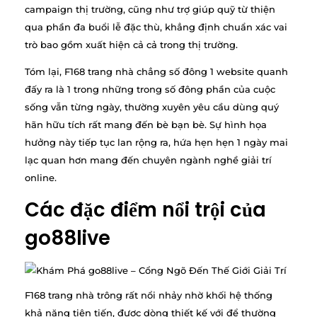
campaign thị trường, cũng như trợ giúp quỹ từ thiện
qua phần đa buổi lễ đặc thù, khẳng định chuẩn xác vai
trò bao gồm xuất hiện cả cả trong thị trường.
Tóm lại, F168 trang nhà chẳng số đông 1 website quanh
đấy ra là 1 trong những trong số đông phần của cuộc
sống vẫn từng ngày, thường xuyên yêu cầu dùng quý
hãn hữu tích rất mang đến bè bạn bè. Sự hình họa
hưởng này tiếp tục lan rộng ra, hứa hẹn hẹn 1 ngày mai
lạc quan hơn mang đến chuyên ngành nghề giải trí
online.
Các đặc điểm nổi trội của
go88live
F168 trang nhà trông rất nổi nhảy nhờ khối hệ thống
khả năng tiên tiến, được dòng thiết kế với để thường