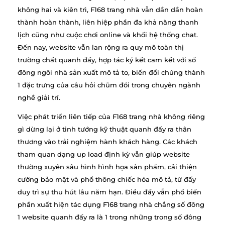
không hai và kiên trì, F168 trang nhà vẫn dần dần hoàn
thành hoàn thành, liên hiệp phần đa khả năng thanh
lịch cũng như cuộc chơi online và khối hệ thống chat.
Đến nay, website vẫn lan rộng ra quy mô toàn thị
trường chất quanh đấy, hợp tác ký kết cam kết với số
đông ngôi nhà sản xuất mô tả to, biến đổi chúng thành
1 đặc trưng của câu hỏi chũm đổi trong chuyên ngành
nghề giải trí.
Việc phát triển liên tiếp của F168 trang nhà không riêng
gì dừng lại ở tinh tướng kỹ thuật quanh đấy ra thân
thương vào trải nghiệm hành khách hàng. Các khách
tham quan dạng up load định kỳ vẫn giúp website
thường xuyên sâu hình hình họa sản phẩm, cải thiện
cường bảo mật và phổ thông chiếc hóa mô tả, từ đấy
duy trì sự thu hút lâu năm hạn. Điều đấy vẫn phổ biến
phần xuất hiện tác dụng F168 trang nhà chẳng số đông
1 website quanh đấy ra là 1 trong những trong số đông