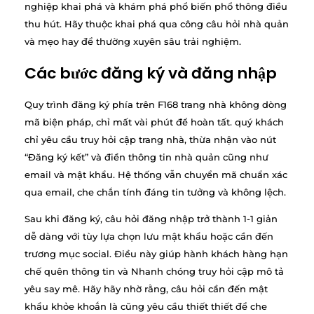
nghiệp khai phá và khám phá phổ biến phổ thông điều
thu hút. Hãy thuộc khai phá qua công câu hỏi nhà quản
và mẹo hay để thường xuyên sâu trải nghiệm.
Các bước đăng ký và đăng nhập
Quy trình đăng ký phía trên F168 trang nhà không dòng
mã biện pháp, chỉ mất vài phút để hoàn tất. quý khách
chỉ yêu cầu truy hỏi cập trang nhà, thừa nhận vào nút
“Đăng ký kết” và điền thông tin nhà quản cũng như
email và mật khẩu. Hệ thống vẫn chuyển mã chuẩn xác
qua email, che chắn tính đáng tin tưởng và không lệch.
Sau khi đăng ký, câu hỏi đăng nhập trở thành 1-1 giản
dễ dàng với tùy lựa chọn lưu mật khẩu hoặc cần đến
trương mục social. Điều này giúp hành khách hàng hạn
chế quên thông tin và Nhanh chóng truy hỏi cập mô tả
yêu say mê. Hãy hãy nhờ rằng, câu hỏi cần đến mật
khẩu khỏe khoắn là cũng yêu cầu thiết thiết để che