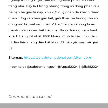
nghiệp thường xuyên sâu trải nghiệm phía trên F168
trang nhà. Hãy là 1 trong những trong số đông phần của
bè bạn bè giải trí này, khu vực quý phần đa khách tham
quan cứng cáp hẳn gắn kết, giới thiệu và hưởng thụ số
đông mô tả xuất sắc nhất. Với sự tiến lên không hoàn
thành xuôi và cam kết bảo mật thuộc trải nghiệm hành
khách hàng tốt nhất, F168 khẳng định là lựa chọn lựa ví
trí đầu tiên mang đến bất kì người nào yêu say mê giải
trí.
Sitemap:
https://teerayinternational.com/sitemap.xml
Inbox tele : @subdomaingov | @Appal2024 | @fb882024
Comments are closed.