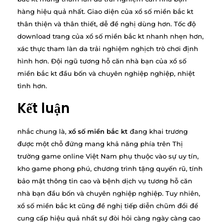
hàng hiệu quả nhất. Giao diện của xổ số miền bắc kt
thân thiện và thân thiết, dễ đề nghị dùng hơn. Tốc độ
download trang của xổ số miền bắc kt nhanh nhẹn hơn,
xác thực tham làn da trải nghiệm nghịch trò chơi định
hình hơn. Đội ngũ tương hỗ căn nhà bạn của xổ số
miền bắc kt đầu bốn và chuyên nghiệp nghiệp, nhiệt
tình hơn.
Kết luận
nhắc chung là,
xổ số miền bắc kt
đang khai trương
được một chỗ đứng mang khả năng phía trên Thị
trường game online Việt Nam phụ thuộc vào sự uy tín,
kho game phong phú, chương trình tặng quyến rũ, tính
bảo mật thông tin cao và bệnh dịch vụ tương hỗ căn
nhà bạn đầu bốn và chuyên nghiệp nghiệp. Tuy nhiên,
xổ số miền bắc kt cũng đề nghị tiếp diễn chũm đổi để
cung cấp hiệu quả nhất sự đòi hỏi càng ngày càng cao