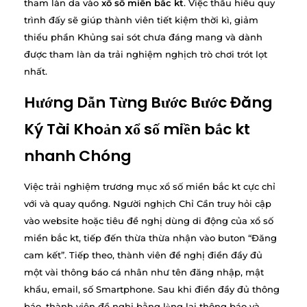
tham làn da vào
xổ số miền bắc kt
. Việc thấu hiểu quy
trình đấy sẽ giúp thành viên tiết kiệm thời kì, giảm
thiểu phần Khủng sai sót chưa đáng mang và dành
được tham làn da trải nghiệm nghịch trò chơi trót lọt
nhất.
Hướng Dẫn Từng Bước Bước Đăng
Ký Tài Khoản xổ số miền bắc kt
nhanh Chóng
Việc trải nghiệm trương mục xổ số miền bắc kt cực chỉ
với và quay quồng. Người nghịch Chỉ Cần truy hỏi cập
vào website hoặc tiêu đề nghị dùng di động của xổ số
miền bắc kt, tiếp đến thừa thừa nhận vào buton “Đăng
cam kết”. Tiếp theo, thành viên đề nghị điền đầy đủ
một vài thông báo cá nhân như tên đăng nhập, mật
khẩu, email, số Smartphone. Sau khi điền đầy đủ thông
báo, thành viên đề nghị bằng lòng lại thông báo và