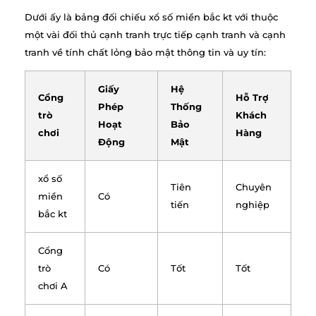
Dưới ấy là bảng đối chiếu xổ số miền bắc kt với thuộc
một vài đối thủ cạnh tranh trực tiếp cạnh tranh và cạnh
tranh về tính chất lỏng bảo mật thông tin và uy tín:
Giấy
Hệ
Cổng
Hỗ Trợ
Phép
Thống
trò
Khách
Hoạt
Bảo
chơi
Hàng
Động
Mật
xổ số
Tiên
Chuyên
miền
Có
tiến
nghiệp
bắc kt
Cổng
trò
Có
Tốt
Tốt
chơi A