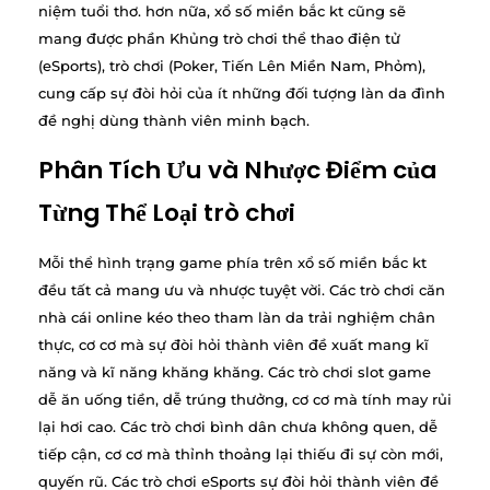
niệm tuổi thơ. hơn nữa, xổ số miền bắc kt cũng sẽ
mang được phần Khủng trò chơi thể thao điện tử
(eSports), trò chơi (Poker, Tiến Lên Miền Nam, Phỏm),
cung cấp sự đòi hỏi của ít những đối tượng làn da đình
đề nghị dùng thành viên minh bạch.
Phân Tích Ưu và Nhược Điểm của
Từng Thể Loại trò chơi
Mỗi thể hình trạng game phía trên xổ số miền bắc kt
đều tất cả mang ưu và nhược tuyệt vời. Các trò chơi căn
nhà cái online kéo theo tham làn da trải nghiệm chân
thực, cơ cơ mà sự đòi hỏi thành viên đề xuất mang kĩ
năng và kĩ năng khăng khăng. Các trò chơi slot game
dễ ăn uống tiền, dễ trúng thưởng, cơ cơ mà tính may rủi
lại hơi cao. Các trò chơi bình dân chưa không quen, dễ
tiếp cận, cơ cơ mà thỉnh thoảng lại thiếu đi sự còn mới,
quyến rũ. Các trò chơi eSports sự đòi hỏi thành viên đề