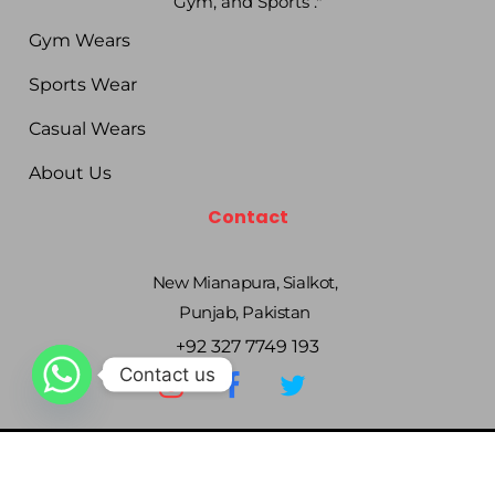
Gym, and Sports ."
Gym Wears
Sports Wear
Casual Wears
About Us
Contact
New Mianapura, Sialkot,
Punjab, Pakistan
+92 327 7749 193
Contact us
© 2024 teerayinternational. Powered By
Techxenium