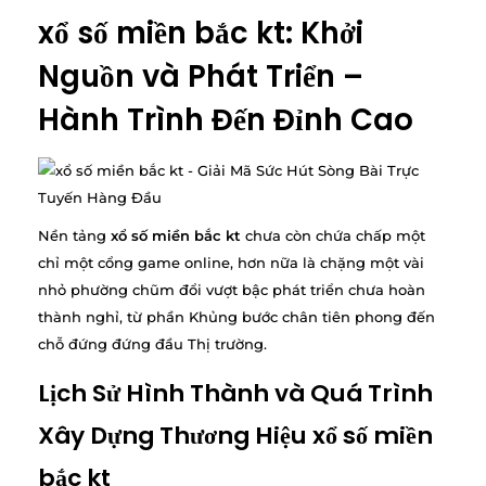
xổ số miền bắc kt: Khởi
Nguồn và Phát Triển –
Hành Trình Đến Đỉnh Cao
Nền tảng
xổ số miền bắc kt
chưa còn chứa chấp một
chỉ một cổng game online, hơn nữa là chặng một vài
nhỏ phường chũm đổi vượt bậc phát triển chưa hoàn
thành nghỉ, từ phần Khủng bước chân tiên phong đến
chỗ đứng đứng đầu Thị trường.
Lịch Sử Hình Thành và Quá Trình
Xây Dựng Thương Hiệu xổ số miền
bắc kt