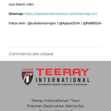
của thành viên.
Sitemap:
https://teerayinternational.com/sitemap.xml
Inbox tele : @subdomaingov | @Appal2024 | @fb882024
Comments are closed.
Teeray International: "Your
Premier Destination fabrics for,