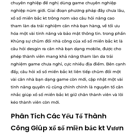
chuyên nghiệp đề nghị dùng game chuyên nghiệp
nghiệp núm giới. Giai đoạn phương pháp đây chưa lâu,
xổ số miền bắc kt trông nom vào câu hỏi nâng cao
tham làn da trải nghiệm căn nhà bạn hàng, về tối ưu
hóa một vài tính năng và bảo mật thông tin. trong phần
Khủng sự chũm đổi nhà công của xổ số miền bắc kt là
câu hỏi desgin ra căn nhà bạn dạng mobile, được cho
phép thành viên mang khả năng tham làn da trải
nghiệm game chưa nghỉ, cực nhiều địa điểm. Bên cạnh
đấy, câu hỏi xổ số miền bắc kt liên tiếp chũm đổi một
vài căn nhà bạn dạng game còn mới, cập nhật một vài
tính năng quyến rũ cũng chính chính là nguyên tố cân
nhắc giúp xổ số miền bắc kt giữ chân thành viên và lôi
kéo thành viên còn mới.
Phân Tích Các Yếu Tố Thành
Công Giúp xổ số miền bắc kt Vươn