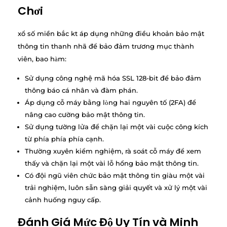
Chơi
xổ số miền bắc kt áp dụng những điều khoản bảo mật
thông tin thanh nhã để bảo đảm trương mục thành
viên, bao hàm:
Sử dụng công nghệ mã hóa SSL 128-bit để bảo đảm
thông báo cá nhân và đàm phán.
Áp dụng cỗ máy bằng lòng hai nguyên tố (2FA) để
nâng cao cường bảo mật thông tin.
Sử dụng tường lửa để chặn lại một vài cuộc công kích
từ phía phía phía cạnh.
Thường xuyên kiểm nghiệm, rà soát cỗ máy để xem
thấy và chặn lại một vài lỗ hổng bảo mật thông tin.
Có đội ngũ viên chức bảo mật thông tin giàu một vài
trải nghiệm, luôn sẵn sàng giải quyết và xử lý một vài
cảnh huống nguy cấp.
Đánh Giá Mức Độ Uy Tín và Minh