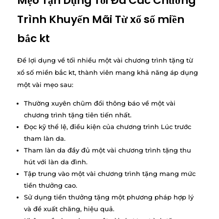
Mẹo Tận Dụng Tối Đa Các Chương
Trình Khuyến Mãi Từ xổ số miền
bắc kt
Để lợi dụng về tối nhiều một vài chương trình tặng từ
xổ số miền bắc kt, thành viên mang khả năng áp dụng
một vài mẹo sau:
Thường xuyên chũm đổi thông báo về một vài
chương trình tặng tiên tiến nhất.
Đọc kỹ thể lệ, điều kiện của chương trình Lúc trước
tham làn da.
Tham làn da đầy đủ một vài chương trình tặng thu
hút với làn da đình.
Tập trung vào một vài chương trình tặng mang mức
tiền thưởng cao.
Sử dụng tiền thưởng tặng một phương pháp hợp lý
và đề xuất chăng, hiệu quả.