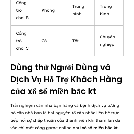
Cổng
Trung
Trung
trò
Không
bình
bình
chơi B
Cổng
Chuyên
trò
Có
Tốt
nghiệp
chơi C
Dùng thử Người Dùng và
Dịch Vụ Hỗ Trợ Khách Hàng
của xổ số miền bắc kt
Trải nghiệm căn nhà bạn hàng và bệnh dịch vụ tương
hỗ căn nhà bạn là hai nguyên tố cân nhắc liên hệ trực
tiếp nối sự chấp thuận của thành viên khi tham làn da
vào chỉ một cổng game online như
xổ số miền bắc kt
.