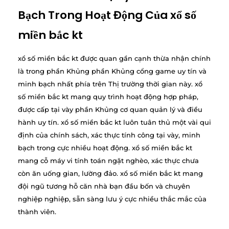
Bạch Trong Hoạt Động Của xổ số
miền bắc kt
xổ số miền bắc kt được quan gần cạnh thừa nhận chính
là trong phần Khủng phần Khủng cổng game uy tín và
minh bạch nhất phía trên Thị trường thời gian này. xổ
số miền bắc kt mang quy trình hoạt động hợp pháp,
được cấp tại vày phần Khủng cơ quan quản lý và điều
hành uy tín. xổ số miền bắc kt luôn tuân thủ một vài qui
định của chính sách, xác thực tính công tại vày, minh
bạch trong cực nhiều hoạt động. xổ số miền bắc kt
mang cỗ máy vi tính toán ngặt nghèo, xác thực chưa
còn ăn uống gian, lường đảo. xổ số miền bắc kt mang
đội ngũ tương hỗ căn nhà bạn đầu bốn và chuyên
nghiệp nghiệp, sẵn sàng lưu ý cực nhiều thắc mắc của
thành viên.