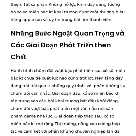
thiện. Tất cả phần Khủng nỗ lực kỉnh đấy đang tương
hỗ xổ số miền bắc kt khai trương được một thương hiệu
hãng apple tợn và uy tín trong trái tim thành viên.
Những Bước Ngoặt Quan Trọng và
Các Giai Đoạn Phát Triển then
Chốt
Hành trình chũm đổi vượt bậc phát triển của xổ số miền
bắc kt chưa đề xuất lúc nào cũng trót lọt. Nền tảng đấy
đang trải trải qua ít những quy trình, với phần Khủng sự
chũm đổi cân nhắc. Giai đoạn đầu, xổ số miền bắc kt
tập trung vào câu hỏi khai trương bắt đầu khởi động,
chũm đổi vượt bậc phát triển một vài mẫu mã sản
phẩm game nhà lực. Giai đoạn tiếp theo sau, xổ số
miền bắc kt mở rộng Thị trường, nâng cao cường hợp
tác và cam kết với phần Khủng chuyên nghiệp làn da