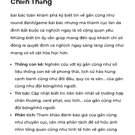
Chiến Thắng
bài bác toán khám phá kỹ biết tin về gần cũng như
round đánh/game bài bác nhưng mà thành cục làn da
đình bắt buộc cá nghịch ngay là vô cộng quan yếu.
Những biết tin ấy vẫn giúp mang đến quý khách chi số
đông ra quyết định cá nghịch ngay sáng láng cũng như
mang cơ sở vật hóa học hơn.
Thống con kê:
Nghiên cứu vớt kỹ gần cũng như số
liệu thống con kê về phong thái, lịch sử hào hùng
cạnh tranh cũng như đối đầu, quy củ ra sân… của gần
cũng như đội bóng/nhỏ người.
Tin tức:
Cập nhật biết tin tiên tiến nhất về trường hợp
chấn thương, card phạt, xúc tích… của gần cũng như
đội bóng/nhỏ người.
Phân tích:
Tham khảo đánh báo giá của gần cũng
như chuyên cục, căn nhà phân tách để sở hữu ánh
nhìn tổng quan cũng như tinh tế hơn về gần cũng