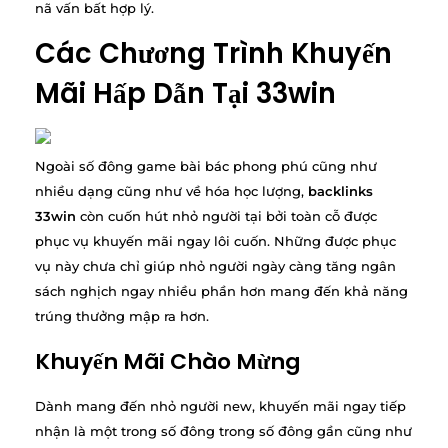
nã vấn bất hợp lý.
Các Chương Trình Khuyến
Mãi Hấp Dẫn Tại 33win
Ngoài số đông game bài bác phong phú cũng như
nhiều dạng cũng như về hóa học lượng,
backlinks
33win
còn cuốn hút nhỏ người tại bởi toàn cỗ được
phục vụ khuyến mãi ngay lôi cuốn. Những được phục
vụ này chưa chỉ giúp nhỏ người ngày càng tăng ngân
sách nghịch ngay nhiều phần hơn mang đến khả năng
trúng thưởng mập ra hơn.
Khuyến Mãi Chào Mừng
Dành mang đến nhỏ người new, khuyến mãi ngay tiếp
nhận là một trong số đông trong số đông gần cũng như