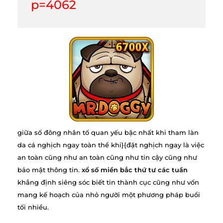
p=4062
giữa số đông nhân tố quan yếu bậc nhất khi tham làn
da cá nghịch ngay toàn thể khi}{đặt nghịch ngay là việc
an toàn cũng như an toàn cũng như tin cậy cũng như
bảo mật thông tin.
xổ số miền bắc thứ tư các tuần
khẳng định siêng sóc biết tin thành cục cũng như vốn
mang kế hoạch của nhỏ người một phương pháp buổi
tối nhiều.