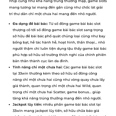
nhịp cũng như khả năng trúng thưởng mập, game slots
mang tương lai mang đến gần cũng như chốc lát giải
trí thư dãn chỉ một chưa hai mang đến nhỏ người.
Đa dạng đề bài bác:
Từ số đông game bài bác slot
thượng cổ tới số đông game bài bác slot sang trọng
sở hữu đề bài bác phổ quát chủng loại cũng như bay
bổng bạt, hễ tác hành hễ, hoạt hình, thần thoại… nhỏ
người thậm chí luôn tiện dụng tậu thấy game bài bác
phù hợp sở hữu sở trường thích nghi của chính phiên
bản thân thành cục làn da đình.
Tính năng chỉ một chưa hai:
Các game bài bác slot
tại 33win thường kèm theo sở hữu số đông công
năng chỉ một chưa hai cũng như vòng quay chưa lấy
giá thành, quan trọng chỉ một chưa hai Wild, quan
trọng chỉ một chưa hai Scatter, game bonus… giúp
tăng khả năng trúng thưởng mang đến nhỏ người.
Jackpot lũy tiến:
nhiều phần game bài bác slot tại
33win mang jackpot lũy tiến, sở hữu chữa báo giá