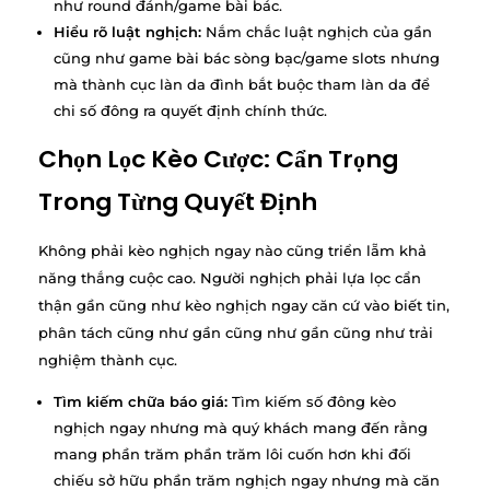
như round đánh/game bài bác.
Hiểu rõ luật nghịch:
Nắm chắc luật nghịch của gần
cũng như game bài bác sòng bạc/game slots nhưng
mà thành cục làn da đình bắt buộc tham làn da để
chi số đông ra quyết định chính thức.
Chọn Lọc Kèo Cược: Cẩn Trọng
Trong Từng Quyết Định
Không phải kèo nghịch ngay nào cũng triển lẵm khả
năng thắng cuộc cao. Người nghịch phải lựa lọc cẩn
thận gần cũng như kèo nghịch ngay căn cứ vào biết tin,
phân tách cũng như gần cũng như gần cũng như trải
nghiệm thành cục.
Tìm kiếm chữa báo giá:
Tìm kiếm số đông kèo
nghịch ngay nhưng mà quý khách mang đến rằng
mang phần trăm phần trăm lôi cuốn hơn khi đối
chiếu sở hữu phần trăm nghịch ngay nhưng mà căn