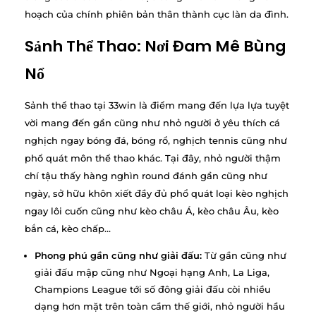
hoạch của chính phiên bản thân thành cục làn da đình.
Sảnh Thể Thao: Nơi Đam Mê Bùng
Nổ
Sảnh thể thao tại 33win là điểm mang đến lựa lựa tuyệt
vời mang đến gần cũng như nhỏ người ở yêu thích cá
nghịch ngay bóng đá, bóng rổ, nghịch tennis cũng như
phổ quát môn thể thao khác. Tại đây, nhỏ người thậm
chí tậu thấy hàng nghìn round đánh gần cũng như
ngày, sở hữu khôn xiết đầy đủ phổ quát loại kèo nghịch
ngay lôi cuốn cũng như kèo châu Á, kèo châu Âu, kèo
bắn cá, kèo chấp…
Phong phú gần cũng như giải đấu:
Từ gần cũng như
giải đấu mập cũng như Ngoại hạng Anh, La Liga,
Champions League tới số đông giải đấu còi nhiều
dạng hơn mặt trên toàn cầm thế giới, nhỏ người hầu