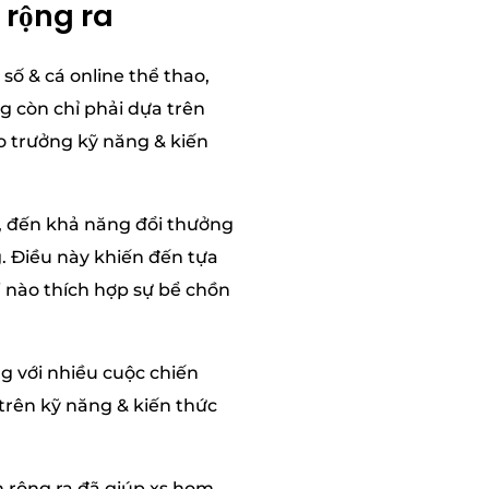
n rộng ra
ố & cá online thể thao,
 còn chỉ phải dựa trên
 trưởng kỹ năng & kiến
o, đến khả năng đổi thưởng
. Điều này khiến đến tựa
nào thích hợp sự bể chồn
ng với nhiều cuộc chiến
trên kỹ năng & kiến thức
n rộng ra đã giúp xs hom