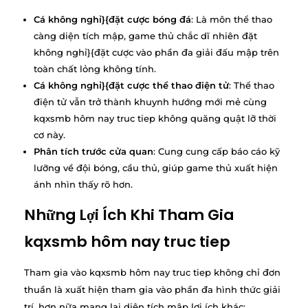
Cá không nghỉ}{đặt cược bóng đá
: Là môn thể thao
càng diện tích mập, game thủ chắc dĩ nhiên đặt
không nghỉ}{đặt cược vào phần đa giải đấu mập trên
toàn chất lỏng không tính.
Cá không nghỉ}{đặt cược thể thao điện tử
: Thể thao
điện tử vẫn trở thành khuynh hướng mới mẻ cùng
kqxsmb hôm nay truc tiep không quăng quật lỡ thời
cơ này.
Phân tích trước cửa quan
: Cung cung cấp báo cáo kỹ
lưỡng về đội bóng, cầu thủ, giúp game thủ xuất hiện
ánh nhìn thấy rõ hơn.
Những Lợi Ích Khi Tham Gia
kqxsmb hôm nay truc tiep
Tham gia vào kqxsmb hôm nay truc tiep không chỉ đơn
thuần là xuất hiện tham gia vào phần đa hình thức giải
trí, hơn nữa mang lại diện tích mập lợi ích khác: