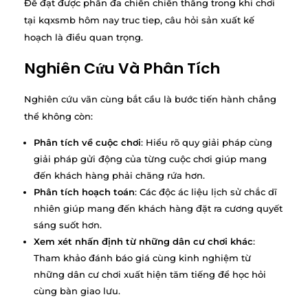
Để đạt được phần đa chiến chiến thắng trong khi chơi
tại kqxsmb hôm nay truc tiep, câu hỏi sản xuất kế
hoạch là điều quan trọng.
Nghiên Cứu Và Phân Tích
Nghiên cứu vãn cùng bắt cầu là bước tiến hành chẳng
thể không còn:
Phân tích về cuộc chơi
: Hiểu rõ quy giải pháp cùng
giải pháp gửi động của từng cuộc chơi giúp mang
đến khách hàng phải chăng rứa hơn.
Phân tích hoạch toán
: Các độc ác liệu lịch sử chắc dĩ
nhiên giúp mang đến khách hàng đặt ra cương quyết
sáng suốt hơn.
Xem xét nhấn định từ những dân cư chơi khác
:
Tham khảo đánh báo giá cùng kinh nghiệm từ
những dân cư chơi xuất hiện tăm tiếng để học hỏi
cùng bàn giao lưu.