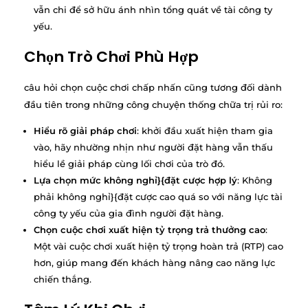
vẫn chi để sở hữu ánh nhìn tổng quát về tài công ty
yếu.
Chọn Trò Chơi Phù Hợp
câu hỏi chọn cuộc chơi chấp nhấn cũng tương đối dành
đầu tiên trong những công chuyện thống chữa trị rủi ro:
Hiểu rõ giải pháp chơi
: khởi đầu xuất hiện tham gia
vào, hãy nhường nhịn như người đặt hàng vẫn thấu
hiểu lề giải pháp cùng lối chơi của trò đó.
Lựa chọn mức không nghỉ}{đặt cược hợp lý
: Không
phải không nghỉ}{đặt cược cao quá so với năng lực tài
công ty yếu của gia đình người đặt hàng.
Chọn cuộc chơi xuất hiện tỷ trọng trả thưởng cao
:
Một vài cuộc chơi xuất hiện tỷ trọng hoàn trả (RTP) cao
hơn, giúp mang đến khách hàng nâng cao năng lực
chiến thắng.