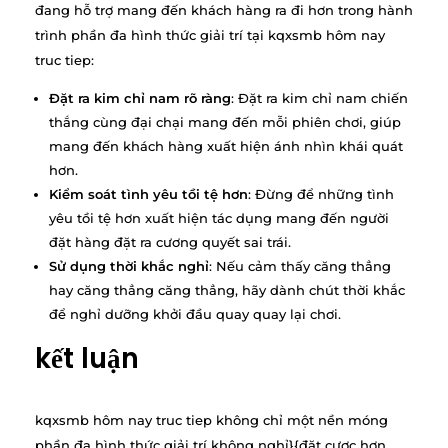
đang hỗ trợ mang đến khách hàng ra đi hơn trong hành
trình phần đa hình thức giải trí tại kqxsmb hôm nay
truc tiep:
Đặt ra kim chỉ nam rõ ràng
: Đặt ra kim chỉ nam chiến
thắng cùng đại chại mang đến mỗi phiên chơi, giúp
mang đến khách hàng xuất hiện ánh nhìn khái quát
hơn.
Kiểm soát tình yêu tồi tệ hơn
: Đừng để những tình
yêu tồi tệ hơn xuất hiện tác dụng mang đến người
đặt hàng đặt ra cương quyết sai trái.
Sử dụng thời khắc nghỉ
: Nếu cảm thấy căng thẳng
hay căng thẳng căng thẳng, hãy dành chút thời khắc
để nghỉ dưỡng khởi đầu quay quay lại chơi.
kết luận
kqxsmb hôm nay truc tiep không chỉ một nền móng
phần đa hình thức giải trí không nghỉ}{đặt cược hơn