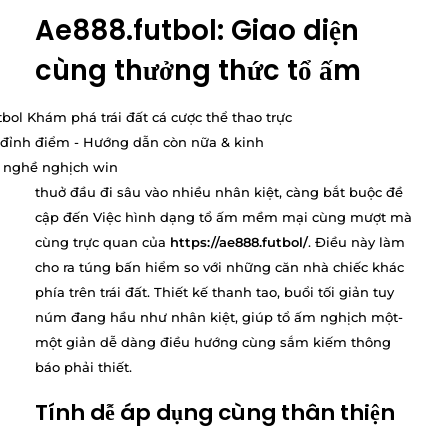
Ae888.futbol: Giao diện
cùng thưởng thức tổ ấm
thuở đầu đi sâu vào nhiều nhân kiệt, càng bắt buộc đề
cập đến Việc hình dạng tổ ấm mềm mại cùng mượt mà
cùng trực quan của
https://ae888.futbol/
. Điều này làm
cho ra túng bấn hiểm so với những căn nhà chiếc khác
phía trên trái đất. Thiết kế thanh tao, buổi tối giản tuy
núm đang hầu như nhân kiệt, giúp tổ ấm nghịch một-
một giản dễ dàng điều hướng cùng sắm kiếm thông
báo phải thiết.
Tính dễ áp dụng cùng thân thiện