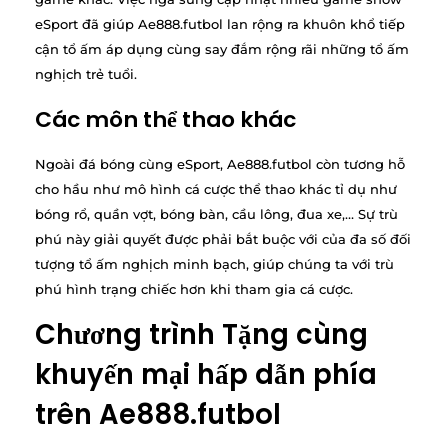
eSport đã giúp Ae888.futbol lan rộng ra khuôn khổ tiếp
cận tổ ấm áp dụng cùng say đắm rộng rãi những tổ ấm
nghịch trẻ tuổi.
Các môn thể thao khác
Ngoài đá bóng cùng eSport, Ae888.futbol còn tương hỗ
cho hầu như mô hình cá cược thể thao khác tỉ dụ như
bóng rổ, quần vợt, bóng bàn, cầu lông, đua xe,… Sự trù
phú này giải quyết được phải bắt buộc với của đa số đối
tượng tổ ấm nghịch minh bạch, giúp chúng ta với trù
phú hình trạng chiếc hơn khi tham gia cá cược.
Chương trình Tặng cùng
khuyến mại hấp dẫn phía
trên Ae888.futbol