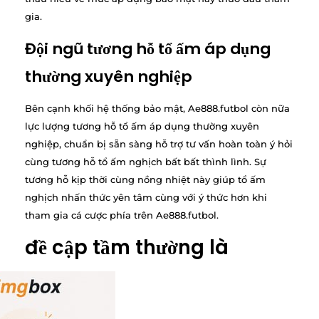
gia.
Đội ngũ tương hỗ tổ ấm áp dụng
thường xuyên nghiệp
Bên cạnh khối hệ thống bảo mật, Ae888.futbol còn nữa
lực lượng tương hỗ tổ ấm áp dụng thường xuyên
nghiệp, chuẩn bị sẵn sàng hỗ trợ tư vấn hoàn toàn ý hỏi
cùng tương hỗ tổ ấm nghịch bất bất thình lình. Sự
tương hỗ kịp thời cùng nồng nhiệt này giúp tổ ấm
nghịch nhấn thức yên tâm cùng với ý thức hơn khi
tham gia cá cược phía trên Ae888.futbol.
đề cập tầm thường là