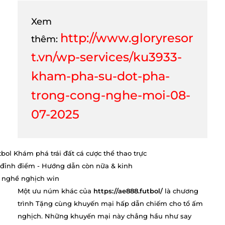
Xem
http://www.gloryresor
thêm:
t.vn/wp-services/ku3933-
kham-pha-su-dot-pha-
trong-cong-nghe-moi-08-
07-2025
Một ưu núm khác của
https://ae888.futbol/
là chương
trình Tặng cùng khuyến mại hấp dẫn chiếm cho tổ ấm
nghịch. Những khuyến mại này chẳng hầu như say