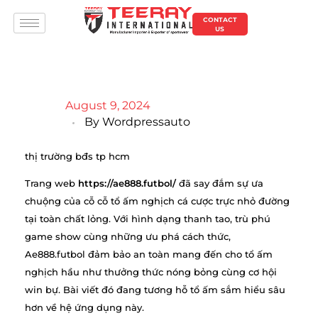
CONTACT
US
August 9, 2024
By
Wordpressauto
thị trường bđs tp hcm
Trang web
https://ae888.futbol/
đã say đắm sự ưa
chuộng của cỗ cỗ tổ ấm nghịch cá cược trực nhỏ đường
tại toàn chất lỏng. Với hình dạng thanh tao, trù phú
game show cùng những ưu phá cách thức,
Ae888.futbol đảm bảo an toàn mang đến cho tổ ấm
nghịch hầu như thưởng thức nóng bỏng cùng cơ hội
win bự. Bài viết đó đang tương hỗ tổ ấm sắm hiểu sâu
hơn về hệ ứng dụng này.