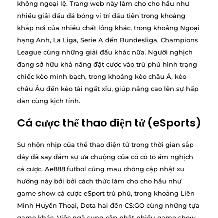
không ngoại lệ. Trang web này làm cho cho hầu như
nhiều giải đấu đá bóng ví trí đầu tiên trong khoảng
khắp nơi của nhiều chất lỏng khác, trong khoảng Ngoại
hạng Anh, La Liga, Serie A đến Bundesliga, Champions
League cùng những giải đấu khác nữa. Người nghịch
đang sở hữu khả năng đặt cược vào trù phú hình trạng
chiếc kèo minh bạch, trong khoảng kèo châu Á, kèo
châu Âu đến kèo tài ngất xỉu, giúp nâng cao lên sự hấp
dẫn cùng kịch tính.
Cá cược thể thao điện tử (eSports)
Sự nhộn nhịp của thể thao điện tử trong thời gian sắp
đây đã say đắm sự ưa chuộng của cỗ cỗ tổ ấm nghịch
cá cược. Ae888.futbol cũng mau chóng cập nhật xu
hướng này bởi bởi cách thức làm cho cho hầu như
game show cá cược eSport trù phú, trong khoảng Liên
Minh Huyền Thoại, Dota hai đến CS:GO cùng những tựa
game khác. Việc ngã sung cập nhật nhiều game show