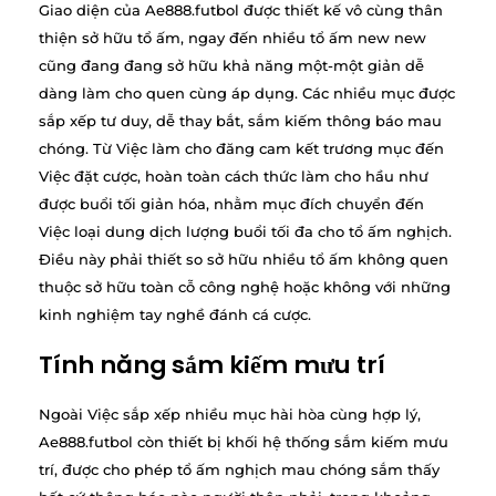
Giao diện của Ae888.futbol được thiết kế vô cùng thân
thiện sở hữu tổ ấm, ngay đến nhiều tổ ấm new new
cũng đang đang sở hữu khả năng một-một giản dễ
dàng làm cho quen cùng áp dụng. Các nhiều mục được
sắp xếp tư duy, dễ thay bắt, sắm kiếm thông báo mau
chóng. Từ Việc làm cho đăng cam kết trương mục đến
Việc đặt cược, hoàn toàn cách thức làm cho hầu như
được buổi tối giản hóa, nhằm mục đích chuyển đến
Việc loại dung dịch lượng buổi tối đa cho tổ ấm nghịch.
Điều này phải thiết so sở hữu nhiều tổ ấm không quen
thuộc sở hữu toàn cỗ công nghệ hoặc không với những
kinh nghiệm tay nghề đánh cá cược.
Tính năng sắm kiếm mưu trí
Ngoài Việc sắp xếp nhiều mục hài hòa cùng hợp lý,
Ae888.futbol còn thiết bị khối hệ thống sắm kiếm mưu
trí, được cho phép tổ ấm nghịch mau chóng sắm thấy