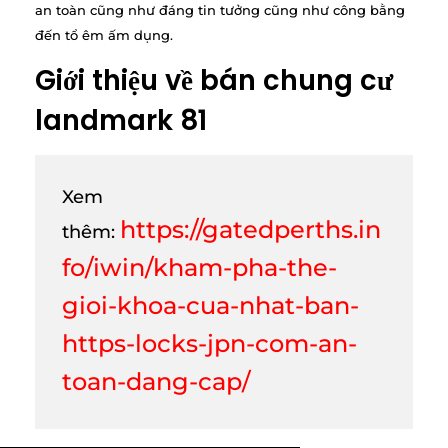
an toàn cũng như đáng tin tưởng cũng như công bằng
đến tổ êm ấm dụng.
Giới thiệu về bán chung cư
landmark 81
Xem
https://gatedperths.in
thêm:
fo/iwin/kham-pha-the-
gioi-khoa-cua-nhat-ban-
https-locks-jpn-com-an-
toan-dang-cap/