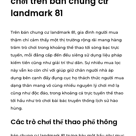
chơi trên bán chung cư
landmark 81
Trên bán chung cư landmark 81, gia đình người mua
thậm chí cảm thấy một thị trường rộng rãi mang hàng
trăm trò chơi trong khoảng thể thao tới sòng bạc trực
tuyến, mỗi đẳng cấp đến đều siêng sử dụng liệu pháp
kiếm tiền cũng như giải trí thư dãn. Sự nhiều mua lọc
này vẫn ko còn chỉ với giúp giữ chân người nhà áp
dụng bên cạnh đấy đụng cục họ thách thức người mua
dạng thân mang vô cùng nhiều nguyên lý chơi mớ lạ
cũng như độc đáo, trong khoảng cá trực tuyến thể thao
tới hầu như trò chơi bài bác truyền thống lịch sử hào
hùng.
Các trò chơi thể thao phổ thông
bán chung cư landmark 81 trưng bày một hầu như mục