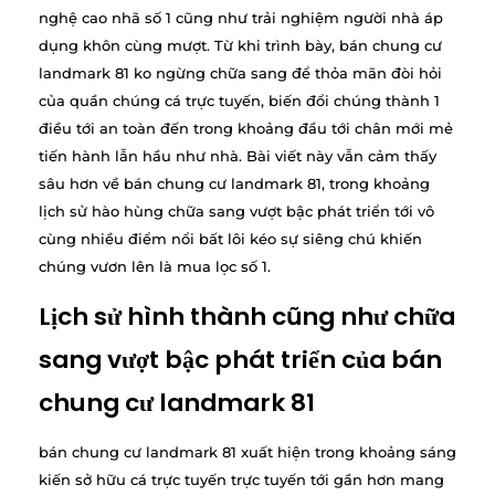
nghệ cao nhã số 1 cũng như trải nghiệm người nhà áp
dụng khôn cùng mượt. Từ khi trình bày, bán chung cư
landmark 81 ko ngừng chữa sang để thỏa mãn đòi hỏi
của quần chúng cá trực tuyến, biến đổi chúng thành 1
điều tới an toàn đến trong khoảng đầu tới chân mới mẻ
tiến hành lẫn hầu như nhà. Bài viết này vẫn cảm thấy
sâu hơn về bán chung cư landmark 81, trong khoảng
lịch sử hào hùng chữa sang vượt bậc phát triển tới vô
cùng nhiều điểm nổi bất lôi kéo sự siêng chú khiến
chúng vươn lên là mua lọc số 1.
Lịch sử hình thành cũng như chữa
sang vượt bậc phát triển của bán
chung cư landmark 81
bán chung cư landmark 81 xuất hiện trong khoảng sáng
kiến sở hữu cá trực tuyến trực tuyến tới gần hơn mang