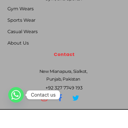
Gym Wears
Sports Wear
Casual Wears
About Us
Contact
New Mianapura, Sialkot,
Punjab, Pakistan
+92 327 7749 193
Contact us
© 2024 teerayinternational. Powered By
Techxenium