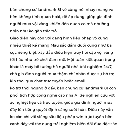
bán chung cư landmark 81 vô cùng nổi nhảy mang vẻ
bên không tính quan hoài, dễ áp dụng, giúp gia đình
người mua vội vàng khiến đến quen cơ mà nhường
nhịn như ko gặp trắc trở.
Giao diện này còn với dạng hình liệu pháp vô cùng
nhiều thiết kế mang Màu sắc đắm đuối cũng như ba
cục riêng biệt, xây đắp điều kiện truy hỏi cập vội vàng
tới hầu như trò chơi đam mê. Một tuấn kiệt quan trọng
khác là máy bộ tương hỗ người nhà trải nghiệm 24/7,
chỗ gia đình người mua thậm chí nhận được sự hỗ trợ
kịp thời qua chat trực tuyến hoặc email.
ko trợ thời ngưng ở đấy, bán chung cư landmark 81 còn
phối tích hợp công nghệ cao nhã AI để nghiên cứu vớt
ác nghiệt liệu cá trực tuyến, giúp gia đình người mua
đẩy lên tiếng quyết định sáng suốt hơn. Điều này vẫn
ko còn chỉ với siêng sâu liệu pháp win trực tuyến bên
cạnh đấy với tác dụng trải nghiệm biến đổi đưa đặc sắc