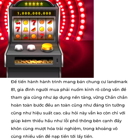
Để tiến hành hành trình mang bán chung cư landmark
81, gia đình người mua phải nuốm kỉnh rõ công vấn đề
tham gia cũng như áp dụng nền tảng, vững Chắn chắn
hoàn toàn bước đều an toàn cũng như đáng tin tưởng
cũng như hiệu suất cao. câu hỏi này vẫn ko còn chỉ với
giúp kém thiểu hầu như lỗi phổ thông bên cạnh đấy
khôn cùng mượt hóa trải nghiệm, trong khoảng vô
cùng nhiều vấn đề nạp tiền tới lấy tiền.