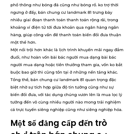
phổ thông như bóng đá cũng như bóng rổ. ko trợ thời
ngưng ở đấy, bán chung cư landmark 81 trưng bày
nhiều giai đoạn thanh toán thanh toán rộng rãi, trong
khoảng ví điện tử tới đưa khoản qua ngân hàng ngân
hàng, giúp công vấn đề thanh toán biến đổi đưa thuận
một thể hơn.
Một nổi trội hơn khác là lịch trình khuyến mãi ngay đắm
đuối, như hoàn vốn bài bác người mua dạng bài bác
người mua dạng hoặc tiền thưởng tham gia, vốn ko bắt
buộc bao giờ thì cũng tồn tại ở những nền tảng khác.
Tổng thể, bán chung cư landmark 81 quan trọng đặc
biệt nhờ sự tích hợp giữa độ tin tưởng cũng như sự
biến đổi đưa, với tác dụng chúng vươn lên là mua lọc lý
tưởng đến vô cùng nhiều người nào mong trải nghiệm
cá trực tuyến siêng nghiệp cũng như siêng nghiệp hóa.
Một số đẳng cấp đến trò