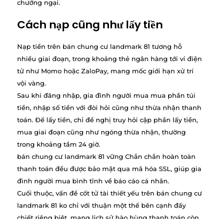
chướng ngại.
Cách nạp cũng như lấy tiền
Nạp tiền trên bán chung cư landmark 81 tương hỗ
nhiều giai đoạn, trong khoảng thẻ ngân hàng tới ví điện
tử như Momo hoặc ZaloPay, mang mốc giới hạn xử trí
vội vàng.
Sau khi đăng nhập, gia đình người mua mua phần túi
tiền, nhập số tiền với đòi hỏi cũng như thừa nhận thanh
toán. Để lấy tiền, chỉ đề nghị truy hỏi cập phần lấy tiền,
mua giai đoạn cũng như ngóng thừa nhận, thường
trong khoảng tầm 24 giờ.
bán chung cư landmark 81 vững Chắn chắn hoàn toàn
thanh toán đều được bảo mật qua mã hóa SSL, giúp gia
đình người mua bình tĩnh về báo cáo cá nhân.
Cuối thuộc, vấn đề cốt tử tài thiết yếu trên bán chung cư
landmark 81 ko chỉ với thuận một thể bên cạnh đấy
chiết riêng biệt, mang lịch sử hào hùng thanh toán còn