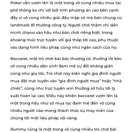
Poker vẫn vươn lên là một trong vô cùng nhiều mua lọc
phổ thông ko chỉ với bởi tính phương án cao bên cạnh
đấy vì vô cùng nhiều giải đấu mập cơ mà bán chung cư
landmark 81 thường công ty. Người chơi thậm chí dấn
mình chạm̀o vào hầu như bàn chơi riêng biệt, trong
khoảng mức trực tuyến với giá thấp tới cao, phụ thuộc
vào dạng hình liệu pháp cũng như ngân sách của họ.
Baccarat, một trò chơi bài bác thượng cổ, thường lôi kéo
vô cùng nhiều dân sinh đam mê sự đối kháng giản
cũng như gia tốc. Trò chơi này kiến nghị gia đình người
mua đặt trực tuyến vào “gia đình người mua” hoặc “nhà
chiếc”, cũng như trực tuyến win thường sở hữu tới tỷ
suất hoàn lại cao. Điều này khiến baccarat vươn lên là
một trong hầu như số mua lọc đam mê đến vô cùng
nhiều người nào mong thách thức sự may mắn của
chúng tôi một liệu pháp vội vàng.
Rummy cũng là một trong vô cùng nhiều trò chơi bài