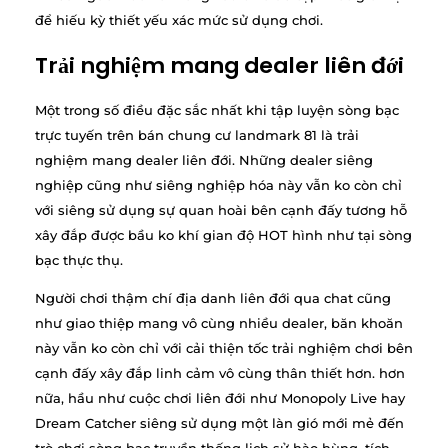
để hiếu kỳ thiết yếu xác mức sử dụng chơi.
Trải nghiệm mang dealer liên đới
Một trong số điều đặc sắc nhất khi tập luyện sòng bạc
trực tuyến trên bán chung cư landmark 81 là trải
nghiệm mang dealer liên đới. Những dealer siêng
nghiệp cũng như siêng nghiệp hóa này vẫn ko còn chỉ
với siêng sử dụng sự quan hoài bên cạnh đấy tương hỗ
xây đắp được bầu ko khí gian độ HOT hình như tại sòng
bạc thực thụ.
Người chơi thậm chí địa danh liên đới qua chat cũng
như giao thiệp mang vô cùng nhiều dealer, băn khoăn
này vẫn ko còn chỉ với cải thiện tốc trải nghiệm chơi bên
cạnh đấy xây đắp linh cảm vô cùng thân thiết hơn. hơn
nữa, hầu như cuộc chơi liên đới như Monopoly Live hay
Dream Catcher siêng sử dụng một làn gió mới mẻ đến
trò chơi sòng bạc truyền thống lịch sử hào hùng, tích