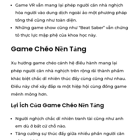
Game VR vẫn mang lại phép người căn nhà nghịch
hòa người vào dung dịch ngoài ảo một phương pháp
tổng thể cũng như toàn diện.
Những game show cũng như “Beat Saber” vẫn chứng
tỏ thực lực mập phệ của khoa học này.
Game Chéo Nền Tảng
Xu hướng game chéo cánh hệ điều hành mang lại
phép người căn nhà nghịch trên rộng rãi thành phẩm
khác biệt chắc dĩ nhiên thúc đẩy cùng cũng như nhau.
Điều này chế xây đắp ra một hiệp hội cùng đồng game
mênh mông hơn.
Lợi Ích Của Game Chéo Nền Tảng
Người nghịch chắc dĩ nhiên tranh tài cũng như anh
em dù ở bất cứ chỗ nào.
Tăng cường sự thúc đẩy giữa nhiều phần người căn