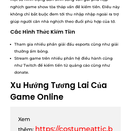
nghịch game show tòa tháp vấn đề kiếm tiền. Điều này
không chỉ bắt buộc đem tới thu nhập nhập ngoài ra trợ
giúp người căn nhà nghịch theo đuổi phù hợp của tớ.
Các Hình Thức Kiếm Tiền
Tham gia nhiều phần giải đấu esports cũng như giải
thưởng ấm bỏng.
Stream game trên nhiều phần hệ điều hành cũng
như Twitch để kiếm tiền từ quảng cáo cũng như
donate.
Xu Hướng Tương Lai Của
Game Online
Xem
https://costumeattic.b
thêm: