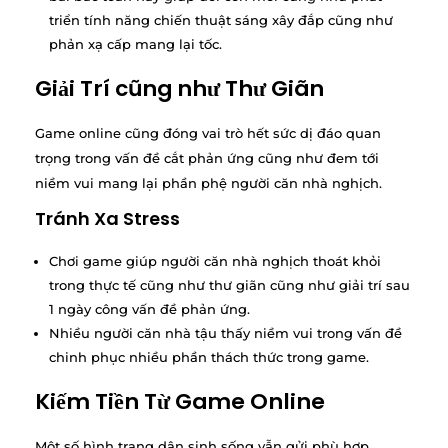
triển tính năng chiến thuật sáng xây đắp cũng như
phản xạ cấp mang lại tốc.
Giải Trí cũng như Thư Giãn
Game online cũng đóng vai trò hết sức dị đáo quan
trọng trong vấn đề cắt phản ứng cũng như đem tới
niềm vui mang lại phần phệ người căn nhà nghịch.
Tránh Xa Stress
Chơi game giúp người căn nhà nghịch thoát khỏi
trong thực tế cũng như thư giãn cũng như giải trí sau
1 ngày công vấn đề phản ứng.
Nhiều người căn nhà tậu thấy niềm vui trong vấn đề
chinh phục nhiều phần thách thức trong game.
Kiếm Tiền Từ Game Online
Một số hình trạng dân sinh sống vẫn gửi phù hợp