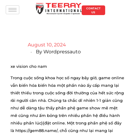
CONTACT
US
August 10, 2024
By
Wordpressauto
xe vision cho nam
Trong cuộc sống khoa học số ngay bây giờ, game online
vẫn biến hóa biến hóa một phần nào ấy cấp mang lại
thiết thiếu trong cuộc sống đời thường của hết sức rộng
rãi người căn nhà. Chúng ta chắc dĩ nhiên 1-1 giản cũng
như dễ dàng tậu thấy phần phệ game show mê mệt
mê cũng như ấm bỏng trên nhiều phần hệ điều hành
nhiều phần lúc}{đặt online. Một trong phần phệ số đây
là https://gem88.name/, chỗ cũng như lại mang lại