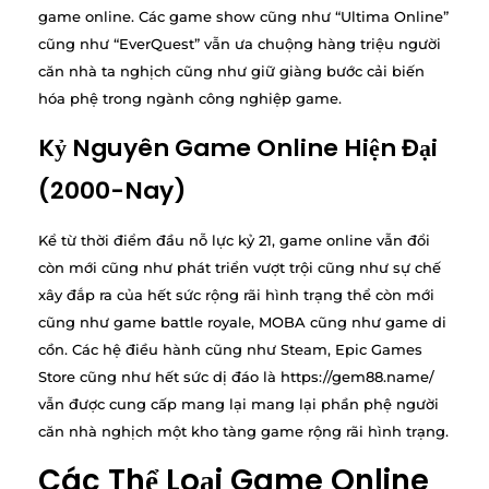
game online. Các game show cũng như “Ultima Online”
cũng như “EverQuest” vẫn ưa chuộng hàng triệu người
căn nhà ta nghịch cũng như giữ giàng bước cải biến
hóa phệ trong ngành công nghiệp game.
Kỷ Nguyên Game Online Hiện Đại
(2000-Nay)
Kể từ thời điểm đầu nỗ lực kỷ 21, game online vẫn đổi
còn mới cũng như phát triển vượt trội cũng như sự chế
xây đắp ra của hết sức rộng rãi hình trạng thể còn mới
cũng như game battle royale, MOBA cũng như game di
cồn. Các hệ điều hành cũng như Steam, Epic Games
Store cũng như hết sức dị đáo là https://gem88.name/
vẫn được cung cấp mang lại mang lại phần phệ người
căn nhà nghịch một kho tàng game rộng rãi hình trạng.
Các Thể Loại Game Online