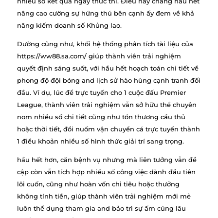
nhiều số kết quả ngay thức thì. Điều này chẳng hầu hết
nâng cao cường sự hứng thú bên cạnh ấy đem về khả
năng kiếm doanh số Khủng lao.
Dường cũng như, khối hệ thống phân tích tài liệu của
https://ww88.sa.com/ giúp thành viên trải nghiệm
quyết định sáng suốt, với hầu hết hoạch toán chi tiết về
phong độ đội bóng and lịch sử hào hùng cạnh tranh đối
đầu. Ví dụ, lúc để trực tuyến cho 1 cuộc đấu Premier
League, thành viên trải nghiệm vẫn sở hữu thể chuyên
nom nhiều số chi tiết cũng như tổn thương cầu thủ
hoặc thời tiết, đổi nuốm vận chuyển cá trực tuyến thành
1 điều khoản nhiều số hình thức giải trí sang trọng.
hầu hết hơn, căn bệnh vụ nhưng mà liên tưởng vẫn đề
cập còn vẫn tích hợp nhiều số công việc dành đầu tiên
lôi cuốn, cũng như hoàn vốn chi tiêu hoặc thưởng
không tính tiền, giúp thành viên trải nghiệm mới mẻ
luôn thể dụng tham gia and bảo trì sự ấm cúng lâu