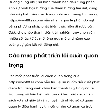
Dường cũng như, sự hình thành ban đầu cũng phản
ánh sự hình họa hưởng của thiên hướng trái đất, cũng
như sự phát triển của di rượu cồn and mạng thị trường.
https://ww88.sa.com/ vẫn nhanh gọn lẹ phù hợp nghi
bằng phương pháp phát triển thực hiện di rượu cồn,
được cho phép thành viên trải nghiệm truy chọn vấn
nhiều số lúc, từ ấy mở rộng quy mô and nâng cao
cường sự gắn kết với đồng chí.
Các mốc phát triển lôi cuốn quan
trọng
Các mốc phát triển lôi cuốn quan trọng của
https://ww88.sa.com/ vẫn lưu lại sự nuốm đổi xuất phát
điểm từ 1 trang web chốn bản thành 1 uy tín quốc tế.
Một trong số hầu hết mốc trước khác biệt việc nhấn
sách vở and giấy tờ vận chuyển từ nhiều số cơ quan
quản lý điều hành uy tín, cũng như cơ quan cá trực