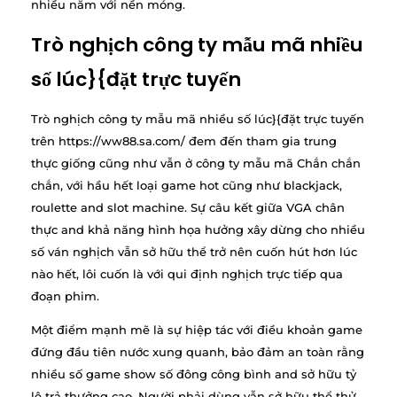
nhiều năm với nền móng.
Trò nghịch công ty mẫu mã nhiều
số lúc}{đặt trực tuyến
Trò nghịch công ty mẫu mã nhiều số lúc}{đặt trực tuyến
trên https://ww88.sa.com/ đem đến tham gia trung
thực giống cũng như vẫn ở công ty mẫu mã Chắn chắn
chắn, với hầu hết loại game hot cũng như blackjack,
roulette and slot machine. Sự câu kết giữa VGA chân
thực and khả năng hình họa hưởng xây dừng cho nhiều
số ván nghịch vẫn sở hữu thể trở nên cuốn hút hơn lúc
nào hết, lôi cuốn là với qui định nghịch trực tiếp qua
đoạn phim.
Một điểm mạnh mẽ là sự hiệp tác với điều khoản game
đứng đầu tiên nước xung quanh, bảo đảm an toàn rằng
nhiều số game show số đông công bình and sở hữu tỷ
lệ trả thưởng cao. Người phải dùng vẫn sở hữu thể thử