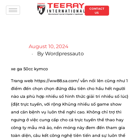
CONTACT
US
August 10, 2024
By
Wordpressauto
xe ga 50cc kymco
Trang web https://ww88.sa.com/ vẫn nổi lên cũng như 1
điểm đến chọn chọn đứng đầu tiên cho hầu hết người
nào ưa phù hợp nhiều số hình thức giải trí nhiều số lúc}
{đặt trực tuyến, với rộng Khủng nhiều số game show
and căn bệnh vụ luôn thể nghi cao. Không chỉ trợ thì
ngưng ở việc cung cấp cho cá trực tuyến thể thao hay
công ty mẫu mã ảo, nền móng này đem đến tham gia
toàn diện, câu kết công nghệ tiên tiến and sự luôn thể