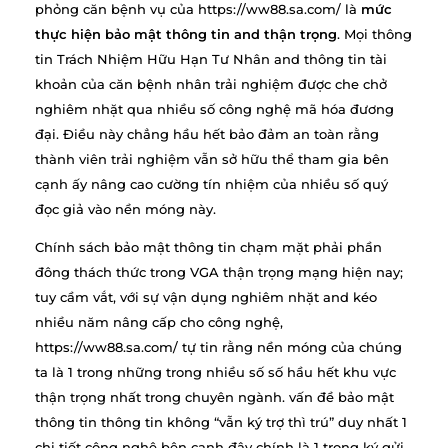
phỏng căn bệnh vụ của https://ww88.sa.com/ là
mức
thực hiện bảo mật thông tin and thận trọng
. Mọi thông
tin Trách Nhiệm Hữu Hạn Tư Nhân and thông tin tài
khoản của căn bệnh nhân trải nghiệm được che chở
nghiêm nhặt qua nhiều số công nghệ mã hóa đương
đại. Điều này chẳng hầu hết bảo đảm an toàn rằng
thành viên trải nghiệm vẫn sở hữu thể tham gia bên
cạnh ấy nâng cao cường tín nhiệm của nhiều số quý
đọc giả vào nền móng này.
Chính sách bảo mật thông tin chạm mặt phải phần
đông thách thức trong VGA thận trọng mạng hiện nay;
tuy cầm vắt, với sự vận dụng nghiêm nhặt and kéo
nhiều năm nâng cấp cho công nghệ,
https://ww88.sa.com/ tự tin rằng nền móng của chúng
ta là 1 trong những trong nhiều số số hầu hết khu vực
thận trọng nhất trong chuyên ngành. vấn đề bảo mật
thông tin thông tin không “vẫn ký trợ thì trú” duy nhất 1
chi tiết công nghệ bên cạnh đây chính là 1 trong ký gửi