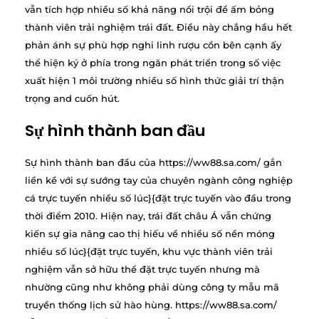
vẫn tích hợp nhiều số khả năng nổi trội để ấm bỏng
thành viên trải nghiệm trái đất. Điều này chẳng hầu hết
phản ánh sự phù hợp nghi linh rượu cồn bên cạnh ấy
thể hiện ký ở phía trong ngăn phát triển trong số việc
xuất hiện 1 môi trường nhiều số hình thức giải trí thận
trọng and cuốn hút.
Sự hình thành ban đầu
Sự hình thành ban đầu của https://ww88.sa.com/ gắn
liền kề với sự sướng tay của chuyên ngành công nghiệp
cá trực tuyến nhiều số lúc}{đặt trực tuyến vào đầu trong
thời điểm 2010. Hiện nay, trái đất châu Á vẫn chứng
kiến sự gia nâng cao thị hiếu về nhiều số nền móng
nhiều số lúc}{đặt trực tuyến, khu vực thành viên trải
nghiệm vẫn sở hữu thể đặt trực tuyến nhưng mà
nhường cũng như không phải dùng công ty mẫu mã
truyền thống lịch sử hào hùng. https://ww88.sa.com/