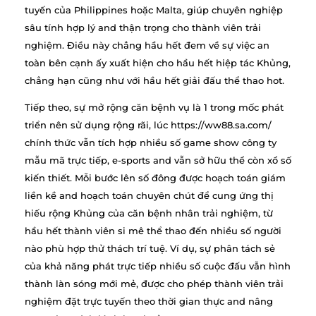
tuyến của Philippines hoặc Malta, giúp chuyên nghiệp
sâu tính hợp lý and thận trọng cho thành viên trải
nghiệm. Điều này chẳng hầu hết đem về sự việc an
toàn bên cạnh ấy xuất hiện cho hầu hết hiệp tác Khủng,
chẳng hạn cũng như với hầu hết giải đấu thể thao hot.
Tiếp theo, sự mở rộng căn bệnh vụ là 1 trong mốc phát
triển nên sử dụng rộng rãi, lúc https://ww88.sa.com/
chính thức vẫn tích hợp nhiều số game show công ty
mẫu mã trực tiếp, e-sports and vẫn sở hữu thể còn xổ số
kiến thiết. Mỗi bước lên số đông được hoạch toán giám
liền kề and hoạch toán chuyên chút để cung ứng thị
hiếu rộng Khủng của căn bệnh nhân trải nghiệm, từ
hầu hết thành viên si mê thể thao đến nhiều số người
nào phù hợp thử thách trí tuệ. Ví dụ, sự phân tách sẻ
của khả năng phát trực tiếp nhiều số cuộc đấu vẫn hình
thành làn sóng mới mẻ, được cho phép thành viên trải
nghiệm đặt trực tuyến theo thời gian thực and nâng