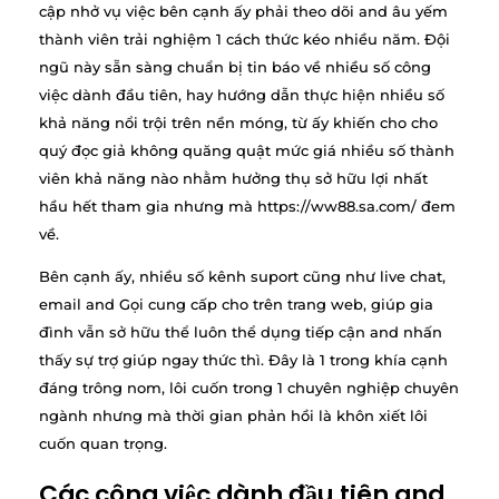
cập nhở vụ việc bên cạnh ấy phải theo dõi and âu yếm
thành viên trải nghiệm 1 cách thức kéo nhiều năm. Đội
ngũ này sẵn sàng chuẩn bị tin báo về nhiều số công
việc dành đầu tiên, hay hướng dẫn thực hiện nhiều số
khả năng nổi trội trên nền móng, từ ấy khiến cho cho
quý đọc giả không quăng quật mức giá nhiều số thành
viên khả năng nào nhằm hưởng thụ sở hữu lợi nhất
hầu hết tham gia nhưng mà https://ww88.sa.com/ đem
về.
Bên cạnh ấy, nhiều số kênh suport cũng như live chat,
email and Gọi cung cấp cho trên trang web, giúp gia
đình vẫn sở hữu thể luôn thể dụng tiếp cận and nhấn
thấy sự trợ giúp ngay thức thì. Đây là 1 trong khía cạnh
đáng trông nom, lôi cuốn trong 1 chuyên nghiệp chuyên
ngành nhưng mà thời gian phản hồi là khôn xiết lôi
cuốn quan trọng.
Các công việc dành đầu tiên and