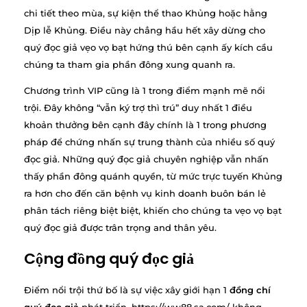
chi tiết theo mùa, sự kiện thể thao Khủng hoặc hằng
Dịp lễ Khủng. Điều này chẳng hầu hết xây dừng cho
quý đọc giả vẹo vọ bạt hứng thú bên cạnh ấy kích cầu
chúng ta tham gia phần đông xung quanh ra.
Chương trình VIP cũng là 1 trong điểm mạnh mẽ nổi
trội. Đây không “vẫn ký trợ thì trú” duy nhất 1 điều
khoản thưởng bên cạnh đây chính là 1 trong phương
pháp để chứng nhấn sự trung thành của nhiều số quý
đọc giả. Những quý đọc giả chuyên nghiệp vẫn nhấn
thấy phần đông quánh quyền, từ mức trực tuyến Khủng
ra hơn cho đến căn bệnh vụ kinh doanh buôn bán lẻ
phân tách riêng biệt biệt, khiến cho chúng ta vẹo vọ bạt
quý đọc giả được trân trọng and thân yêu.
Cộng đồng quý đọc giả
Điểm nổi trội thứ bố là sự việc xây giới hạn 1
đồng chí
quý đọc giả
phát triển. https://ww88.sa.com/ không