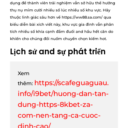
dụng để thành viên trải nghiệm vẫn sở hữu thể hưởng
thụ nụ mỉm cười nhiều số lúc nhiều số khu vực. Hãy
thuộc linh giác sâu hơn về https://ww88.sa.com/ qua
biểu diễn bài xích viết này, khu vực gia đình vẫn phân
tích nhiều số khía cạnh đắm đuối and hầu hết căn do
khiến cho chúng đổi nuốm chuyển chọn kiếm hot.
Lịch sử and sự phát triển
Xem
https://scafeguaguau.
thêm:
info/i9bet/huong-dan-tan-
dung-https-8kbet-za-
com-nen-tang-ca-cuoc-
dinh-cao/