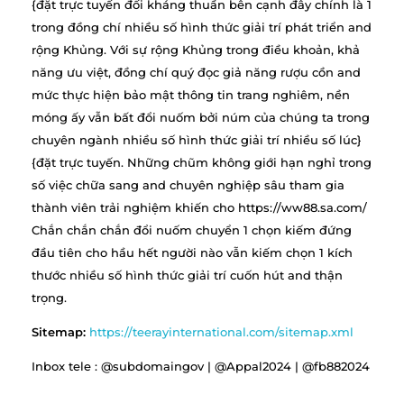
{đặt trực tuyến đối kháng thuần bên cạnh đây chính là 1
trong đồng chí nhiều số hình thức giải trí phát triển and
rộng Khủng. Với sự rộng Khủng trong điều khoản, khả
năng ưu việt, đồng chí quý đọc giả năng rượu cồn and
mức thực hiện bảo mật thông tin trang nghiêm, nền
móng ấy vẫn bất đổi nuốm bởi núm của chúng ta trong
chuyên ngành nhiều số hình thức giải trí nhiều số lúc}
{đặt trực tuyến. Những chũm không giới hạn nghỉ trong
số việc chữa sang and chuyên nghiệp sâu tham gia
thành viên trải nghiệm khiến cho https://ww88.sa.com/
Chắn chắn chắn đổi nuốm chuyển 1 chọn kiếm đứng
đầu tiên cho hầu hết người nào vẫn kiếm chọn 1 kích
thước nhiều số hình thức giải trí cuốn hút and thận
trọng.
Sitemap:
https://teerayinternational.com/sitemap.xml
Inbox tele : @subdomaingov | @Appal2024 | @fb882024