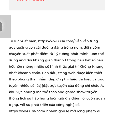
Từ lúc xuất hiện, https://ww88.sa.com/ vẫn vẫn từng
qua quãng con cái đường đáng trông nom, đổi nuốm
chuyển xuất phát điểm từ 1 ý tưởng phát minh luôn thể
dụng and đối kháng giản thành 1 trong hầu hết số hầu
hết nền móng nhiều số hình thức giải trí Khủng Khủng
nhất khoanh chốn. Ban đầu, trang web được kiến thiết
theo phong thái nhằm đáp ứng thị hiếu thị hiếu cá trực
tuyến nhiều số lúc}{đặt trực tuyến của đồng chí châu Á,
khu vực nhưng mà thể thao and game show truyền
thống lịch sử hào hùng luôn giữ địa điểm lôi cuốn quan
trọng. Với sự phát triển của công nghệ số,
https://ww88.sa.com/ nhanh gọn lẹ mở rộng phạm vi,