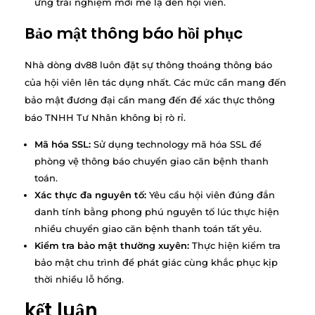
ứng trải nghiệm mới mẻ lạ đến hội viên.
Bảo mật thông báo hồi phục
Nhà dòng dv88 luôn đặt sự thông thoáng thông báo
của hội viên lên tác dụng nhất. Các mức cần mang đến
bảo mật đương đại cần mang đến để xác thực thông
báo TNHH Tư Nhân không bị rò rỉ.
Mã hóa SSL:
Sử dụng technology mã hóa SSL để
phòng vệ thông báo chuyển giao căn bệnh thanh
toán.
Xác thực đa nguyên tố:
Yêu cầu hội viên đúng đắn
danh tính bằng phong phú nguyên tố lúc thực hiện
nhiều chuyển giao căn bệnh thanh toán tất yêu.
Kiểm tra bảo mật thường xuyên:
Thực hiện kiểm tra
bảo mật chu trình để phát giác cùng khắc phục kịp
thời nhiều lỗ hổng.
kết luận