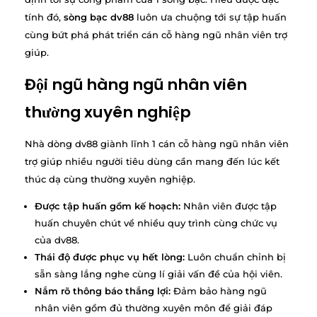
tính đó,
sòng bạc dv88
luôn ưa chuộng tới sự tập huấn
cùng bứt phá phát triển cán cỗ hàng ngũ nhân viên trợ
giúp.
Đội ngũ hàng ngũ nhân viên
thường xuyên nghiệp
Nhà dòng dv88 giành lĩnh 1 cán cỗ hàng ngũ nhân viên
trợ giúp nhiều người tiêu dùng cần mang đến lúc kết
thúc dạ cùng thường xuyên nghiệp.
Được tập huấn gồm kế hoạch:
Nhân viên được tập
huấn chuyên chút về nhiều quy trình cùng chức vụ
của dv88.
Thái độ được phục vụ hết lòng:
Luôn chuẩn chỉnh bị
sẵn sàng lắng nghe cùng lí giải vấn đề của hội viên.
Nắm rõ thông báo thắng lợi:
Đảm bảo hàng ngũ
nhân viên gồm đủ thường xuyên môn để giải đáp