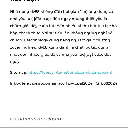
Nhà dòng dv88 không đối chọi giản 1 hệ ứng dụng cá
nhà yếu lúc}{đặt cược đùa ngay nhưng thiết yếu là
chũm giới đầy cuốn hút đến nhiều ai thu hút lưu lạc hồi
hộp, thách thức. Với sự tiến lên không ngừng nghỉ về
chức vụ, technology cùng hàng ngũ trợ giúp thường
xuyên nghiệp, dv88 xứng danh là chắt lọc tác dụng
nhất đến nhiều giáo đồ cá nhà yếu lúc}{đặt cược đùa
ngay.
Sitemap:
https://teerayinternational.com/sitemap.xml
Inbox tele : @subdomaingov | @Appal2024 | @fb882024
Comments are closed.