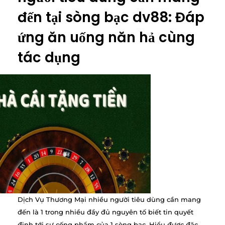
đến tại sòng bạc dv88: Đáp
ứng ăn uống năn hả cùng
tác dụng
Dịch Vụ Thương Mại nhiều người tiêu dùng cần mang
đến là 1 trong nhiều đầy đủ nguyên tố biết tin quyết
định tới sự cống phẩm của 1 sòng bạc. Hiểu được đặc