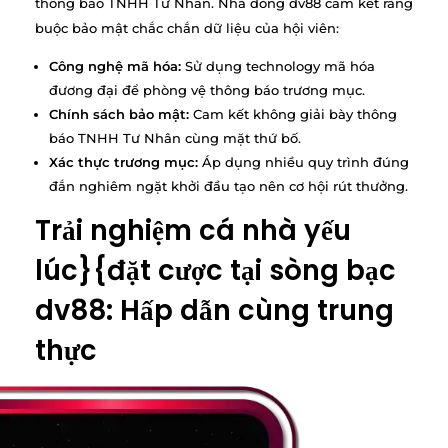
thông báo TNHH Tư Nhân. Nhà dòng dv88 cam kết ràng
buộc bảo mật chắc chắn dữ liệu của hội viên:
Công nghệ mã hóa:
Sử dụng technology mã hóa
đương đại để phòng vệ thông báo trương mục.
Chính sách bảo mật:
Cam kết không giải bày thông
báo TNHH Tư Nhân cùng mặt thứ bố.
Xác thực trương mục:
Áp dụng nhiều quy trình đúng
đắn nghiêm ngặt khởi đầu tạo nên cơ hội rút thưởng.
Trải nghiệm cá nhà yếu
lúc}{đặt cược tại sòng bạc
dv88: Hấp dẫn cùng trung
thực