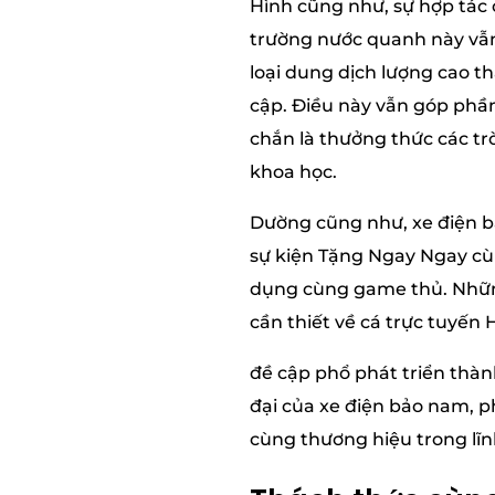
Hình cũng như, sự hợp tác 
trường nước quanh này vẫn
loại dung dịch lượng cao t
cập. Điều này vẫn góp phầ
chắn là thưởng thức các tr
khoa học.
Dường cũng như, xe điện b
sự kiện Tặng Ngay Ngay cùn
dụng cùng game thủ. Những
cần thiết về cá trực tuyến 
đề cập phổ phát triển thàn
đại của xe điện bảo nam, p
cùng thương hiệu trong lĩn