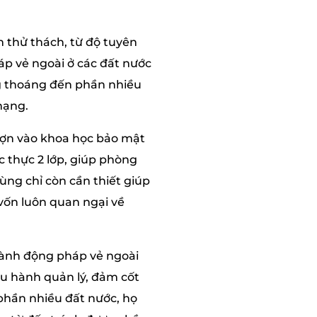
m thử thách, từ độ tuyên
p vẻ ngoài ở các đất nước
ng thoáng đến phần nhiều
mạng.
tợn vào khoa học bảo mật
c thực 2 lớp, giúp phòng
ng chỉ còn cần thiết giúp
 vốn luôn quan ngại về
thành động pháp vẻ ngoài
u hành quản lý, đảm cốt
phần nhiều đất nước, họ