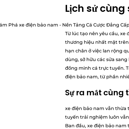
Lịch sử cùng 
Từ lúc tạo nên yêu cầu, xe
thương hiệu nhất mặt trên T
hạn chân ở việc lan rộng q
dùng, sở hữu các sửa sang
đồng minh cá trực tuyến. 
điện bảo nam, từ phần nhiều
Sự ra mắt cùng t
xe điện bảo nam vẫn thừa t
tuyến trải nghiệm luôn vẫn
Ban đầu, xe điện bảo nam t