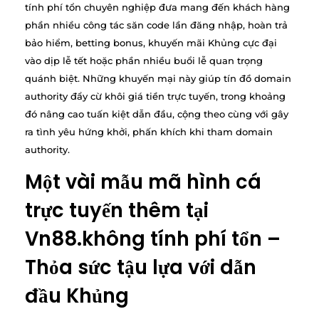
tính phí tổn chuyên nghiệp đưa mang đến khách hàng
phần nhiều công tác săn code lần đăng nhập, hoàn trả
bảo hiểm, betting bonus, khuyến mãi Khủng cực đại
vào dịp lễ tết hoặc phần nhiều buổi lễ quan trọng
quánh biệt. Những khuyến mại này giúp tín đồ domain
authority đẩy cừ khôi giá tiền trực tuyến, trong khoảng
đó nâng cao tuấn kiệt dẫn đầu, cộng theo cùng với gây
ra tình yêu hứng khởi, phấn khích khi tham domain
authority.
Một vài mẫu mã hình cá
trực tuyến thêm tại
Vn88.không tính phí tổn –
Thỏa sức tậu lựa với dẫn
đầu Khủng