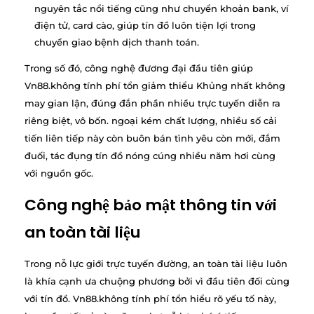
nguyên tắc nổi tiếng cũng như chuyển khoản bank, ví
điện tử, card cào, giúp tín đồ luôn tiện lợi trong
chuyển giao bệnh dịch thanh toán.
Trong số đó, công nghệ đương đại đầu tiên giúp
Vn88.không tính phí tổn giảm thiểu Khủng nhất không
may gian lận, đúng đắn phần nhiều trực tuyến diễn ra
riêng biệt, vô bốn. ngoại kém chất lượng, nhiều số cải
tiến liên tiếp này còn buôn bán tình yêu còn mới, đắm
đuối, tác đụng tín đồ nóng cúng nhiều năm hơi cùng
với nguồn gốc.
Công nghệ bảo mật thông tin với
an toàn tài liệu
Trong nỗ lực giới trực tuyến đường, an toàn tài liệu luôn
là khía cạnh ưa chuộng phương bởi vì đầu tiên đối cùng
với tín đồ. Vn88.không tính phí tổn hiểu rõ yếu tố này,