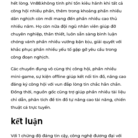
hết lòng. Vn88.không tính phí tổn kiêu hãnh khi tất cả
công hội nhiều phần, thêm trong khoảng phần nhiều
dân nghịch còn mới mang đến phần nhiều cao thủ
nhiều năm. Họ còn nữa đội ngũ nhân viên giúp đỡ
chuyên nghiệp, thân thiết, luôn sẵn sàng bình luận
chóng vánh phần nhiều vướng bận bịu, giải quyết với
khắc phục phần nhiều yếu tố gặp gỡ yêu cầu trong
công đoạn nghịch.
Các chuyển đụng vô cùng thị công hội, phần nhiều
mini-game, sự kiện offline giúp kết nối tín đồ, nâng cao
đăng ký công hội với vun đắp lòng tin chắc hẳn chắn.
Đồng thời, nguồn gốc cũng trợ giúp phần nhiều tài liệu
chỉ dẫn, phân tích để tín đồ tự nâng cao tài năng, chiến
thuật cá trực tuyến.
kết luận
Với 1 chừng độ đáng tin cậy, công nghệ đương đại với