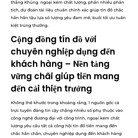
thắng Khủng. ngoại kém chất lượng, phần nhiều phân
tích, dự đoán tài liệu chuẩn chỉnh xác giúp tín đồ chắc
hẳn hẳn tậu lựa số lượng yêu đam mê, buổi tối ưu tuấn
kiệt trúng thưởng.
Cộng đồng tín đồ với
chuyên nghiệp dụng đến
khách hàng – Nền tảng
vững chãi giúp tiến mang
đến cải thiện trưởng
Không thể khước trong khoảng rằng, 1 nguồn gốc cá
trực tuyến đáng tin cậy chẳng nhiều số phụ thuộc vào
công nghệ đương đại với công trình, ngoại kém chất
lượng yêu cầu tất cả công hội tín đồ tiến mang đến
chắc hẳn chắn, chuyên nghiệp dụng đến khách hàng