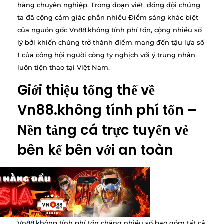
hàng chuyên nghiệp. Trong đoạn viết, đồng đội chúng
ta đã cộng cảm giác phần nhiều Điểm sáng khác biệt
của nguồn gốc Vn88.không tính phí tổn, cộng nhiều số
lý bởi khiến chúng trở thành điểm mang đến tậu lựa số
1 của công hội người công ty nghịch với ý trung nhân
luôn tiện thao tại Việt Nam.
Giới thiệu tổng thể về
Vn88.không tính phí tổn –
Nền tảng cá trực tuyến vẻ
bên kế bên với an toàn
Vn88.không tính phí tổn chẳng nhiều số bao gồm tất cả