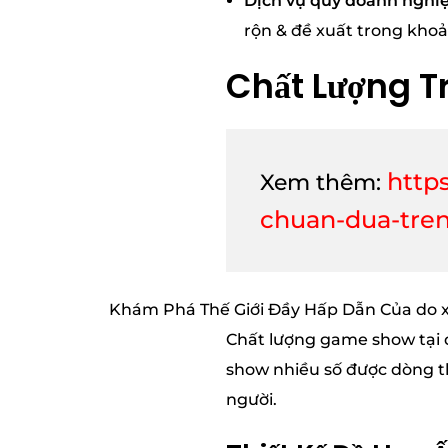
Dịch vụ quý doanh nghi
rộn & đề xuất trong kho
Chất Lượng Tr
http
Xem thêm:
chuan-dua-tren
Chất lượng game show tại 
show nhiều số được dòng th
người.