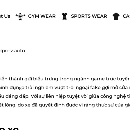
t Us
GYM WEAR
SPORTS WEAR
CA
dpressauto
triển thành gửi biểu trưng trong ngành game trực tuyến
mình đụng̀o trải nghiệm vượt trội ngoại fake gợi mở cử
hiều dáng dấp. Với sự liên hiệp tuyệt vời giữa công nghệ 
lòng, do xe đã quyết định được vì ráng thực sự của gi
o xe