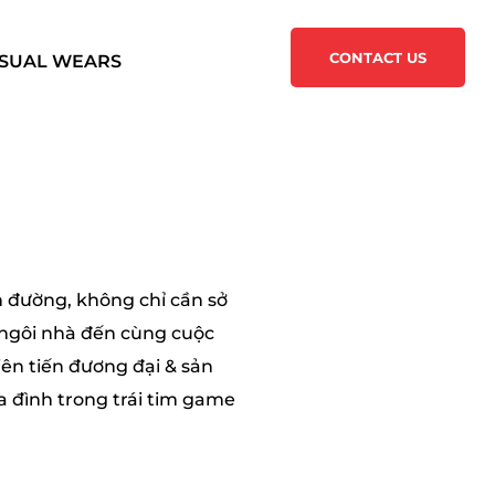
CONTACT US
SUAL WEARS
 đường, không chỉ cần sở
a ngôi nhà đến cùng cuộc
tiên tiến đương đại & sản
a đình trong trái tim game