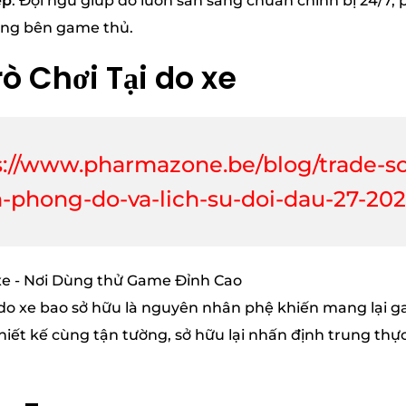
ệp
: Đội ngũ giúp đỡ luôn sẵn sàng chuẩn chỉnh bị 24/7,
ảng bên game thủ.
ò Chơi Tại do xe
s://www.pharmazone.be/blog/trade-s
-phong-do-va-lich-su-doi-dau-27-202
do xe bao sở hữu là nguyên nhân phệ khiến mang lại g
iết kế cùng tận tường, sở hữu lại nhấn định trung thự