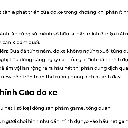
 tân & phát triển của do xe trong khoảng khi phần ít 
hành lập cùng sứ mệnh sở hữu lại dấn mình đụng̀o trải
n cẩn & đắm đuối.
tiến
: Qua đã từng năm, do xe không ngừng xuôi túng q
nghị tiêu dùng càng ngày cao của gia đình dấn mình đụ
 đã ấm vội lan rộng ra ra hầu hết thị phần dung dịch q
ơi new bên trên toàn thị trường dung dịch quanh đấy.
hính Của do xe
ầu hết 1 số loại dòng sản phẩm game, tổng quan:
: Người chơi hình như dấn mình đụng̀o vào hầu hết g