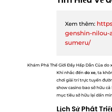
https
Xem thêm:
genshin-nilou-
sumeru/
Khi nhắc đến
do xe
, ta kh
chơi giải trí trực tuyến đ
show casino bao sở hữu cả
mục tiêu sở hữu lại dấn mi
Lịch Sử Phát Tri