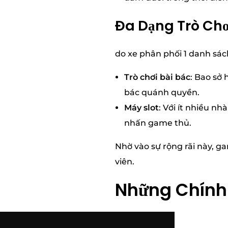
Đa Dạng Trò Chơ
do xe phân phối 1 danh s
Trò chơi bài bác
: Bao sở 
bác quánh quyền.
Máy slot
: Với ít nhiều nh
nhấn game thủ.
Nhờ vào sự rộng rãi này, 
viên.
Những Chính 