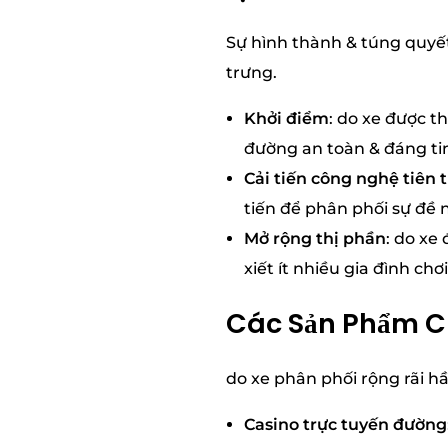
Sự hình thành & túng quyết
trưng.
Khởi điểm
: do xe được t
đường an toàn & đáng ti
Cải tiến công nghệ tiên 
tiến để phân phối sự đề 
Mở rộng thị phần
: do xe
xiết ít nhiều gia đình ch
Các Sản Phẩm C
do xe phân phối rộng rãi h
Casino trực tuyến đường