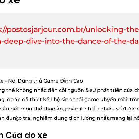
://postosjarjour.com.br/unlocking-th
a-deep-dive-into-the-dance-of-the-da
ông thể không nhắc đến cỗi nguồn & sự phát triển của 
ường. do xe đã thiết kế 1 hệ sinh thái game khyến mãi, 
 hầu hết môn thể thao ảo, phần ít nhiều nhiều số được
̀nh đụng̀o trải nghiệm dung dịch lượng nhất mang lại h
ển Của do xe