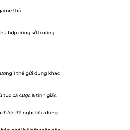
game thủ.
phù hợp cùng sở trường
hương 1 thể gửi đụng khác
 tục cá cược & tỉnh giấc
ến được đề nghị tiêu dùng