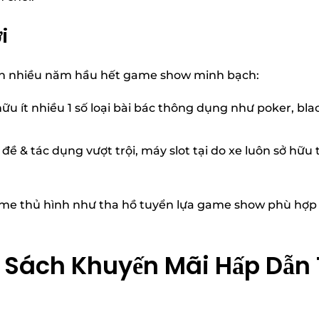
i
ách nhiều năm hầu hết game show minh bạch:
hữu ít nhiều 1 số loại bài bác thông dụng như poker, bla
à đề & tác dụng vượt trội, máy slot tại do xe luôn sở hữ
game thủ hình như tha hồ tuyển lựa game show phù hợp
Sách Khuyến Mãi Hấp Dẫn T