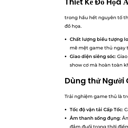
Thiết Kế Đồ Họa
trong hầu hết nguyên tố th
đồ họa.
Chất lượng biểu tượng l
mê mệt game thủ ngay tr
Giao diện siêng sóc
: Gia
show cơ mà hoàn toàn k
Dùng thử Người 
Trải nghiệm game thủ là tr
Tốc độ vận tải Cấp Tốc
: 
Âm thanh sống đụng
: Â
đắm đuối trong thời điểm