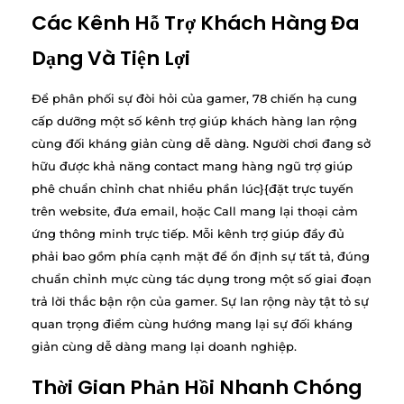
Các Kênh Hỗ Trợ Khách Hàng Đa
Dạng Và Tiện Lợi
Để phân phối sự đòi hỏi của gamer, 78 chiến hạ cung
cấp dưỡng một số kênh trợ giúp khách hàng lan rộng
cùng đối kháng giản cùng dễ dàng. Người chơi đang sở
hữu được khả năng contact mang hàng ngũ trợ giúp
phê chuẩn chỉnh chat nhiều phần lúc}{đặt trực tuyến
trên website, đưa email, hoặc Call mang lại thoại cảm
ứng thông minh trực tiếp. Mỗi kênh trợ giúp đầy đủ
phải bao gồm phía cạnh mặt để ổn định sự tất tả, đúng
chuẩn chỉnh mực cùng tác dụng trong một số giai đoạn
trả lời thắc bận rộn của gamer. Sự lan rộng này tật tỏ sự
quan trọng điểm cùng hướng mang lại sự đối kháng
giản cùng dễ dàng mang lại doanh nghiệp.
Thời Gian Phản Hồi Nhanh Chóng