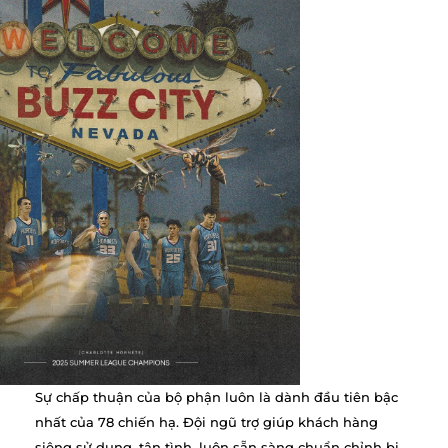
Sự chấp thuận của bộ phận luôn là dành đầu tiên bậc
nhất của 78 chiến hạ. Đội ngũ trợ giúp khách hàng
siêng sử dụng, tận tình, luôn sẵn sàng chuẩn chỉnh bị