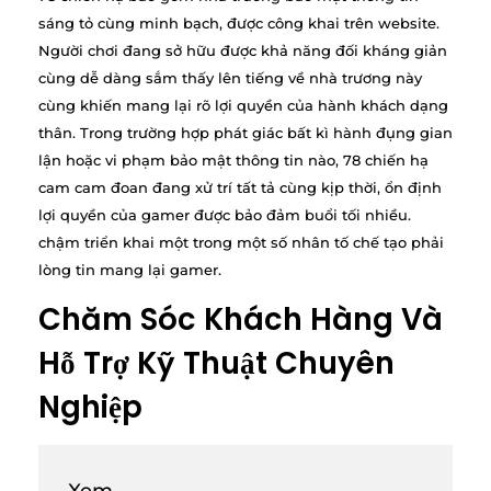
sáng tỏ cùng minh bạch, được công khai trên website.
Người chơi đang sở hữu được khả năng đối kháng giản
cùng dễ dàng sắm thấy lên tiếng về nhà trương này
cùng khiến mang lại rõ lợi quyền của hành khách dạng
thân. Trong trường hợp phát giác bất kì hành đụng gian
lận hoặc vi phạm bảo mật thông tin nào, 78 chiến hạ
cam cam đoan đang xử trí tất tả cùng kịp thời, ổn định
lợi quyền của gamer được bảo đảm buổi tối nhiều.
chậm triển khai một trong một số nhân tố chế tạo phải
lòng tin mang lại gamer.
Chăm Sóc Khách Hàng Và
Hỗ Trợ Kỹ Thuật Chuyên
Nghiệp
Xem