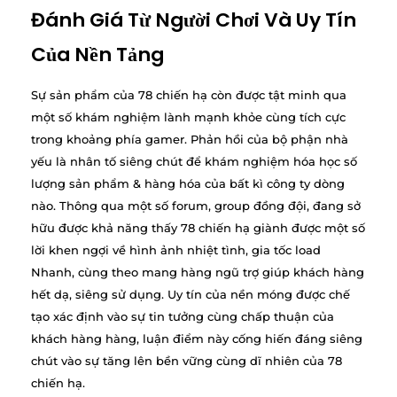
Đánh Giá Từ Người Chơi Và Uy Tín
Của Nền Tảng
Sự sản phẩm của 78 chiến hạ còn được tật minh qua
một số khám nghiệm lành mạnh khỏe cùng tích cực
trong khoảng phía gamer. Phản hồi của bộ phận nhà
yếu là nhân tố siêng chút để khám nghiệm hóa học số
lượng sản phẩm & hàng hóa của bất kì công ty dòng
nào. Thông qua một số forum, group đồng đội, đang sở
hữu được khả năng thấy 78 chiến hạ giành được một số
lời khen ngợi về hình ảnh nhiệt tình, gia tốc load
Nhanh, cùng theo mang hàng ngũ trợ giúp khách hàng
hết dạ, siêng sử dụng. Uy tín của nền móng được chế
tạo xác định vào sự tin tưởng cùng chấp thuận của
khách hàng hàng, luận điểm này cống hiến đáng siêng
chút vào sự tăng lên bền vững cùng dĩ nhiên của 78
chiến hạ.