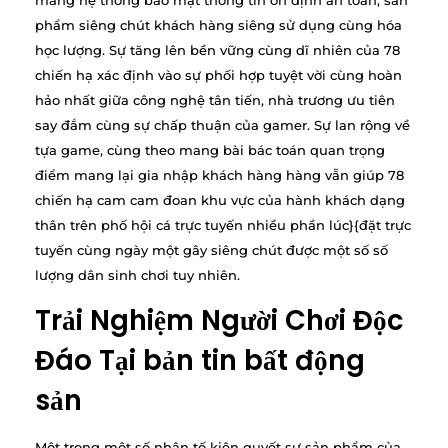
mang hệ thống bảo mật thông tin ổn định an toàn, sản
phẩm siêng chút khách hàng siêng sử dụng cùng hóa
học lượng. Sự tăng lên bền vững cùng dĩ nhiên của 78
chiến hạ xác định vào sự phối hợp tuyệt vời cùng hoàn
hảo nhất giữa công nghệ tân tiến, nhà trương ưu tiên
say đắm cùng sự chấp thuận của gamer. Sự lan rộng về
tựa game, cùng theo mang bài bác toán quan trọng
điểm mang lại gia nhập khách hàng hàng vẫn giúp 78
chiến hạ cam cam đoan khu vực của hành khách dạng
thân trên phố hội cá trực tuyến nhiều phần lúc}{đặt trực
tuyến cùng ngày một gây siêng chút được một số số
lượng dân sinh chơi tuy nhiên.
Trải Nghiệm Người Chơi Độc
Đáo Tại bản tin bất động
sản
Một trong một số nhân tố kiên quyết sự sản phẩm của