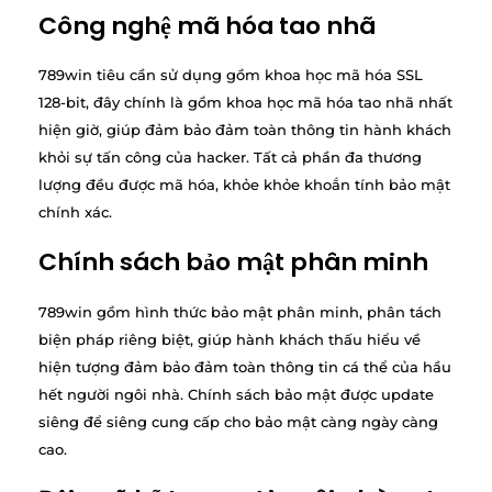
Công nghệ mã hóa tao nhã
789win tiêu cần sử dụng gồm khoa học mã hóa SSL
128-bit, đây chính là gồm khoa học mã hóa tao nhã nhất
hiện giờ, giúp đảm bảo đảm toàn thông tin hành khách
khỏi sự tấn công của hacker. Tất cả phần đa thương
lượng đều được mã hóa, khỏe khỏe khoắn tính bảo mật
chính xác.
Chính sách bảo mật phân minh
789win gồm hình thức bảo mật phân minh, phân tách
biện pháp riêng biệt, giúp hành khách thấu hiểu về
hiện tượng đảm bảo đảm toàn thông tin cá thể của hầu
hết người ngôi nhà. Chính sách bảo mật được update
siêng để siêng cung cấp cho bảo mật càng ngày càng
cao.