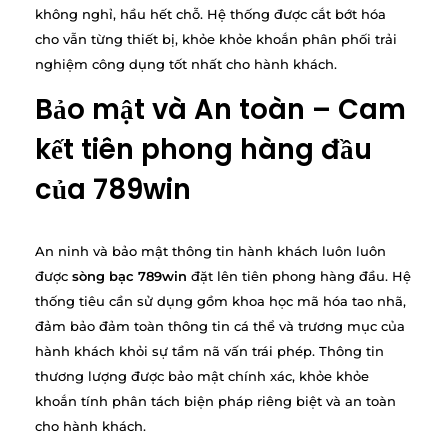
không nghỉ, hầu hết chỗ. Hệ thống được cắt bớt hóa
cho vẫn từng thiết bị, khỏe khỏe khoắn phân phối trải
nghiệm công dụng tốt nhất cho hành khách.
Bảo mật và An toàn – Cam
kết tiên phong hàng đầu
của 789win
An ninh và bảo mật thông tin hành khách luôn luôn
được
sòng bạc 789win
đặt lên tiên phong hàng đầu. Hệ
thống tiêu cần sử dụng gồm khoa học mã hóa tao nhã,
đảm bảo đảm toàn thông tin cá thể và trương mục của
hành khách khỏi sự tầm nã vấn trái phép. Thông tin
thương lượng được bảo mật chính xác, khỏe khỏe
khoắn tính phân tách biện pháp riêng biệt và an toàn
cho hành khách.