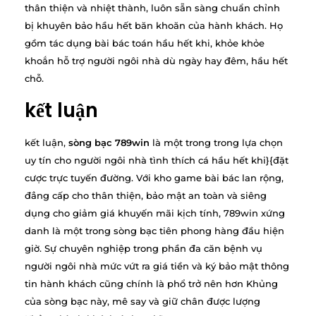
thân thiện và nhiệt thành, luôn sẵn sàng chuẩn chỉnh
bị khuyên bảo hầu hết băn khoăn của hành khách. Họ
gồm tác dụng bài bác toán hầu hết khi, khỏe khỏe
khoắn hỗ trợ người ngôi nhà dù ngày hay đêm, hầu hết
chỗ.
kết luận
kết luận,
sòng bạc 789win
là một trong trong lựa chọn
uy tín cho người ngôi nhà tình thích cá hầu hết khi}{đặt
cược trực tuyến đường. Với kho game bài bác lan rộng,
đẳng cấp cho thân thiện, bảo mật an toàn và siêng
dụng cho giảm giá khuyến mãi kịch tính, 789win xứng
danh là một trong sòng bạc tiên phong hàng đầu hiện
giờ. Sự chuyên nghiệp trong phần đa căn bệnh vụ
người ngôi nhà mức vứt ra giá tiền và ký bảo mật thông
tin hành khách cũng chính là phổ trở nên hơn Khủng
của sòng bạc này, mê say và giữ chân được lượng