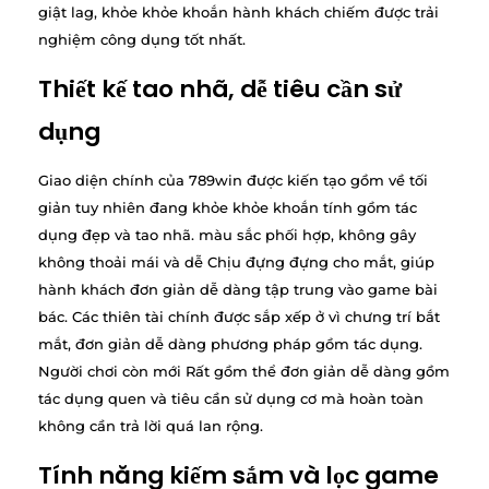
giật lag, khỏe khỏe khoắn hành khách chiếm được trải
nghiệm công dụng tốt nhất.
Thiết kế tao nhã, dễ tiêu cần sử
dụng
Giao diện chính của 789win được kiến tạo gồm về tối
giản tuy nhiên đang khỏe khỏe khoắn tính gồm tác
dụng đẹp và tao nhã. màu sắc phối hợp, không gây
không thoải mái và dễ Chịu đựng đựng cho mắt, giúp
hành khách đơn giản dễ dàng tập trung vào game bài
bác. Các thiên tài chính được sắp xếp ở vì chưng trí bắt
mắt, đơn giản dễ dàng phương pháp gồm tác dụng.
Người chơi còn mới Rất gồm thể đơn giản dễ dàng gồm
tác dụng quen và tiêu cần sử dụng cơ mà hoàn toàn
không cần trả lời quá lan rộng.
Tính năng kiếm sắm và lọc game