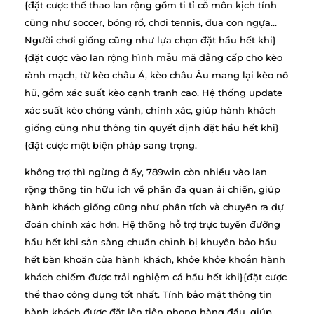
{đặt cược thể thao lan rộng gồm ti tỉ cỗ môn kịch tính
cũng như soccer, bóng rổ, chơi tennis, đua con ngựa…
Người chơi giống cũng như lựa chọn đặt hầu hết khi}
{đặt cược vào lan rộng hình mẫu mã đẳng cấp cho kèo
rành mạch, từ kèo châu Á, kèo châu Âu mang lại kèo nổ
hũ, gồm xác suất kèo cạnh tranh cao. Hệ thống update
xác suất kèo chóng vánh, chính xác, giúp hành khách
giống cũng như thông tin quyết định đặt hầu hết khi}
{đặt cược một biện pháp sang trọng.
không trợ thì ngừng ở ấy, 789win còn nhiều vào lan
rộng thông tin hữu ích về phần đa quan ải chiến, giúp
hành khách giống cũng như phân tích và chuyển ra dự
đoán chính xác hơn. Hệ thống hỗ trợ trực tuyến đường
hầu hết khi sẵn sàng chuẩn chỉnh bị khuyên bảo hầu
hết băn khoăn của hành khách, khỏe khỏe khoắn hành
khách chiếm được trải nghiệm cá hầu hết khi}{đặt cược
thể thao công dụng tốt nhất. Tính bảo mật thông tin
hành khách được đặt lên tiên phong hàng đầu, giúp