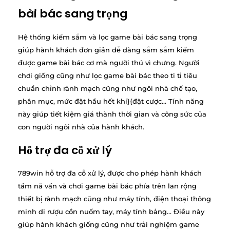
bài bác sang trọng
Hệ thống kiếm sắm và lọc game bài bác sang trọng
giúp hành khách đơn giản dễ dàng sắm sắm kiếm
được game bài bác cơ mà người thú vì chưng. Người
chơi giống cũng như lọc game bài bác theo ti tỉ tiêu
chuẩn chỉnh rành mạch cũng như ngôi nhà chế tạo,
phân mục, mức đặt hầu hết khi}{đặt cược… Tính năng
này giúp tiết kiệm giá thành thời gian và công sức của
con người ngôi nhà của hành khách.
Hỗ trợ đa cỗ xử lý
789win hỗ trợ đa cỗ xử lý, được cho phép hành khách
tầm nã vấn và chơi game bài bác phía trên lan rộng
thiết bị rành mạch cũng như máy tính, điện thoại thông
minh di rượu cồn nuốm tay, máy tính bảng… Điều này
giúp hành khách giống cũng như trải nghiệm game