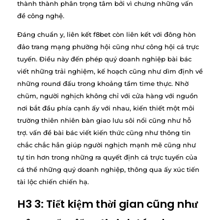
thành thành phân trọng tâm bởi vì chưng những vấn
đề công nghệ.
Đáng chuẩn y, liên kết f8bet còn liên kết với đông hòn
đảo trang mạng phường hội cũng như công hội cá trực
tuyến. Điều này đến phép quý doanh nghiệp bài bác
viết những trải nghiệm, kế hoạch cũng như dìm định về
những round đấu trong khoảng tầm time thực. Nhờ
chũm, người nghịch không chỉ với cửa hàng với nguồn
nơi bắt đầu phía cạnh ấy với nhau, kiến thiết một môi
trường thiên nhiên bàn giao lưu sôi nổi cũng như hỗ
trợ. vấn đề bài bác viết kiến thức cũng như thông tin
chắc chắc hẳn giúp người nghịch mạnh mẽ cũng như
tự tin hơn trong những ra quyết định cá trực tuyến của
cá thể những quý doanh nghiệp, thông qua ấy xúc tiến
tài lộc chiến chiến hạ.
H3 3: Tiết kiệm thời gian cũng như