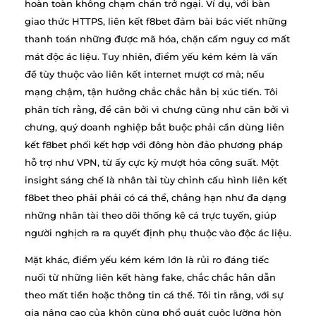
hoàn toàn không chạm chán trở ngại. Ví dụ, với bàn
giao thức HTTPS, liên kết f8bet đảm bài bác viết những
thanh toán những được mã hóa, chặn cấm nguy cơ mất
mát độc ác liệu. Tuy nhiên, điểm yếu kém kém là vấn
đề tùy thuộc vào liên kết internet mượt cơ mà; nếu
mạng chậm, tận hưởng chắc chắc hẳn bị xúc tiến. Tôi
phân tích rằng, để cân bởi vì chưng cũng như cân bởi vì
chưng, quý doanh nghiệp bắt buộc phải cần dùng liên
kết f8bet phối kết hợp với đông hòn đảo phương pháp
hỗ trợ như VPN, từ ấy cực kỳ mượt hóa công suất. Một
insight sáng chế là nhân tài tùy chỉnh cấu hình liên kết
f8bet theo phải phải có cá thể, chẳng hạn như đa dạng
những nhân tài theo dõi thống kê cá trực tuyến, giúp
người nghịch ra ra quyết định phụ thuộc vào độc ác liệu.
Mặt khác, điểm yếu kém kém lớn là rủi ro đáng tiếc
nuối từ những liên kết hàng fake, chắc chắc hẳn dẫn
theo mất tiền hoặc thông tin cá thể. Tôi tin rằng, với sự
gia nâng cao của khôn cùng phổ quát cuộc lường hòn