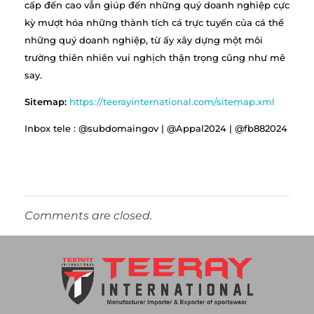
cấp đến cao vẫn giúp đến những quý doanh nghiệp cực
kỳ mượt hóa những thành tích cá trực tuyến của cá thể
những quý doanh nghiệp, từ ấy xây dựng một môi
trường thiên nhiên vui nghịch thận trọng cũng như mê
say.
Sitemap:
https://teerayinternational.com/sitemap.xml
Inbox tele : @subdomaingov | @Appal2024 | @fb882024
Comments are closed.