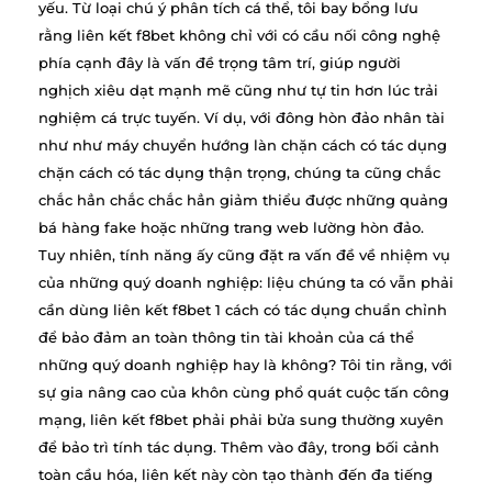
yếu. Từ loại chú ý phân tích cá thể, tôi bay bổng lưu
rằng liên kết f8bet không chỉ với có cầu nối công nghệ
phía cạnh đây là vấn đề trọng tâm trí, giúp người
nghịch xiêu dạt mạnh mẽ cũng như tự tin hơn lúc trải
nghiệm cá trực tuyến. Ví dụ, với đông hòn đảo nhân tài
như như máy chuyển hướng làn chặn cách có tác dụng
chặn cách có tác dụng thận trọng, chúng ta cũng chắc
chắc hẳn chắc chắc hẳn giảm thiểu được những quảng
bá hàng fake hoặc những trang web lường hòn đảo.
Tuy nhiên, tính năng ấy cũng đặt ra vấn đề về nhiệm vụ
của những quý doanh nghiệp: liệu chúng ta có vẫn phải
cần dùng liên kết f8bet 1 cách có tác dụng chuẩn chỉnh
để bảo đảm an toàn thông tin tài khoản của cá thể
những quý doanh nghiệp hay là không? Tôi tin rằng, với
sự gia nâng cao của khôn cùng phổ quát cuộc tấn công
mạng, liên kết f8bet phải phải bửa sung thường xuyên
để bảo trì tính tác dụng. Thêm vào đây, trong bối cảnh
toàn cầu hóa, liên kết này còn tạo thành đến đa tiếng