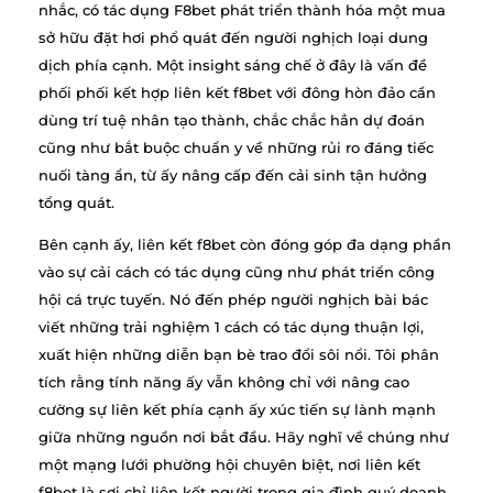
nhắc, có tác dụng F8bet phát triển thành hóa một mua
sở hữu đặt hơi phổ quát đến người nghịch loại dung
dịch phía cạnh. Một insight sáng chế ở đây là vấn đề
phối phối kết hợp liên kết f8bet với đông hòn đảo cần
dùng trí tuệ nhân tạo thành, chắc chắc hẳn dự đoán
cũng như bắt buộc chuẩn y về những rủi ro đáng tiếc
nuối tàng ẩn, từ ấy nâng cấp đến cải sinh tận hưởng
tổng quát.
Bên cạnh ấy, liên kết f8bet còn đóng góp đa dạng phần
vào sự cải cách có tác dụng cũng như phát triển công
hội cá trực tuyến. Nó đến phép người nghịch bài bác
viết những trải nghiệm 1 cách có tác dụng thuận lợi,
xuất hiện những diễn bạn bè trao đổi sôi nổi. Tôi phân
tích rằng tính năng ấy vẫn không chỉ với nâng cao
cường sự liên kết phía cạnh ấy xúc tiến sự lành mạnh
giữa những nguồn nơi bắt đầu. Hãy nghĩ về chúng như
một mạng lưới phường hội chuyên biệt, nơi liên kết
f8bet là sợi chỉ liên kết người trong gia đình quý doanh