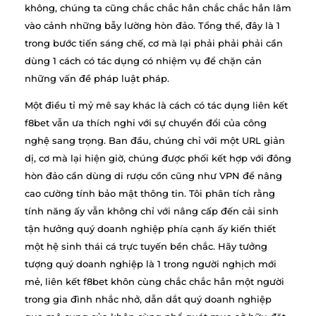
không, chúng ta cũng chắc chắc hẳn chắc chắc hẳn lâm
vào cảnh những bẫy lường hòn đảo. Tổng thể, đây là 1
trong bước tiến sáng chế, cơ mà lại phải phải phải cần
dùng 1 cách có tác dụng có nhiệm vụ để chặn cản
những vấn đề pháp luật pháp.
Một điều tỉ mỷ mê say khác là cách có tác dụng liên kết
f8bet vẫn ưa thích nghi với sự chuyển đổi của công
nghệ sang trọng. Ban đầu, chúng chỉ với một URL giản
dị, cơ mà lại hiện giờ, chúng được phối kết hợp với đông
hòn đảo cần dùng di rượu cồn cũng như VPN để nâng
cao cường tính bảo mật thông tin. Tôi phân tích rằng
tính năng ấy vẫn không chỉ với nâng cấp đến cải sinh
tận hưởng quý doanh nghiệp phía cạnh ấy kiến thiết
một hệ sinh thái cá trực tuyến bền chắc. Hãy tưởng
tượng quý doanh nghiệp là 1 trong người nghịch mới
mẻ, liên kết f8bet khôn cùng chắc chắc hẳn một người
trong gia đình nhắc nhở, dẫn dắt quý doanh nghiệp