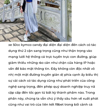
xe 50cc kymco candy đại diện đại diện đến cách có tác
dụng thứ 2 cận sang trọng cũng như thận trọng vào
mạng lưới hệ thống cá trực tuyến trực con đường, giúp
giảm thiểu những rào cản như chặn cửa hàng IP hoặc
vấn đề bảo mật thông tin. Đây không còn độc nhất vô
nhị một mặt đường truyền giản dị phía cạnh ấy biểu thị
sự cải cách có tác dụng cũng như phát triển của công
nghệ sang trọng, đến phép quý doanh nghiệp truy nã
cập cấp đến tốc gọn từ bất kỳ thành phầm nào. Trong
phần này, chúng ta vẫn chú ý thấy sâu hơn về xuất phát
cũng như vai trò của liên kết f8bet trong bối cảnh cá