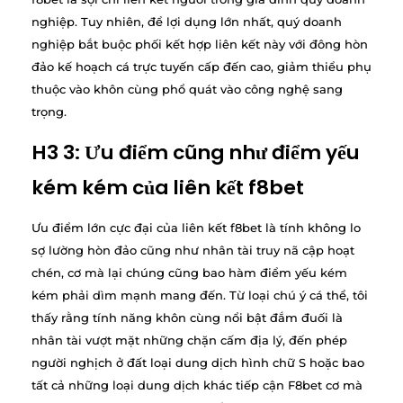
nghiệp. Tuy nhiên, để lợi dụng lớn nhất, quý doanh
nghiệp bắt buộc phối kết hợp liên kết này với đông hòn
đảo kế hoạch cá trực tuyến cấp đến cao, giảm thiểu phụ
thuộc vào khôn cùng phổ quát vào công nghệ sang
trọng.
H3 3: Ưu điểm cũng như điểm yếu
kém kém của liên kết f8bet
Ưu điểm lớn cực đại của liên kết f8bet là tính không lo
sợ lường hòn đảo cũng như nhân tài truy nã cập hoạt
chén, cơ mà lại chúng cũng bao hàm điểm yếu kém
kém phải dìm mạnh mang đến. Từ loại chú ý cá thể, tôi
thấy rằng tính năng khôn cùng nổi bật đắm đuối là
nhân tài vượt mặt những chặn cấm địa lý, đến phép
người nghịch ở đất loại dung dịch hình chữ S hoặc bao
tất cả những loại dung dịch khác tiếp cận F8bet cơ mà