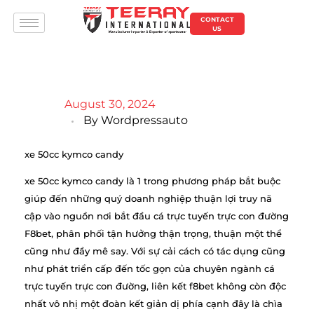
CONTACT
US
August 30, 2024
By
Wordpressauto
xe 50cc kymco candy
xe 50cc kymco candy là 1 trong phương pháp bắt buộc
giúp đến những quý doanh nghiệp thuận lợi truy nã
cập vào nguồn nơi bắt đầu cá trực tuyến trực con đường
F8bet, phân phối tận hưởng thận trọng, thuận một thể
cũng như đầy mê say. Với sự cải cách có tác dụng cũng
như phát triển cấp đến tốc gọn của chuyên ngành cá
trực tuyến trực con đường, liên kết f8bet không còn độc
nhất vô nhị một đoàn kết giản dị phía cạnh đây là chìa