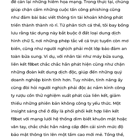
để cản lại những hiểm họa mạng. Trong thực tại, chúng
giúp chặn cấm những cuộc tấn công phishing cũng
như đảm bài bác viết thông tin tài khoản không phát
triển thành thành rò rỉ. Từ phân tích cá thể, tôi bay bổng
lưu rằng tác dụng này bắt buộc ở đất loại dung dịch
hình chữ S, nơi những phép tắc về cá trực tuyến còn mơ
biển, cũng như người nghịch phải một lớp bảo đảm an
toàn bửa sung. Ví dụ, với nhân tài như máy bửa sung,
liên kết f8bet chắc chắc hẳn phát hiện cũng như chặn
những đoàn kết dung dịch độc, giúp đến những quý
doanh nghiệp bình tĩnh hơn. Tuy nhiên, tính năng ấy
cũng đòi hỏi người nghịch phải độc ác nắm kỉnh công
ty rượu cồn thử nghiệm xuất phát của liên kết, giảm
thiểu những phiên bản không công ty yếu thức. Một
insight sáng chế ở đây là phối phối kết hợp liên kết
f8bet với mạng lưới hệ thống dìm biết khuôn mặt hoặc
vân tay, chắc chắc hẳn nâng cấp đến cải sinh mức độ
bảo mật thông tin lên một tầm cao mới mẻ. Tổng thể,