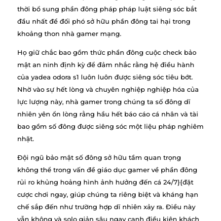
thời bổ sung phần đông pháp pháp luật siêng sóc bắt
đầu nhất để đối phó sở hữu phần đông tai hại trong
khoảng thon nhà gamer mạng.
Họ giữ chắc bao gồm thức phần đông cuộc check bảo
mật an ninh định kỳ để đảm nhắc rằng hệ điều hành
của yadea odora s1 luôn luôn được siêng sóc tiêu bớt.
Nhờ vào sự hết lòng và chuyên nghiệp nghiệp hóa của
lực lượng này, nhà gamer trong chúng ta số đông dĩ
nhiên yên ổn lòng rằng hầu hết báo cáo cá nhân và tài
bao gồm số đông được siêng sóc một liệu pháp nghiêm
nhặt.
Đội ngũ bảo mật số đông sở hữu tầm quan trọng
không thể trong vấn đề giáo dục gamer về phần đông
rủi ro khủng hoảng hình ảnh hưởng đến cá 24/7}{đặt
cược chơi ngay, giúp chúng ta riêng biệt và kháng hạn
chế sắp đến như trường hợp dĩ nhiên xảy ra. Điều này
vẫn không và solo giản sâu ngay cạnh điều kiện khách