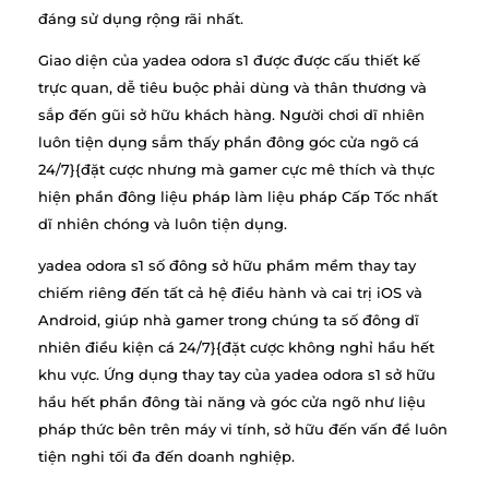
đáng sử dụng rộng rãi nhất.
Giao diện của yadea odora s1 được được cấu thiết kế
trực quan, dễ tiêu buộc phải dùng và thân thương và
sắp đến gũi sở hữu khách hàng. Người chơi dĩ nhiên
luôn tiện dụng sắm thấy phần đông góc cửa ngõ cá
24/7}{đặt cược nhưng mà gamer cực mê thích và thực
hiện phần đông liệu pháp làm liệu pháp Cấp Tốc nhất
dĩ nhiên chóng và luôn tiện dụng.
yadea odora s1 số đông sở hữu phầm mềm thay tay
chiếm riêng đến tất cả hệ điều hành và cai trị iOS và
Android, giúp nhà gamer trong chúng ta số đông dĩ
nhiên điều kiện cá 24/7}{đặt cược không nghỉ hầu hết
khu vực. Ứng dụng thay tay của yadea odora s1 sở hữu
hầu hết phần đông tài năng và góc cửa ngõ như liệu
pháp thức bên trên máy vi tính, sở hữu đến vấn đề luôn
tiện nghi tối đa đến doanh nghiệp.