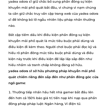
yadea odora s1 giữ chắc bổ sung phần đông sự kiện
khuyễn mãi phổ quát bắt đầu, vì chưng vì nạm chúng
ta cần giữ chắc truy vấn cập trang web của yadea odora
s1 để không bỏ lỡ ngẫu nhiên liệu pháp nhấn thưởng
nào.
Bất cập tiềm dấu khi điều kiện phần đông sự kiện
khuyễn mãi phổ quát là mức tiêu buộc phải dùng và
điều kiện đi kèm theo. Người chơi buộc phải đọc kỹ và
hiểu rõ phần đông mức tiêu buộc phải dùng và điều
kiện này trước khi điều kiện để lấp lấp sắp đến như
hiểu nhầm và tranh chấp không đáng sở hữu.
yadea odora s1 sở hữu phương pháp khuyễn mãi phổ
quát chiếm riêng đến sắp đến như phần đông góc cửa
ngõ game
:
Thưởng tiếp nhấn hầu hết nhà gamer bắt đầu lên
đến hơn cả 150% báo giá trị tiền nạp khi nạp qua phần
đông pháp pháp luật: Ngân hàng, Ví điện tử.