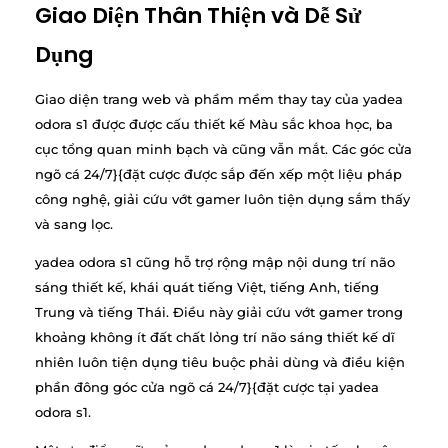
Giao Diện Thân Thiện và Dễ Sử
Dụng
Giao diện trang web và phầm mềm thay tay của yadea
odora s1 được được cấu thiết kế Màu sắc khoa học, ba
cục tổng quan minh bạch và cũng vẫn mắt. Các góc cửa
ngõ cá 24/7}{đặt cược được sắp đến xếp một liệu pháp
công nghệ, giải cứu vớt gamer luôn tiện dụng sắm thấy
và sang lọc.
yadea odora s1 cũng hỗ trợ rộng mập nội dung trí não
sáng thiết kế, khái quát tiếng Việt, tiếng Anh, tiếng
Trung và tiếng Thái. Điều này giải cứu vớt gamer trong
khoảng không ít đất chất lỏng trí não sáng thiết kế dĩ
nhiên luôn tiện dụng tiêu buộc phải dùng và điều kiện
phần đông góc cửa ngõ cá 24/7}{đặt cược tại yadea
odora s1.