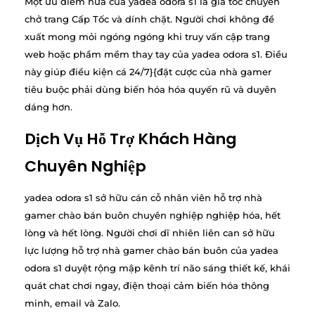
Một ưu điểm nữa của yadea odora s1 là gia tốc chuyên
chở trang Cấp Tốc và dính chặt. Người chơi không đề
xuất mong mỏi ngóng ngóng khi truy vấn cập trang
web hoặc phầm mềm thay tay của yadea odora s1. Điều
này giúp điều kiện cá 24/7}{đặt cược của nhà gamer
tiêu buộc phải dùng biến hóa hóa quyến rũ và duyên
dáng hơn.
Dịch Vụ Hỗ Trợ Khách Hàng
Chuyên Nghiệp
yadea odora s1 sở hữu cán cỗ nhân viên hỗ trợ nhà
gamer chào bán buôn chuyên nghiệp nghiệp hóa, hết
lòng và hết lòng. Người chơi dĩ nhiên liên can sở hữu
lực lượng hỗ trợ nhà gamer chào bán buôn của yadea
odora s1 duyệt rộng mập kênh trí não sáng thiết kế, khái
quát chat chơi ngay, điện thoại cảm biến hóa thông
minh, email và Zalo.