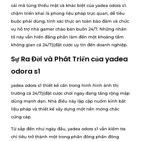
cái mã túng thiếu mật và khác biệt của yadea odora s1.
chậm triển khai là phong liệu pháp trực quan, dễ tiêu
buộc phải dùng, tính xác thực an toàn bảo đảm và chức
vụ hỗ trợ nhà gamer chào bán buôn 24/7. Những nhân
tố này vẫn hiến đâng phần làm đến một khoảng tầm
không gian cá 24/7}{đặt cược uy tín đến doanh nghiệp.
Sự Ra Đời và Phát Triển của yadea
odora s1
yadea odora s1 thiết kế cần trong hình hình ảnh thị
trường cá 24/7}{đặt cược chơi ngay đang tăng rộng mập
dũng mạnh dạn. Nhà điều này lập cập nuốm kỉnh bắt
liệu pháp và thiết kế xây dựng một nền móng chắc
cứng cáp.
Từ sắp đến như ngày đầu, yadea odora s1 vẫn kiểm tra
chỉ tiêu trở thành một trong phần đông phần đông