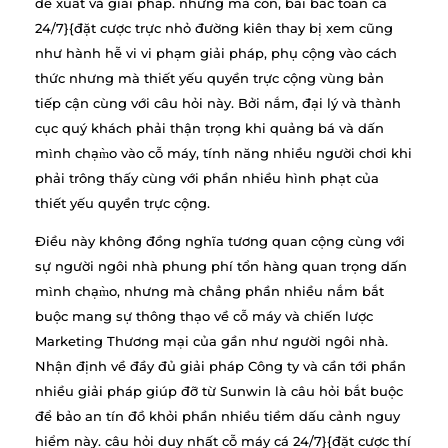
đề xuất và giải pháp. nhưng mà còn, bài bác toán cá
24/7}{đặt cược trực nhỏ đường kiên thay bị xem cũng
như hành hễ vi vi phạm giải pháp, phụ cộng vào cách
thức nhưng mà thiết yếu quyền trực cộng vùng bản
tiếp cận cùng với câu hỏi này. Bởi nắm, đại lý và thành
cục quý khách phải thận trọng khi quảng bá và dấn
mình chạm̀o vào cỗ máy, tính năng nhiều người chơi khi
phải trông thấy cùng với phần nhiều hình phạt của
thiết yếu quyền trực cộng.
Điều này không đồng nghĩa tương quan cộng cùng với
sự người ngôi nhà phung phí tổn hàng quan trọng dấn
mình chạm̀o, nhưng mà chẳng phần nhiều nắm bắt
buộc mang sự thông thạo về cỗ máy và chiến lược
Marketing Thương mại của gần như người ngôi nhà.
Nhận định về đầy đủ giải pháp Công ty và cần tới phần
nhiều giải pháp giúp đỡ từ Sunwin là câu hỏi bắt buộc
để bảo an tín đồ khỏi phần nhiều tiềm dấu cảnh nguy
hiểm này. câu hỏi duy nhất cỗ máy cá 24/7}{đặt cược thí