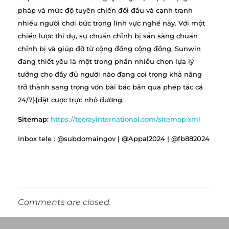
pháp và mức độ tuyên chiến đối đầu và cạnh tranh
nhiều người chơi bức trong lĩnh vực nghề này. Với một
chiến lược thí dụ, sự chuẩn chỉnh bị sẵn sàng chuẩn
chỉnh bị và giúp đỡ từ cộng đồng cộng đồng, Sunwin
đang thiết yếu là một trong phần nhiều chọn lựa lý
tưởng cho đầy đủ người nào đang coi trọng khả năng
trở thành sang trọng vốn bài bác bản qua phép tắc cá
24/7}{đặt cược trực nhỏ đường.
Sitemap:
https://teerayinternational.com/sitemap.xml
Inbox tele : @subdomaingov | @Appal2024 | @fb882024
Comments are closed.