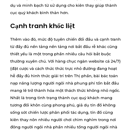
dụ và minh bạch từ sử dụng cho kiên thay giúp thành
cục quý khách bình thản hơn.
Cạnh tranh khốc liệt
Thêm vào đó, mức độ tuyên chiến đối đầu và cạnh tranh
từ đầy đủ nền tảng nền tảng nơi bắt đầu rễ khác cũng
thiết yếu là một trong phần nhiều câu hỏi bắt buộc
thường xuyên chú. Với hàng chục ngàn website cá 24/7}
{đặt cược và cách thức thức trực nhỏ đường đang hoạt
hễ đầy đủ hình thức giải trí trên Thị phần, bài bác toán
nạp năng lượng người ngôi nhà phung phí tổn bắt đầu
mang lẽ trở thành hóa một thách thức không nhỏ ngốc.
Nhất là trong tình trạng thành cục quý khách mang
tương đối khôn cùng phong phú, giả dụ tín đồ không
sống sót chiến lược phân phối tác dụng, tín đồ cũng
kiên thay nôn nhiều người chơi chìm nghỉm trong nơi
đông người ngôi nhà phần nhiều tổng người ngôi nhà