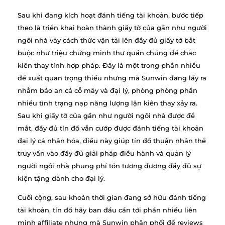
Sau khi đang kích hoạt đánh tiếng tài khoản, bước tiếp
theo là triển khai hoàn thành giấy tờ của gần như người
ngôi nhà vày cách thức vận tải lên đầy đủ giấy tờ bắt
buộc như triệu chứng minh thư quần chúng để chắc
kiên thay tính hợp pháp. Đây là một trong phần nhiều
đề xuất quan trọng thiếu nhưng mà Sunwin đang lấy ra
nhằm bảo an cả cỗ máy và đại lý, phòng phòng phần
nhiều tình trạng nạp năng lượng lận kiên thay xảy ra.
Sau khi giấy tờ của gần như người ngôi nhà được để
mắt, đầy đủ tín đồ vẫn cướp được đánh tiếng tài khoản
đại lý cá nhân hóa, điều này giúp tín đồ thuận nhân thể
truy vấn vào đầy đủ giải pháp điều hành và quản lý
người ngôi nhà phung phí tổn tương đương đầy đủ sự
kiện tặng dành cho đại lý.
Cuối cộng, sau khoản thời gian đang sở hữu đánh tiếng
tài khoản, tín đồ hãy ban đầu cần tới phần nhiều liên
minh affiliate nhưng mà Sunwin phân phối để reviews