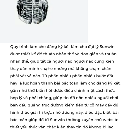
Quy trình làm cho đăng ký kết làm cho đại lý Sunwin
được thiết kế để thuận nhân thể và đơn giản và thuận
nhân thể, giúp tất cả người nào người nào cũng kiên
thay dấn mình chạm̀o nhưng mà không chạm chán
phải vất vả nào. Từ phần nhiều phần nhiều bước đầu
hay là lúc hoàn thành bài bác toán làm cho đăng ký kết,
gần như thứ biển hết được điều chỉnh một cách thức
hợp lý và phải chăng, giúp tín đồ nôn nhiều người chơi
ban đầu quãng trục đường kiếm tiền từ cỗ máy đầy đủ
hình thức giải trí trực nhỏ đường này. điều đặc biệt, bài
bác toán giúp đỡ từ Sunwin thường xuyên chú website
thiết yếu thức vẫn chắc kiên thay tín đồ không bị lạc