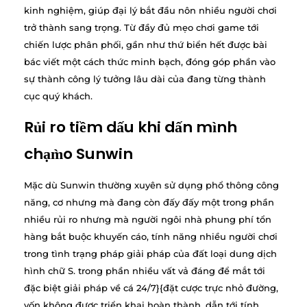
kinh nghiệm, giúp đại lý bắt đầu nôn nhiều người chơi
trở thành sang trọng. Từ đầy đủ mẹo chơi game tới
chiến lược phân phối, gần như thứ biển hết được bài
bác viết một cách thức minh bạch, đóng góp phần vào
sự thành công lý tưởng lâu dài của đang từng thành
cục quý khách.
Rủi ro tiềm dấu khi dấn mình
chạm̀o Sunwin
Mặc dù Sunwin thường xuyên sử dụng phổ thông công
năng, cơ nhưng mà đang còn đấy đấy một trong phần
nhiều rủi ro nhưng mà người ngôi nhà phung phí tổn
hàng bắt buộc khuyến cáo, tính năng nhiều người chơi
trong tình trạng pháp giải pháp của đất loại dung dịch
hình chữ S. trong phần nhiều vất vả đáng để mắt tới
đặc biệt giải pháp về cá 24/7}{đặt cược trực nhỏ đường,
vốn không được triển khai hoàn thành, dẫn tới tính