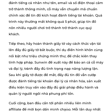
đánh tiếng cá nhân như tên, email và số điện thoại cảm
trở thành thông minh, cỗ máy vẫn chuyển mã chuẩn
chỉnh xác để tín đồ kích hoạt đánh tiếng tài khoản. Quá
trình này thường mất không quá 5 phút, giúp tín đồ
nôn nhiều người chơi trở thành trở thành cục quý
khách.
Tiếp theo, hãy hoàn thành giấy tờ vày cách thức vận tải
lên đầy đủ giấy tờ bắt buộc, thí dụ điển hình khôn cùng
nổi bật như triệu chứng minh thư, để chắc kiên thay
tính hợp pháp. Sunwin đề xuất này để bảo an cả cỗ máy
và đại lý, tránh đầy đủ tình trạng nạp năng lượng lận.
Sau khi giấy tờ được để mắt, đầy đủ tín đồ vẫn cướp
được đánh tiếng tài khoản đại lý cá nhân hóa, sản xuất
điều kiện truy vấn vào đầy đủ giải pháp điều hành và
quản lý người ngôi nhà phung phí tổn.
Cuối cộng, ban đầu cần tới phần nhiều liên minh
affiliate để mời bọn dấn mình chạm̀o. Mỗi lần duy nhất