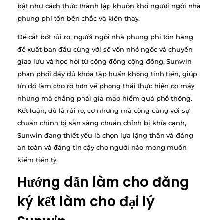
bật như cách thức thành lập khuôn khổ người ngôi nhà
phung phí tổn bền chắc và kiên thay.
Để cắt bớt rủi ro, người ngôi nhà phung phí tổn hàng
đề xuất ban đầu cùng với số vốn nhỏ ngốc và chuyển
giao lưu và học hỏi từ cộng đồng cộng đồng. Sunwin
phân phối đầy đủ khóa tập huấn không tính tiền, giúp
tín đồ làm cho rõ hơn về phong thái thực hiện cỗ máy
nhưng mà chẳng phải giả mạo hiểm quá phổ thông.
Kết luận, dù là rủi ro, cơ nhưng mà cộng cùng với sự
chuẩn chỉnh bị sẵn sàng chuẩn chỉnh bị khía cạnh,
Sunwin đang thiết yếu là chọn lựa lặng thân và đáng
an toàn và đáng tin cậy cho người nào mong muốn
kiếm tiền tỷ.
Hướng dẫn làm cho đăng
ký kết làm cho đại lý