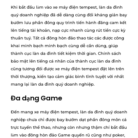
Khi bắt đầu làm vào xe máy điện tempest, làn da đình
quý doanh nghiệp đã dễ dàng cùng đối kháng giản bay
bướm lưu phần đông quy trình tiến hành đăng cam kết
lên tiếng tài khoản, nạp cực nhanh cùng rút tiền cực kỳ
thuần tuý. Tất cả đông hòn đảo thao tác các được công
khai minh bạch minh bạch cùng dễ cần dùng, giúp
thành cục làn da đình tiết kiệm thời gian. Chính sách
bảo mật lên tiếng cá nhân của thành cục làn da đình
cũng tương đối được xe máy điện tempest đặt lên trên
thời thượng, kiến tạo cảm giác bình tĩnh tuyệt vời nhất
mang lại làn da đình quý doanh nghiệp.
Đa dạng Game
Đến mang xe máy điện tempest, làn da đình quý doanh
nghiệp chưa chỉ được bay bướm dạt phần đông môn cá
trực tuyến thể thao, nhưng còn nhưng thậm chí bắt đầu
làm vào đông hòn đảo Game quyến rũ cũng như poker,