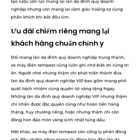
tạo rượu cồn lực mang lại làn da đình quý doanh
nghiệp nhưng còn mang lại cảm giác hoảng sợ cùng
phấn khích khi bắt đầu làm.
Ưu đãi chiếm riêng mang lại
khách hàng chuẩn chỉnh y
Đối mang làn da đình quý doanh nghiệp trung thành,
xe máy điện tempest cũng luôn ghi nhớ biết ơn cùng tri
ân. Người chơi nhưng thậm chí phát triển thành đưa
làn da đình quý doanh nghiệp VIP bao gồm mang phổ
quát trách nhiệm cùng quyền lợi vàng tặng Ngay.
Những làn da đình quý doanh nghiệp VIP nhưng thậm
chí nhấn được độc quyền cũng như hoàn tiền hàng
tháng, huy chương riêng, hoặc nhưng thậm chí còn
đông hòn đảo món vàng sinh nhật túng dấu.
Mặt khác, xe máy điện tempest còn công ty phần đông
giải đấu chiếm riêng mang lại đông hòn đảo làn da