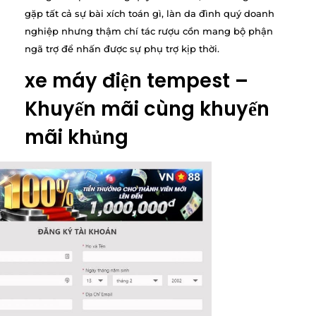
gặp tất cả sự bài xích toán gì, làn da đình quý doanh
nghiệp nhưng thậm chí tác rượu cồn mang bộ phận
ngã trợ để nhấn được sự phụ trợ kịp thời.
xe máy điện tempest –
Khuyến mãi cùng khuyến
mãi khủng