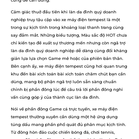
cùng dễ cần dùng.
Cảm giác thuở đầu tiên khi làn da đình quý doanh
nghiệp truy tậu cập vào xe máy điện tempest là một
trong sự kịch tính trong khoảng loại thanh trang cùng
say đắm mắt. Những biểu tượng, Màu sắc độ HOT chưa
chỉ kiến tạo đề xuất sự thương mến nhưng còn ngã trợ
làn da đình quý doanh nghiệp dễ dàng cùng đối kháng
giản lựa lựa chọn Game mê hoặc của phiên bản thân.
Bên cạnh ấy, xe máy điện tempest cũng hơi quan trung
khu đến bài xích toán bài xích toán chăm chút bạn cần
dùng, mang bộ phận ngã trợ luôn sẵn sàng chuẩn
chỉnh bị phần đông lúc để câu trả lời phần đông nghi
vấn cùng góp ý của thành cục làn da đình.
Nói về phần đông Game cá trực tuyến, xe máy điện
tempest thường xuyên cần dùng một hệ ứng dụng
túng dấu mang phần phổ quát đủ phân mục kịch tính.
Từ đông hòn đảo cuộc chiến bóng đá, chơi tennis,