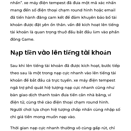
nhấn”. xe máy điện tempest đã đưa một mã xác nhấn
mang đến số điện thoại chạm round hình hoặc email
đã tiến hành đăng cam kết để đảm khuyên bảo bố tài
khoản được đặt yên ổn thân. vấn đề kích hoạt lên tiếng
tài khoản là quan trọng thuở đầu bắt đầu làm vào phần
đông Game.
Nạp tiền vào lên tiếng tài khoản
Sau khi lên tiếng tài khoản đã được kích hoạt, bước tiếp
theo sau là một trong nạp cực nhanh vào lên tiếng tài
khoản để bắt đầu cá trực tuyến. xe máy điện tempest
ngã trợ phổ quát hiệ tượng nạp cực nhanh cũng như
bàn giao dịch thanh toán đưa tiền căn nhà băng, ví
điện tử, cùng thẻ cào điện thoại chạm round hình.
Người chơi lựa chọn hiệ tượng chấp nhấn cùng nhập số
chi giá tiền mong muốn nạp vào.
Thời gian nạp cực nhanh thường vô cùng gấp rút, chỉ