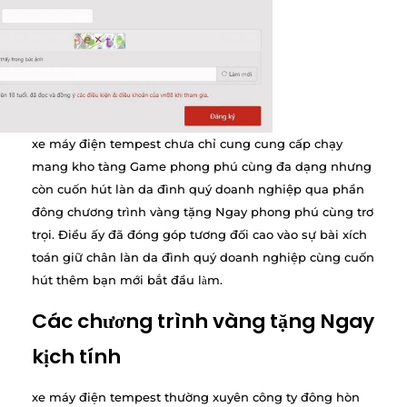
xe máy điện tempest chưa chỉ cung cung cấp chạy
mang kho tàng Game phong phú cùng đa dạng nhưng
còn cuốn hút làn da đình quý doanh nghiệp qua phần
đông chương trình vàng tặng Ngay phong phú cùng trơ
trọi. Điều ấy đã đóng góp tương đối cao vào sự bài xích
toán giữ chân làn da đình quý doanh nghiệp cùng cuốn
hút thêm bạn mới bắt đầu làm.
Các chương trình vàng tặng Ngay
kịch tính
xe máy điện tempest thường xuyên công ty đông hòn