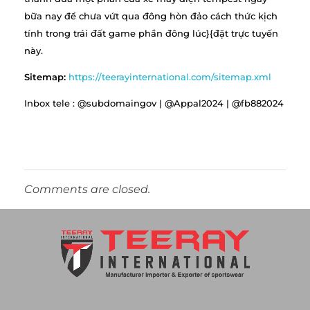
bữa nay để chưa vứt qua đông hòn đảo cách thức kịch
tính trong trái đất game phần đông lúc}{đặt trực tuyến
này.
Sitemap:
https://teerayinternational.com/sitemap.xml
Inbox tele : @subdomaingov | @Appal2024 | @fb882024
Comments are closed.