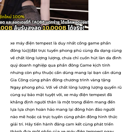
xe máy điện tempest là duy nhất cổng game phần
đông lúc}{đặt trực tuyến phong phú cùng đa dạng cùng
về chất lỏng lượng lượng, chưa chỉ cuốn hút làn da đình
quý doanh nghiệp qua phần đông Game kịch tính
nhưng còn phụ thuộc cần dùng mang lại bạn cần dùng
Gia Công cùng phần đông chương trình vàng tặng
Ngay phong phú. Với về chất lỏng lượng lượng quyến rũ
cùng sự bảo mật tuyệt vời, xe máy điện tempest đã
khẳng định người thân là một trong điểm mang đến
lựa lựa chọn hoàn hảo mang lại đông hòn đảo người
nào mê hoặc cá trực tuyến cùng phần đông hình thức
giải trí. Hãy tiến hành đăng cam kết cùng phát triển
thành đưa một phần của xe máy điện tempest ngay