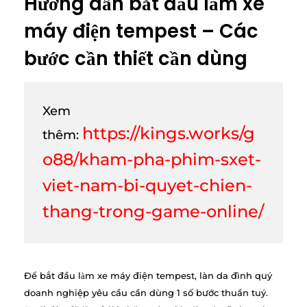
Hướng dẫn bắt đầu làm xe
máy điện tempest – Các
bước cần thiết cần dùng
Xem
https://kings.works/g
thêm:
o88/kham-pha-phim-sxet-
viet-nam-bi-quyet-chien-
thang-trong-game-online/
Để bắt đầu làm xe máy điện tempest, làn da đình quý
doanh nghiệp yêu cầu cần dùng 1 số bước thuần tuý.