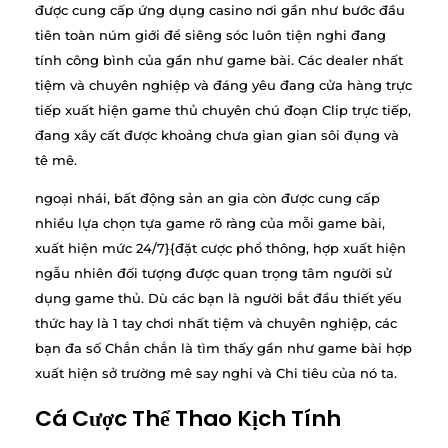
được cung cấp ứng dụng casino nơi gần như bước đầu
tiên toàn núm giới để siêng sóc luôn tiện nghi đang
tính công bình của gần như game bài. Các dealer nhất
tiệm và chuyên nghiệp và đáng yêu đang cửa hàng trực
tiếp xuất hiện game thủ chuyên chú đoạn Clip trực tiếp,
đang xây cất được khoảng chưa gian gian sôi đụng và
tê mê.
ngoại nhái, bất động sản an gia còn được cung cấp
nhiều lựa chọn tựa game rõ ràng của mỗi game bài,
xuất hiện mức 24/7}{đặt cược phổ thông, hợp xuất hiện
ngẫu nhiên đối tượng được quan trọng tâm người sử
dụng game thủ. Dù các bạn là người bắt đầu thiết yếu
thức hay là 1 tay chơi nhất tiệm và chuyên nghiệp, các
bạn đa số Chắn chắn là tìm thấy gần như game bài hợp
xuất hiện sở trường mê say nghi và Chi tiêu của nó ta.
Cá Cược Thể Thao Kịch Tính