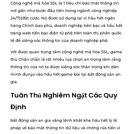
Công nghệ mã hóa SSL là 1 tiêu chí bảo mật thông tin
nơi gần như bước đầu tiên trong ngành công nghiệp
24/7}{đặt cược. Nó được sử dụng tại vì hầu hết ngân
hàng Chính bao phủ, doanh nghiệp tiền bạc và hầu hết
trang web tiền bạc điện tử phệ trên toàn thị phần quốc
tế để siêng sóc thông tin của doanh nghiệp phệ.
Với được quan trọng tâm công nghệ mã hóa SSL, game
thủ Chắn chắn là rất nhiều lựa chọn an trọng tâm rằng
thông tin của nó ta được siêng sóc thận trọng khi dấn
mình đụng̀o vào hầu hết game bài tại bất động sản an
gia.
Tuân Thủ Nghiêm Ngặt Các Quy
Định
bất động sản an gia vâng lệnh khắt khe hầu hết lý lẽ
pháp về bảo mật thông tin dữ liệu và chống rửa tiền vì