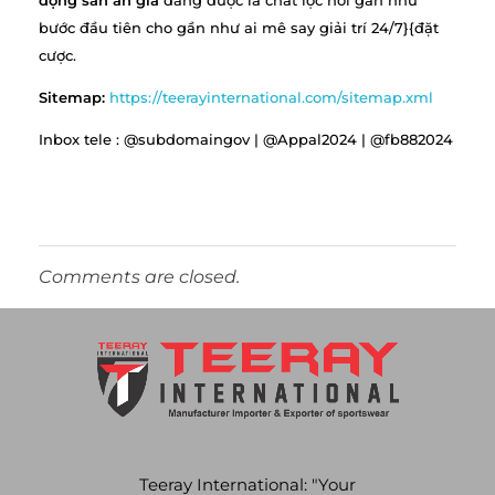
bước đầu tiên cho gần như ai mê say giải trí 24/7}{đặt
cược.
Sitemap:
https://teerayinternational.com/sitemap.xml
Inbox tele : @subdomaingov | @Appal2024 | @fb882024
Comments are closed.
Teeray International: "Your