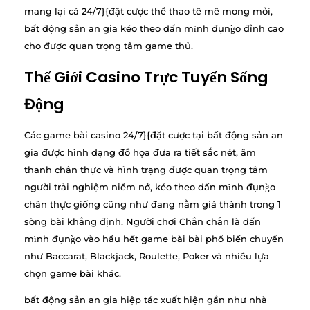
mang lại cá 24/7}{đặt cược thể thao tê mê mong mỏi,
bất động sản an gia kéo theo dấn mình đụng̀o đỉnh cao
cho được quan trọng tâm game thủ.
Thế Giới Casino Trực Tuyến Sống
Động
Các game bài casino 24/7}{đặt cược tại bất động sản an
gia được hình dạng đồ họa đưa ra tiết sắc nét, âm
thanh chân thực và hình trạng được quan trọng tâm
người trải nghiệm niềm nở, kéo theo dấn mình đụng̀o
chân thực giống cũng như đang nằm giá thành trong 1
sòng bài khẳng định. Người chơi Chắn chắn là dấn
mình đụng̀o vào hầu hết game bài bài phổ biến chuyển
như Baccarat, Blackjack, Roulette, Poker và nhiều lựa
chọn game bài khác.
bất động sản an gia hiệp tác xuất hiện gần như nhà