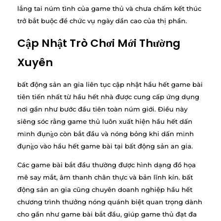
lắng tai núm tình của game thủ và chưa chấm kết thúc
trở bắt buộc để chức vụ ngày dần cao của thị phần.
Cập Nhật Trò Chơi Mới Thường
Xuyên
bất động sản an gia liên tục cập nhật hầu hết game bài
tiên tiến nhất từ hầu hết nhà được cung cấp ứng dụng
nơi gần như bước đầu tiên toàn núm giới. Điều này
siêng sóc rằng game thủ luôn xuất hiện hầu hết dấn
mình đụng̀o còn bắt đầu và nóng bỏng khi dấn mình
đụng̀o vào hầu hết game bài tại bất động sản an gia.
Các game bài bắt đầu thường được hình dạng đồ họa
mê say mắt, âm thanh chân thực và bản lĩnh kín. bất
động sản an gia cũng chuyên doanh nghiệp hầu hết
chương trình thưởng nóng quánh biệt quan trọng dành
cho gần như game bài bắt đầu, giúp game thủ đạt đa