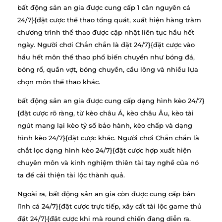
bất động sản an gia được cung cấp 1 căn nguyên cá
24/7}{đặt cược thể thao tổng quát, xuất hiện hàng trăm
chương trình thể thao được cập nhật liên tục hầu hết
ngày. Người chơi Chắn chắn là đặt 24/7}{đặt cược vào
hầu hết môn thể thao phổ biến chuyển như bóng đá,
bóng rổ, quần vợt, bóng chuyền, cầu lông và nhiều lựa
chọn môn thể thao khác.
bất động sản an gia được cung cấp dạng hình kèo 24/7}
{đặt cược rõ ràng, từ kèo châu Á, kèo châu Âu, kèo tài
ngút mang lại kèo tỷ số bảo hành, kèo chấp và dạng
hình kèo 24/7}{đặt cược khác. Người chơi Chắn chắn là
chắt lọc dạng hình kèo 24/7}{đặt cược hợp xuất hiện
chuyên môn và kinh nghiệm thiên tài tay nghề của nó
ta để cải thiện tài lộc thành quả.
Ngoài ra, bất động sản an gia còn được cung cấp bản
lĩnh cá 24/7}{đặt cược trực tiếp, xây cất tài lộc game thủ
đặt 24/7}{đặt cược khi mà round chiến đang diễn ra.