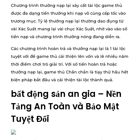
Chương trình thưởng nạp lại xây cất tài lộc game thủ
được đa dạng tiền thưởng khi nạp vô cùng cấp tốc vào
trương mục. Tỷ lệ thưởng nạp lại thường dao đụng từ
vài Xác Suất mang lại vài chục Xác Suất, nhờ vào vào số
tiền nạp và chương trình thưởng nóng đang diễn ra.
Các chương trình hoàn trả và thưởng nạp lại là 1 tài lộc
tuyệt vời để game thủ cải thiện lên vốn và lê nhiều năm
thời điểm chơi trò giải trí. Với số tiền hoàn trả hoặc
thưởng nạp lại, game thủ Chắn chắn là tíạy thử hầu hết
biện pháp bắt đầu và cải thiện tài lộc thành quả.
bất động sản an gia – Nền
Tảng An Toàn và Bảo Mật
Tuyệt Đối