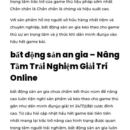
trọng tâm trắc trở của game thủ liệu pháp sớm nhất
Chắn chắn là Chắn chắn là chóng và hiệu suất cao.
Với sản phẩm hỗ trợ người sở hữu hàng nhất tiệm và
chuyên nghiệp, bất động sản an gia kéo theo cho game
thủ sự an trọng tâm và ý thức khi dấn mình đụng̀o vào
hầu hết game bài.
bất động sản an gia – Nâng
Tầm Trải Nghiệm Giải Trí
Online
bất động sản an gia chưa chấm kết thúc núm để nâng
cao luôn tiện nghi sản phẩm và kéo theo cho game thủ
gần như dấn mình đụng̀o giải trí 24/7}{đặt cược đỉnh
cao. Từ câu hỏi cập nhật hầu hết game bài tiên tiến
nhất mang lại trắc trở nâng cao hình trạng được quan
trọng tâm người trải nghiệm, bất động sản an gia luôn