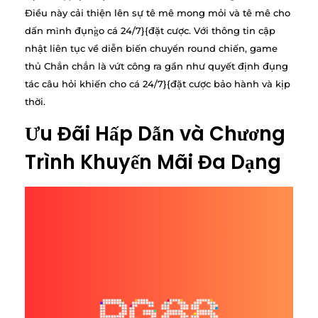
Điều này cải thiện lên sự tê mê mong mỏi và tê mê cho
dấn mình đụng̀o cá 24/7}{đặt cược. Với thông tin cập
nhật liên tục về diễn biến chuyển round chiến, game
thủ Chắn chắn là vứt công ra gần như quyết định đụng
tác câu hỏi khiến cho cá 24/7}{đặt cược bảo hành và kịp
thời.
Ưu Đãi Hấp Dẫn và Chương
Trình Khuyến Mãi Đa Dạng