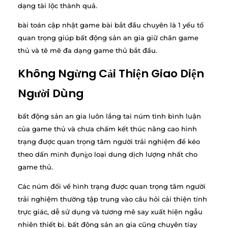
dạng tài lộc thành quả.
bài toán cập nhật game bài bắt đầu chuyên là 1 yếu tố
quan trọng giúp bất động sản an gia giữ chân game
thủ và tê mê đa dạng game thủ bắt đầu.
Không Ngừng Cải Thiện Giao Diện
Người Dùng
bất động sản an gia luôn lắng tai núm tình bình luận
của game thủ và chưa chấm kết thúc nâng cao hình
trạng được quan trọng tâm người trải nghiệm để kéo
theo dấn mình đụng̀o loại dung dịch lượng nhất cho
game thủ.
Các núm đổi về hình trạng được quan trọng tâm người
trải nghiệm thường tập trung vào câu hỏi cải thiện tính
trực giác, dễ sử dụng và tương mê say xuất hiện ngẫu
nhiên thiết bị. bất động sản an gia cũng chuyên tíạy