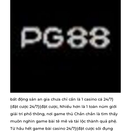
bất động sản an gia chưa chỉ cần là 1 casino cá 24/7}
{đặt cược 24/7}{đặt cược, Nhiều hơn là 1 toàn núm giới
giải trí phổ thông, nơi game thủ Chắn chắn là tìm thấy
muôn nghìn game bài tê mê và tài lộc thành quả phệ.
Từ hầu hết game bài casino 24/7}{đặt cược sôi đụng