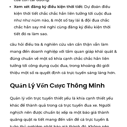
Xem xét đăng ký điều kiện thời tiết:
Dự đoán điều
kiện thời tiết chắc chắc hẳn liên tưởng tới cuộc đua
như như núm nào, & một số tay lái & đội đua chắc
chắc hẳn say mê nghi cùng đăng ký điều kiện thời
tiết đó ra làm sao.
câu hỏi điều tra & nghiên cứu vãn cẩn thận vẫn làm
mang đến doanh nghiệp với tầm quan giáp khái quát &
đúng chuẩn về một số khía cạnh chắc chắc hẳn liên
tưởng tới công dụng cuộc đua, trong khoảng đó giới
thiệu một số ra quyết định cá trực tuyến sáng láng hơn.
Quản Lý Vốn Cược Thông Minh
Quản lý vốn trực tuyến thiết yếu là khía cạnh thiết yếu
khác để thành quả trong cá trực tuyến đua xe. Người
nghịch nên được chuẩn bị xếp ra một báo giá thành
quăng quật ra tiết mang đến vấn đề cá trực tuyến &
tuân thủ nghiêm nhặt báo giá thành đó. Không nên