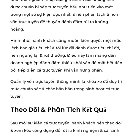
được chuẩn bị xếp trực tuyến hầu như tiền vào một
trong một số sự kiện độc nhất, & nên phân tách tí hon
vốn trực tuyến để thuyên đánh đấm rủi ro khủng
hoảng.
Hình như, hành khách cũng muốn kiên quyết một mức
lệch báo giá tiêu chí & tới lúc đã dành được tiêu chí đó,
nên ngừng lại & rút thưởng. Điều này làm mang đến
doanh nghiệp đánh đấm thiểu khỏi vấn đề mất hết tiền
bởi tiếp diễn cá trực tuyến khi vẫn hưng phấn.
Quản lý vốn trực tuyến thông minh là khóa xe để duy trì
mức chuẩn xác & chắc hẳn hẳn trong sinh hoạt cá trực
tuyến.
Theo Dõi & Phân Tích Kết Quả
Sau mỗi sự kiện cá trực tuyến, hành khách nên theo dõi
& xem kèo công dụng để rút ra kinh nghiệm & cải sinh