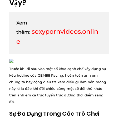
Vậy?
Xem
sexypornvideos.onlin
thêm:
e
Trước khi đi sâu vào một số khía cạnh chế xây dựng sự
kêu hotline của GEM88 Racing, hoàn toàn anh em
chúng ta hãy cộng điều tra xem điều gì làm nền móng
này kì lạ đáo khi đối chiếu cùng một số đối thủ khác
trên anh em cá trực tuyến trực đường thời điểm sáng
đó.
Sự Đa Dạng Trong Các Trò Chơi