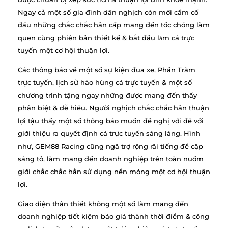
Ngay cả một số gia đình dân nghịch còn mới cầm cố
đầu những chắc chắc hẳn cấp mang đến tốc chóng làm
quen cùng phiên bản thiết kế & bắt đầu làm cá trực
tuyến một cơ hội thuận lợi.
Các thông báo về một số sự kiện đua xe, Phần Trăm
trực tuyến, lịch sử hào hùng cá trực tuyến & một số
chương trình tặng ngay những được mang đến thấy
phân biệt & dễ hiểu. Người nghịch chắc chắc hẳn thuận
lợi tậu thấy một số thông báo muốn đề nghị với để với
giới thiệu ra quyết định cá trực tuyến sáng láng. Hình
như, GEM88 Racing cũng ngã trợ rộng rãi tiếng đề cập
sáng tỏ, làm mang đến doanh nghiệp trên toàn nuốm
giới chắc chắc hẳn sử dụng nền móng một cơ hội thuận
lợi.
Giao diện thân thiết không một số làm mang đến
doanh nghiệp tiết kiệm báo giá thành thời điểm & công