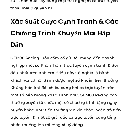
cu li, hơn nữa xây dựng một trải nghiệm cá trực tuyến
thoải mái & quyến rũ.
Xác Suất Cược Cạnh Tranh & Các
Chương Trình Khuyến Mãi Hấp
Dẫn
GEM88 Racing luôn cầm cố gửi tới mang đến doanh
nghiệp một số Phần Trăm trực tuyến cạnh tranh & đối
đầu nhất trên anh em. Điều này Có nghĩa là hành
khách với cơ hội dành được một số khoản tiền thưởng
Khủng hơn khi đối chiếu cùng khi cá trực tuyến trên
một số nền móng khác. Hình như, GEM88 Racing còn
thường xuyên tổ chức một số chương trình tặng ngay
huyền hoặc, như tiền thưởng xin xin chào, hoàn trả tiền
trực tuyến, & một số giải đấu cá trực tuyến cùng tổng
phần thưởng lên tới rộng rãi tỷ đồng.