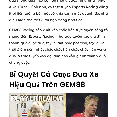
đua thông qua một số nền móng streaming như Twitch
& YouTube. Hình như, cá trực tuyến Esports Racing cũng
ít bị liên tưởng bởi một số khía cạnh mặt quanh đó, như
điều kiện thời tiết & tai nạn đáng nhớ tiếc.
GEM88 Racing sản xuất kèo chắc hẳn trực tuyến sáng tỏ
mang đến Esports Racing, như trực tuyến vào gia đình
thành quả cuộc đua, tay lái đạt pole position, tay lái với
thời điểm sớm nhất chắc chắc hẳn chắc chắc hẳn vòng
đua, & trực tuyến vào đội đua nào vẫn giành thành quả
chung cuộc.
Bí Quyết Cá Cược Đua Xe
Hiệu Quả Trên GEM88