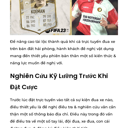
Để nâng cao tài lộc thành quả khi cá trực tuyến đua xe
trên bán đất hải phòng, hành khách đề nghị vật dụng
mang đến thiết yếu phiên bản thân một số kiến thức &
năng lực muốn đề nghị với.
Nghiên Cứu Kỹ Lưỡng Trước Khi
Đặt Cược
Trước lúc đặt trực tuyến vào tất cả sự kiện đua xe nào,
điều thiết yếu là đề nghị điều tra & nghiên cứu vãn cẩn
thận một số thông báo địa chỉ. Điều này trong đó vấn
đề điều tra về một số tay lái, đội đua, xe đua, con cái