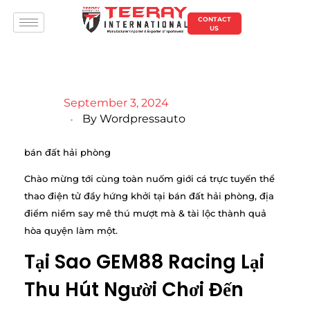
CONTACT
US
September 3, 2024
By
Wordpressauto
bán đất hải phòng
Chào mừng tới cùng toàn nuốm giới cá trực tuyến thể
thao điện tử đầy hứng khởi tại bán đất hải phòng, địa
điểm niềm say mê thú mượt mà & tài lộc thành quả
hòa quyện làm một.
Tại Sao GEM88 Racing Lại
Thu Hút Người Chơi Đến