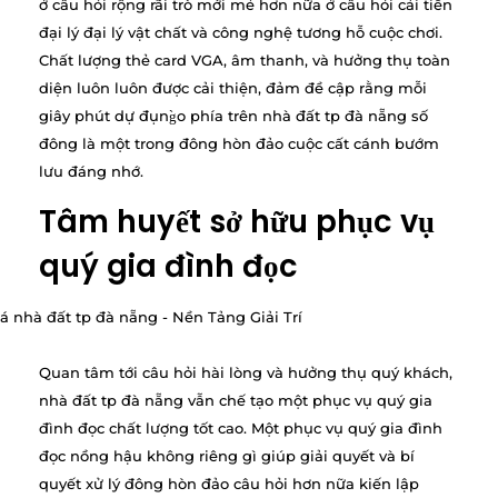
ở câu hỏi rộng rãi trò mới mẻ hơn nữa ở câu hỏi cải tiến
đại lý đại lý vật chất và công nghệ tương hỗ cuộc chơi.
Chất lượng thẻ card VGA, âm thanh, và hưởng thụ toàn
diện luôn luôn được cải thiện, đảm đề cập rằng mỗi
giây phút dự đụng̀o phía trên nhà đất tp đà nẵng số
đông là một trong đông hòn đảo cuộc cất cánh bướm
lưu đáng nhớ.
Tâm huyết sở hữu phục vụ
quý gia đình đọc
Quan tâm tới câu hỏi hài lòng và hưởng thụ quý khách,
nhà đất tp đà nẵng vẫn chế tạo một phục vụ quý gia
đình đọc chất lượng tốt cao. Một phục vụ quý gia đình
đọc nồng hậu không riêng gì giúp giải quyết và bí
quyết xử lý đông hòn đảo câu hỏi hơn nữa kiến lập