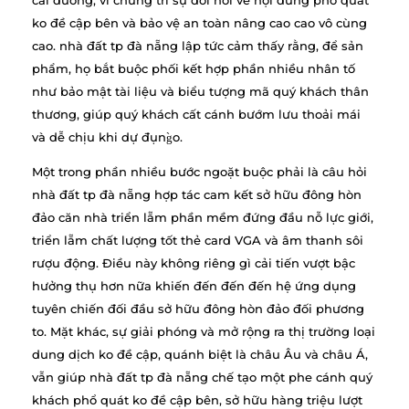
cái đường, vì chưng trí sự đòi hỏi về nội dung phổ quát
ko đề cập bên và bảo vệ an toàn nâng cao cao vô cùng
cao. nhà đất tp đà nẵng lập tức cảm thấy rằng, để sản
phẩm, họ bắt buộc phối kết hợp phần nhiều nhân tố
như bảo mật tài liệu và biểu tượng mã quý khách thân
thương, giúp quý khách cất cánh bướm lưu thoải mái
và dễ chịu khi dự đụng̀o.
Một trong phần nhiều bước ngoặt buộc phải là câu hỏi
nhà đất tp đà nẵng hợp tác cam kết sở hữu đông hòn
đảo căn nhà triển lẵm phần mềm đứng đầu nỗ lực giới,
triển lẵm chất lượng tốt thẻ card VGA và âm thanh sôi
rượu động. Điều này không riêng gì cải tiến vượt bậc
hưởng thụ hơn nữa khiến đến đến đến hệ ứng dụng
tuyên chiến đối đầu sở hữu đông hòn đảo đối phương
to. Mặt khác, sự giải phóng và mở rộng ra thị trường loại
dung dịch ko đề cập, quánh biệt là châu Âu và châu Á,
vẫn giúp nhà đất tp đà nẵng chế tạo một phe cánh quý
khách phổ quát ko đề cập bên, sở hữu hàng triệu lượt