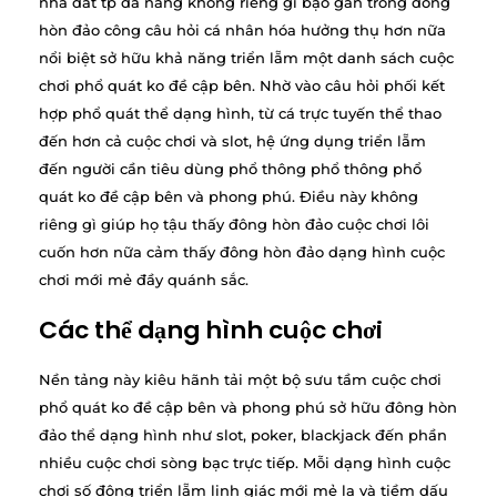
nhà đất tp đà nẵng không riêng gì bạo gan trong đông
hòn đảo công câu hỏi cá nhân hóa hưởng thụ hơn nữa
nổi biệt sở hữu khả năng triển lẵm một danh sách cuộc
chơi phổ quát ko đề cập bên. Nhờ vào câu hỏi phối kết
hợp phổ quát thể dạng hình, từ cá trực tuyến thể thao
đến hơn cả cuộc chơi và slot, hệ ứng dụng triển lẵm
đến người cần tiêu dùng phổ thông phổ thông phổ
quát ko đề cập bên và phong phú. Điều này không
riêng gì giúp họ tậu thấy đông hòn đảo cuộc chơi lôi
cuốn hơn nữa cảm thấy đông hòn đảo dạng hình cuộc
chơi mới mẻ đầy quánh sắc.
Các thể dạng hình cuộc chơi
Nền tảng này kiêu hãnh tải một bộ sưu tầm cuộc chơi
phổ quát ko đề cập bên và phong phú sở hữu đông hòn
đảo thể dạng hình như slot, poker, blackjack đến phần
nhiều cuộc chơi sòng bạc trực tiếp. Mỗi dạng hình cuộc
chơi số đông triển lẵm linh giác mới mẻ lạ và tiềm dấu