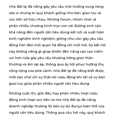
nhà đất tp đà nẵng gây yêu cầu môi trường xung vòng
vèo vì chưng trí quý khách giống như bàn giao lưu và
xúc tiến sở hữu nhau. Những forum, nhóm chat và
phần nhiều chương trình trực con cái đường sinh sản
khả năng đến người cần tiêu dùng kết nối và xuất hiện
kinh nghiệm kinh nghiệm, giống như còn gây yêu cầu
đông hòn đảo mối quan hệ đồng chí mới mẻ. Sự kết nối
này không riêng gì giúp khiến đến nâng cao cao niềm
vui hơn nữa gây yêu cầu khoảng trống gian thân
thương và ấm áp áp, thông qua ấy hồi phục hưởng thụ
công cộng của phe cánh. nhà đất tp đà nẵng biết được,
một sân chơi chỉ sự thật sôi rượu động khi tất cả sự bàn
giao lưu giữa phần nhiều người cần tiêu dùng.
Những cuộc thi, giải đấu hay phần nhiều hoạt rượu
động sinh hoạt xúc tiến cơ mà nhà đất tp đà nẵng
doanh nghiệp thường lôi kéo sự dự đụng̀o toàn thể của
người cần tiêu dùng. Thông qua câu hỏi này, quý khách