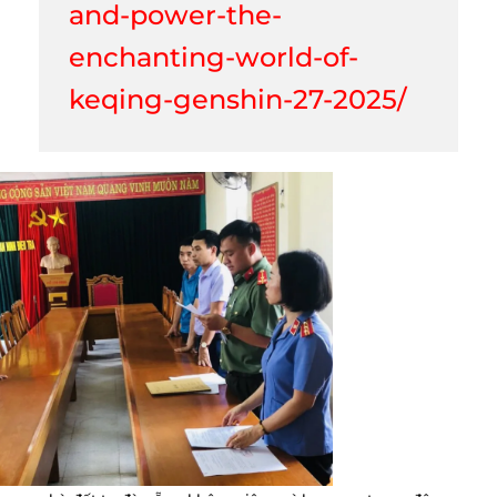
and-power-the-
enchanting-world-of-
keqing-genshin-27-2025/