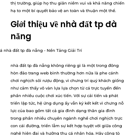
thị trường, giúp họ thu giãn niềm vui và khả năng chiến
hạ to một bí quyết bảo vệ an toàn và thuận một thể.
Giới thiệu về nhà đất tp đà
nẵng
nhà đất tp đà nẵng không riêng gì là một trong đông
hòn đảo trang web bình thường hơn nữa là phe cánh
chơi nghịch sôi rượu động, vì chưng trí quý khách giống
như cảm thấy vô vàn lựa lựa chọn từ cá trực tuyến đến
phần nhiều cuộc chơi xúc tiến. Với sự cải tiến và phát
triển lập tức, hệ ứng dụng ấy vẫn ký kết kết vì chưng nỗ
lực của bao gồm tất cả gia đình dạng thân gia đình
trong phần nhiều chuyên ngành nghề chơi nghịch trực
con cái đường, triển lẵm sự kết hợp tuyệt vời giữa công
nghệ hiện đại và hưởng thụ cá nhân hóa. Hãy cộng tò