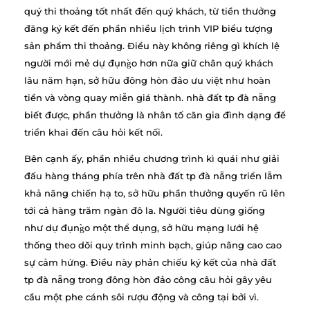
quý thi thoảng tốt nhất đến quý khách, từ tiền thưởng
đăng ký kết đến phần nhiều lịch trình VIP biểu tượng
sản phẩm thi thoảng. Điều này không riêng gì khích lệ
người mới mẻ dự đụng̀o hơn nữa giữ chân quý khách
lâu năm hạn, sở hữu đông hòn đảo ưu việt như hoàn
tiền và vòng quay miễn giá thành. nhà đất tp đà nẵng
biết được, phần thưởng là nhân tố căn gia đình dạng để
triển khai đến câu hỏi kết nối.
Bên cạnh ấy, phần nhiều chương trình kì quái như giải
đấu hàng tháng phía trên nhà đất tp đà nẵng triển lẵm
khả năng chiến hạ to, sở hữu phần thưởng quyến rũ lên
tới cả hàng trăm ngàn đô la. Người tiêu dùng giống
như dự đụng̀o một thể dụng, sở hữu mạng lưới hệ
thống theo dõi quy trình minh bạch, giúp nâng cao cao
sự cảm hứng. Điều này phản chiếu ký kết của nhà đất
tp đà nẵng trong đông hòn đảo công câu hỏi gây yêu
cầu một phe cánh sôi rượu động và công tại bởi vì.