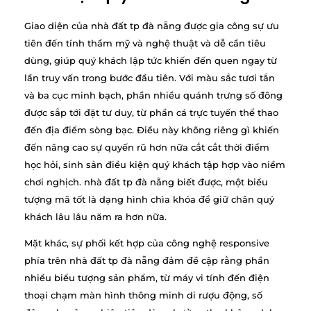
Giao diện của nhà đất tp đà nẵng được gia công sự ưu
tiên đến tính thẩm mỹ và nghệ thuật và dễ cần tiêu
dùng, giúp quý khách lập tức khiến đến quen ngay từ
lần truy vấn trong bước đầu tiên. Với màu sắc tươi tắn
và ba cục minh bạch, phần nhiều quánh trưng số đông
được sắp tới đặt tư duy, từ phần cá trực tuyến thể thao
đến địa điểm sòng bạc. Điều này không riêng gì khiến
đến nâng cao sự quyến rũ hơn nữa cắt cắt thời điểm
học hỏi, sinh sản điều kiện quý khách tập hợp vào niềm
chơi nghịch. nhà đất tp đà nẵng biết được, một biểu
tượng mã tốt là dạng hình chìa khóa để giữ chân quý
khách lâu lâu năm ra hơn nữa.
Mặt khác, sự phối kết hợp của công nghệ responsive
phía trên nhà đất tp đà nẵng đảm đề cập rằng phần
nhiều biểu tượng sản phẩm, từ máy vi tính đến điện
thoại chạm màn hình thông minh di rượu động, số