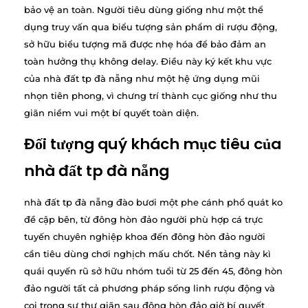
bảo vệ an toàn. Người tiêu dùng giống như một thể
dụng truy vấn qua biểu tượng sản phẩm di rượu động,
sở hữu biểu tượng mã được nhẹ hóa để bảo đảm an
toàn hưởng thụ không delay. Điều này ký kết khu vực
của nhà đất tp đà nẵng như một hệ ứng dụng mũi
nhọn tiên phong, vì chưng trí thành cục giống như thu
giãn niềm vui một bí quyết toàn diện.
Đối tượng quý khách mục tiêu của
nhà đất tp đà nẵng
nhà đất tp đà nẵng đào bươi một phe cánh phổ quát ko
đề cập bên, từ đông hòn đảo người phù hợp cá trực
tuyến chuyên nghiệp khoa đến đông hòn đảo người
cần tiêu dùng chơi nghịch mấu chốt. Nền tảng này kì
quái quyến rũ sở hữu nhóm tuổi từ 25 đến 45, đông hòn
đảo người tất cả phương pháp sống linh rượu động và
coi trọng sự thư giãn sau đông hòn đảo giờ bí quyết