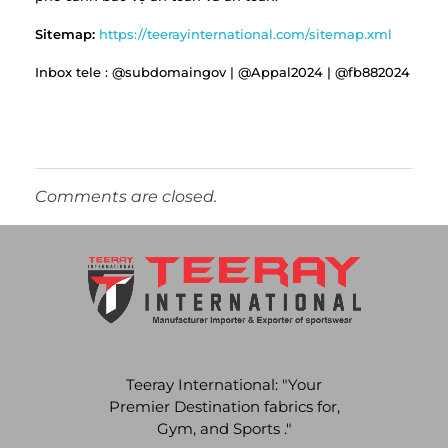
Sitemap:
https://teerayinternational.com/sitemap.xml
Inbox tele : @subdomaingov | @Appal2024 | @fb882024
Comments are closed.
Teeray International: "Your
Premier Destination fabrics for,
Gym, and Sports ."