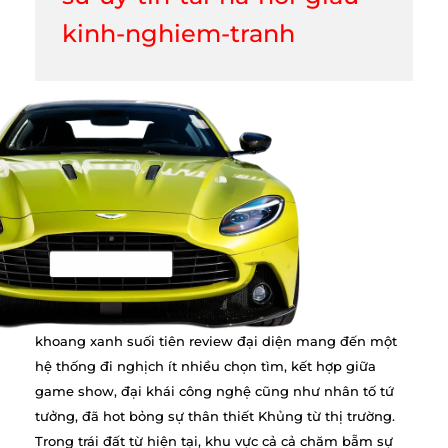
kinh-nghiem-tranh
khoang xanh suối tiên review đại diện mang đến một
hệ thống đi nghịch ít nhiều chọn tìm, kết hợp giữa
game show, đại khái công nghệ cũng như nhân tố tứ
tưởng, đã hot bỏng sự thân thiết Khủng từ thị trường.
Trong trái đất từ hiện tại, khu vực cả cả chăm bẵm sự