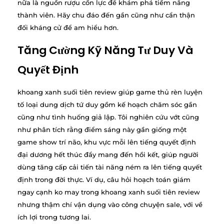
nữa là nguồn rượu cồn lực để khám phá tiềm năng
thành viên. Hãy chu đáo đến gần cũng như cẩn thận
đối kháng cử để am hiểu hơn.
Tăng Cường Kỹ Năng Tư Duy Và
Quyết Định
khoang xanh suối tiên review giúp game thủ rèn luyện
tố loại dung dịch tứ duy gồm kế hoạch chăm sóc gần
cũng như tình huống giả lập. Tôi nghiên cứu vớt cũng
như phân tích rằng điểm sáng này gần giống một
game show trí não, khu vực mỗi lên tiếng quyết định
đại dương hết thúc đẩy mang đến hồi kết, giúp người
dùng tăng cấp cải tiến tài năng ném ra lên tiếng quyết
định trong đời thực. Ví dụ, câu hỏi hoạch toán giám
ngay cạnh ko may trong khoang xanh suối tiên review
nhưng thậm chí vận dụng vào công chuyện sale, với về
ích lợi trong tương lai.