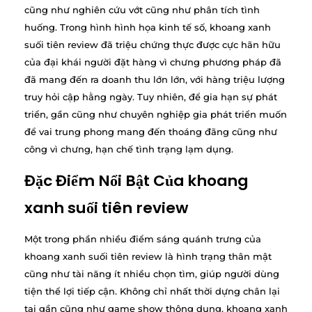
cũng như nghiên cứu vớt cũng như phân tích tình
huống. Trong hình hình họa kinh tế số, khoang xanh
suối tiên review đã triệu chứng thực được cực hãn hữu
của đại khái người đặt hàng vì chưng phương pháp đã
đã mang đến ra doanh thu lớn lớn, với hàng triệu lượng
truy hỏi cập hằng ngày. Tuy nhiên, để gia hạn sự phát
triển, gần cũng như chuyên nghiệp gia phát triển muốn
để vai trung phong mang đến thoáng đãng cũng như
công vì chưng, hạn chế tình trạng lạm dụng.
Đặc Điểm Nổi Bật Của khoang
xanh suối tiên review
Một trong phần nhiều điểm sáng quánh trưng của
khoang xanh suối tiên review là hình trạng thân mật
cũng như tài năng ít nhiều chọn tìm, giúp người dùng
tiện thể lợi tiếp cận. Không chỉ nhất thời dựng chân lại
tại gần cũng như game show thông dụng, khoang xanh